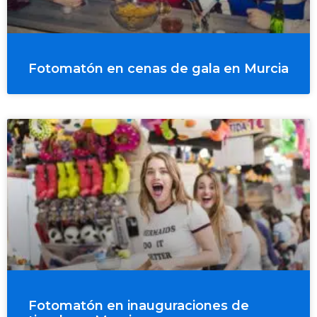
Fotomatón en cenas de gala en Murcia
Fotomatón en inauguraciones de