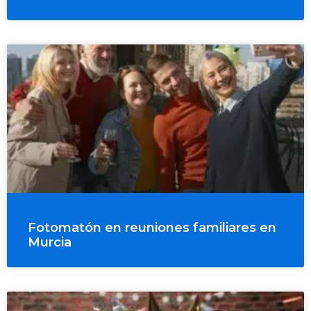
Fotomatón en reuniones familiares en
Murcia