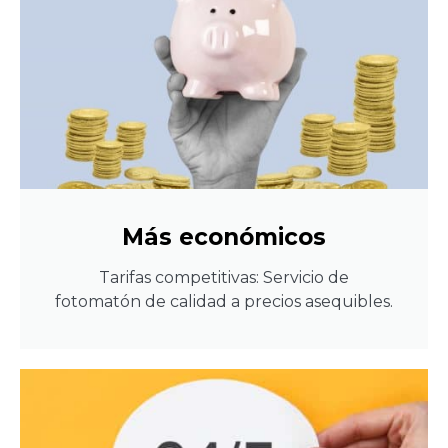
Más económicos
Tarifas competitivas: Servicio de
fotomatón de calidad a precios asequibles.