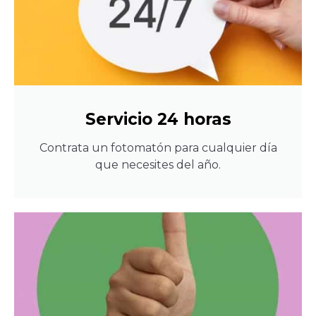
Servicio 24 horas
Contrata un fotomatón para cualquier día
que necesites del año.