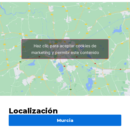
Haz clic para aceptar cookies de
marketing y permitir este contenido
Localización
Murcia