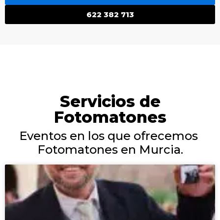
622 382 713
Servicios de
Fotomatones
Eventos en los que ofrecemos
Fotomatones en Murcia.