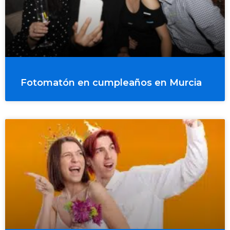
Fotomatón en cumpleaños en Murcia