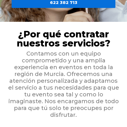
622 382 713
¿Por qué contratar
nuestros servicios?
Contamos con un equipo
comprometido y una amplia
experiencia en eventos en toda la
región de Murcia. Ofrecemos una
atención personalizada y adaptamos
el servicio a tus necesidades para que
tu evento sea tal y como lo
imaginaste. Nos encargamos de todo
para que tú solo te preocupes por
disfrutar.