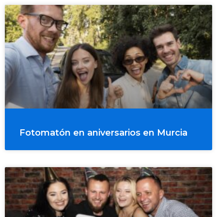
Fotomatón en aniversarios en Murcia