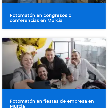
Fotomatón en congresos o
conferencias en Murcia
Fotomatón en fiestas de empresa en
Murcia