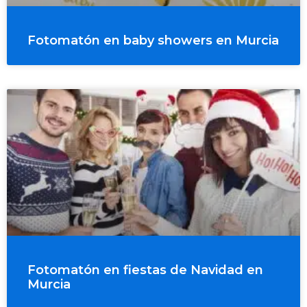
Fotomatón en baby showers en Murcia
Fotomatón en fiestas de Navidad en
Murcia