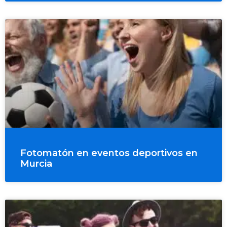
Fotomatón en eventos deportivos en
Murcia