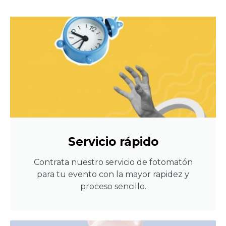
Servicio rápido
Contrata nuestro servicio de fotomatón
para tu evento con la mayor rapidez y
proceso sencillo.