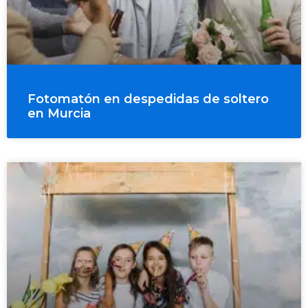
Fotomatón en despedidas de soltero
en Murcia