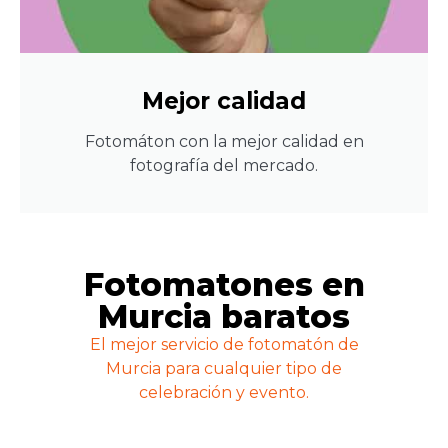
Mejor calidad
Fotomáton con la mejor calidad en
fotografía del mercado.
Fotomatones en
Murcia baratos
El mejor servicio de fotomatón de
Murcia para cualquier tipo de
celebración y evento.