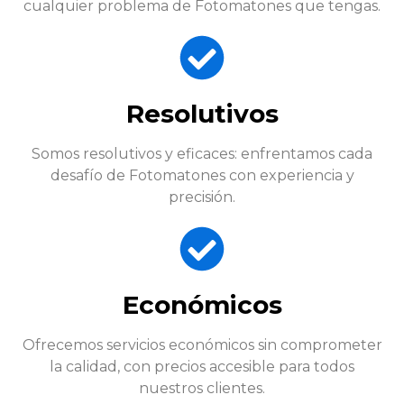
cualquier problema de Fotomatones que tengas.
Resolutivos
Somos resolutivos y eficaces: enfrentamos cada
desafío de Fotomatones con experiencia y
precisión.
Económicos
Ofrecemos servicios económicos sin comprometer
la calidad, con precios accesible para todos
nuestros clientes.