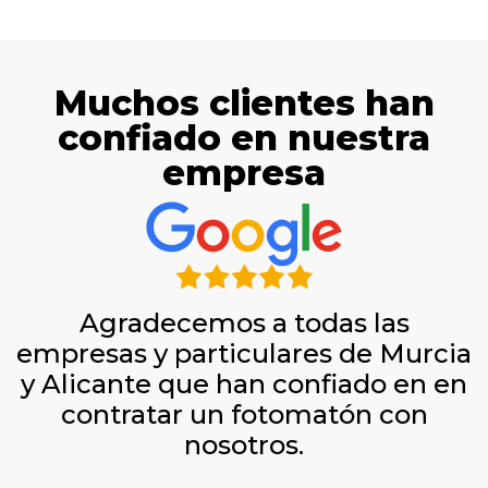
Muchos clientes han
confiado en nuestra
empresa
Agradecemos a todas las
empresas y particulares de Murcia
y Alicante que han confiado en en
contratar un fotomatón con
nosotros.