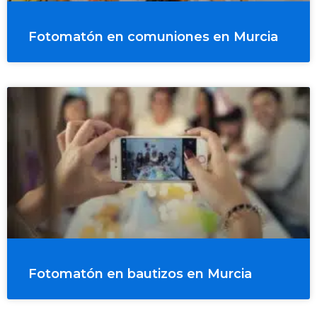
Fotomatón en comuniones en Murcia
Fotomatón en bautizos en Murcia