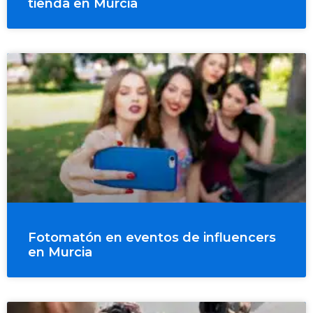
tienda en Murcia
Fotomatón en eventos de influencers
en Murcia