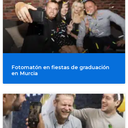
Fotomatón en fiestas de graduación
en Murcia