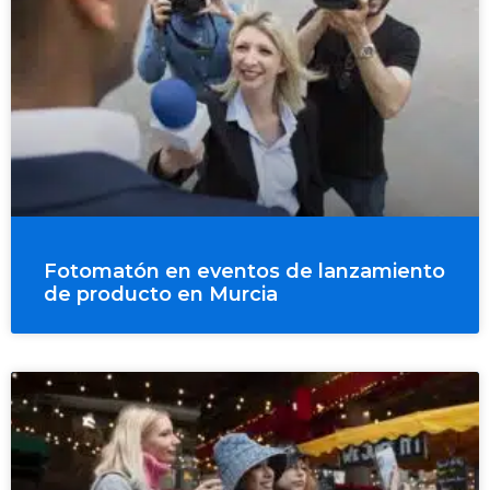
Fotomatón en eventos de lanzamiento
de producto en Murcia