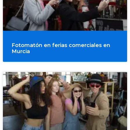
Fotomatón en ferias comerciales en
Murcia