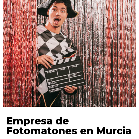
Empresa de
Fotomatones en Murcia