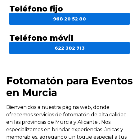
Teléfono fijo
968 20 52 80
Teléfono móvil
622 382 713
Fotomatón para Eventos
en Murcia
Bienvenidos a nuestra página web, donde
ofrecemos servicios de fotomatón de alta calidad
en las provincias de Murcia y Alicante . Nos
especializamos en brindar experiencias únicas y
memorables, agregando un toque especial a tus