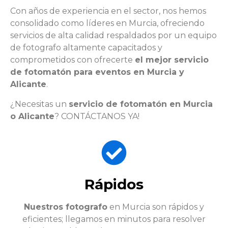
Con años de experiencia en el sector, nos hemos
consolidado como líderes en Murcia, ofreciendo
servicios de alta calidad respaldados por un equipo
de fotografo altamente capacitados y
comprometidos con ofrecerte
el mejor servicio
de fotomatón para eventos en Murcia y
Alicante
.
¿Necesitas un
servicio de fotomatón en Murcia
o Alicante
? CONTÁCTANOS YA!
Rápidos
Nuestros fotografo
en Murcia son rápidos y
eficientes; llegamos en minutos para resolver