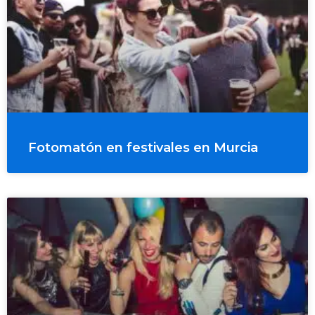
Fotomatón en festivales en Murcia