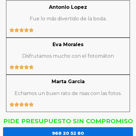
Antonio Lopez
Fue lo más divertido de la boda.
Eva Morales
Disfrutamos mucho con el fotomáton
Marta Garcia
Echamos un buen rato de risas con las fotos.
PIDE PRESUPUESTO SIN COMPROMISO
968 20 52 80