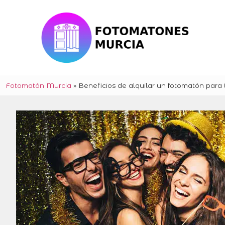
Fotomatón Murcia
»
Beneficios de alquilar un fotomatón para