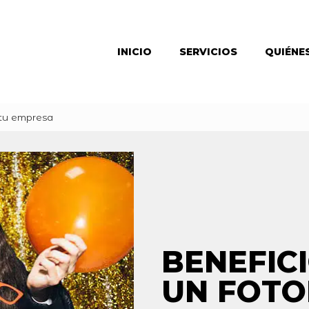
INICIO
SERVICIOS
QUIÉNE
 tu empresa
BENEFIC
UN FOTO