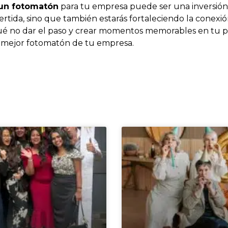
 un fotomatón
para tu empresa puede ser una inversión 
ertida, sino que también estarás fortaleciendo la conex
 qué no dar el paso y crear momentos memorables en tu
 mejor fotomatón de tu empresa.