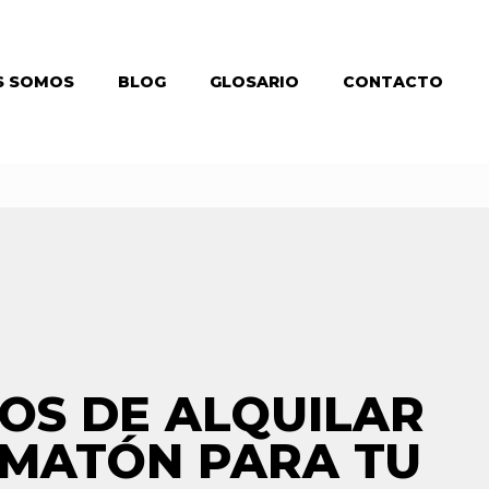
S SOMOS
BLOG
GLOSARIO
CONTACTO
IOS DE ALQUILAR
MATÓN PARA TU