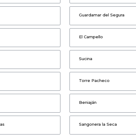
Guardamar del Segura
El Campello
Sucina
Torre Pacheco
Beniaján
as
Sangonera la Seca