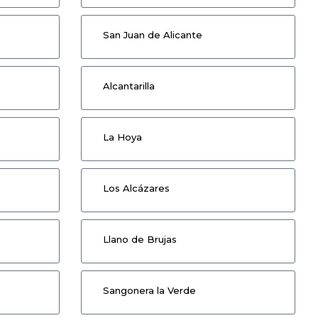
San Juan de Alicante
Alcantarilla
La Hoya
Los Alcázares
Llano de Brujas
Sangonera la Verde