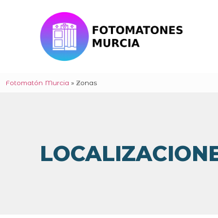
Fotomatón Murcia
»
Zonas
LOCALIZACIONE