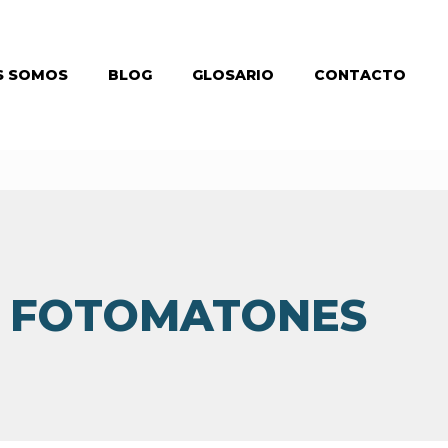
S SOMOS
BLOG
GLOSARIO
CONTACTO
DE FOTOMATONES