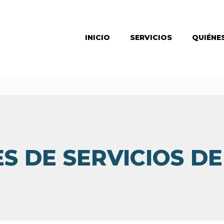
INICIO
SERVICIOS
QUIÉNE
S DE SERVICIOS 