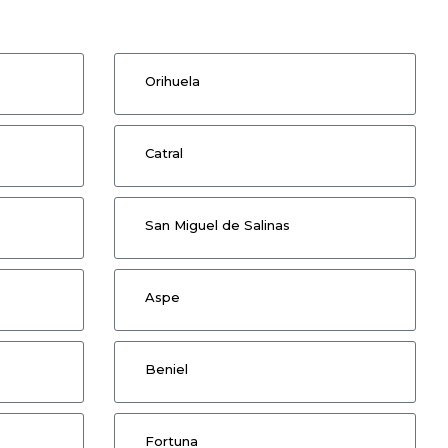
Orihuela
Catral
San Miguel de Salinas
Aspe
Beniel
Fortuna