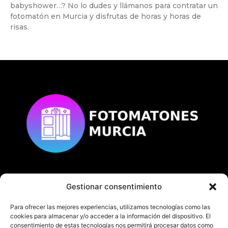
babyshower…? No lo dudes y llámanos para contratar un
fotomatón en Murcia y disfrutas de horas y horas de
risas.
Gestionar consentimiento
© Copyright
fotomatonesmurcia.es
Todos los derechos reservados.
Para ofrecer las mejores experiencias, utilizamos tecnologías como las
cookies para almacenar y/o acceder a la información del dispositivo. El
consentimiento de estas tecnologías nos permitirá procesar datos como