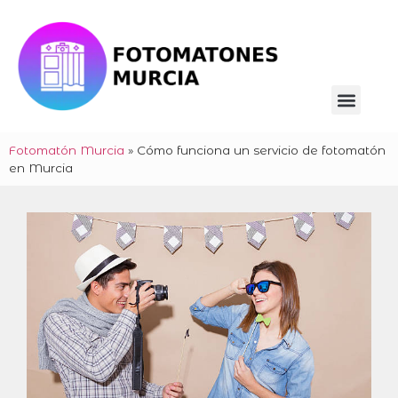
Fotomatón Murcia
»
Cómo funciona un servicio de fotomatón
en Murcia