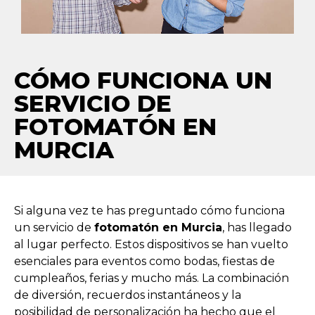
CÓMO FUNCIONA UN
SERVICIO DE
FOTOMATÓN EN
MURCIA
Si alguna vez te has preguntado cómo funciona
un servicio de
fotomatón en Murcia
, has llegado
al lugar perfecto. Estos dispositivos se han vuelto
esenciales para eventos como bodas, fiestas de
cumpleaños, ferias y mucho más. La combinación
de diversión, recuerdos instantáneos y la
posibilidad de personalización ha hecho que el