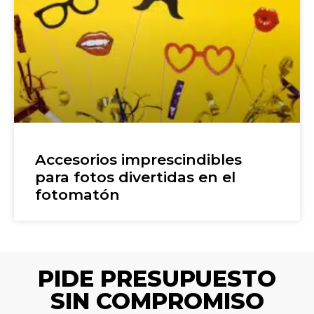
Accesorios imprescindibles
para fotos divertidas en el
fotomatón
PIDE PRESUPUESTO
SIN COMPROMISO