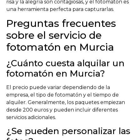
risa y la alegría son contagiosas, y el fotomatón es
una herramienta perfecta para capturarlas.
Preguntas frecuentes
sobre el servicio de
fotomatón en Murcia
¿Cuánto cuesta alquilar un
fotomatón en Murcia?
El precio puede variar dependiendo de la
empresa, el tipo de fotomatón y el tiempo de
alquiler. Generalmente, los paquetes empiezan
desde 200 euros y pueden incluir diferentes
servicios adicionales.
¿Se pueden personalizar las