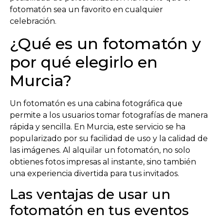
fotomatón sea un favorito en cualquier
celebración.
¿Qué es un fotomatón y
por qué elegirlo en
Murcia?
Un fotomatón es una cabina fotográfica que
permite a los usuarios tomar fotografías de manera
rápida y sencilla. En Murcia, este servicio se ha
popularizado por su facilidad de uso y la calidad de
las imágenes. Al alquilar un fotomatón, no solo
obtienes fotos impresas al instante, sino también
una experiencia divertida para tus invitados.
Las ventajas de usar un
fotomatón en tus eventos