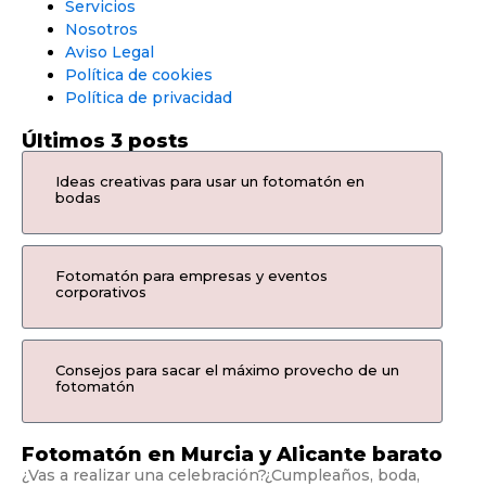
Servicios
Nosotros
Aviso Legal
Política de cookies
Política de privacidad
Últimos 3 posts
Ideas creativas para usar un fotomatón en
bodas
Fotomatón para empresas y eventos
corporativos
Consejos para sacar el máximo provecho de un
fotomatón
Fotomatón en Murcia y Alicante barato
¿Vas a realizar una celebración?¿Cumpleaños, boda,