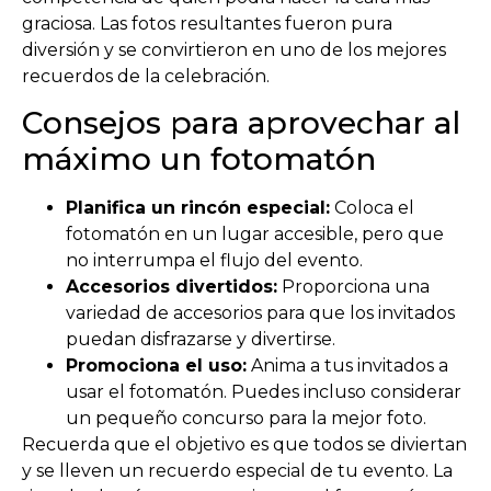
graciosa. Las fotos resultantes fueron pura
diversión y se convirtieron en uno de los mejores
recuerdos de la celebración.
Consejos para aprovechar al
máximo un fotomatón
Planifica un rincón especial:
Coloca el
fotomatón en un lugar accesible, pero que
no interrumpa el flujo del evento.
Accesorios divertidos:
Proporciona una
variedad de accesorios para que los invitados
puedan disfrazarse y divertirse.
Promociona el uso:
Anima a tus invitados a
usar el fotomatón. Puedes incluso considerar
un pequeño concurso para la mejor foto.
Recuerda que el objetivo es que todos se diviertan
y se lleven un recuerdo especial de tu evento. La