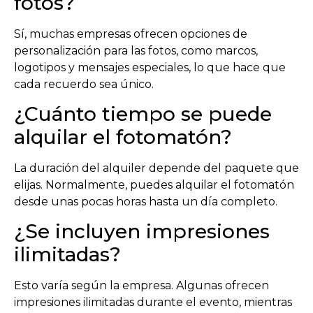
fotos?
Sí, muchas empresas ofrecen opciones de
personalización para las fotos, como marcos,
logotipos y mensajes especiales, lo que hace que
cada recuerdo sea único.
¿Cuánto tiempo se puede
alquilar el fotomatón?
La duración del alquiler depende del paquete que
elijas. Normalmente, puedes alquilar el fotomatón
desde unas pocas horas hasta un día completo.
¿Se incluyen impresiones
ilimitadas?
Esto varía según la empresa. Algunas ofrecen
impresiones ilimitadas durante el evento, mientras