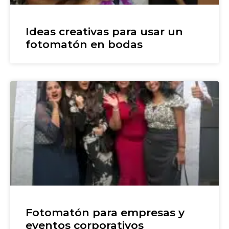
Ideas creativas para usar un
fotomatón en bodas
Fotomatón para empresas y
eventos corporativos