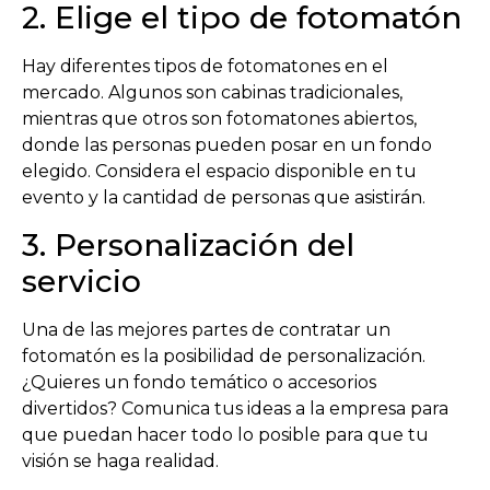
2. Elige el tipo de fotomatón
Hay diferentes tipos de fotomatones en el
mercado. Algunos son cabinas tradicionales,
mientras que otros son fotomatones abiertos,
donde las personas pueden posar en un fondo
elegido. Considera el espacio disponible en tu
evento y la cantidad de personas que asistirán.
3. Personalización del
servicio
Una de las mejores partes de contratar un
fotomatón es la posibilidad de personalización.
¿Quieres un fondo temático o accesorios
divertidos? Comunica tus ideas a la empresa para
que puedan hacer todo lo posible para que tu
visión se haga realidad.