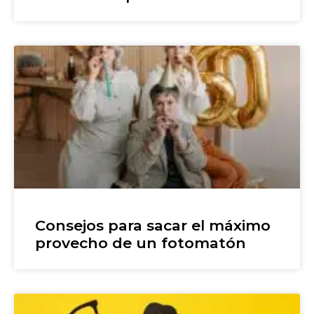
Consejos para sacar el máximo
provecho de un fotomatón