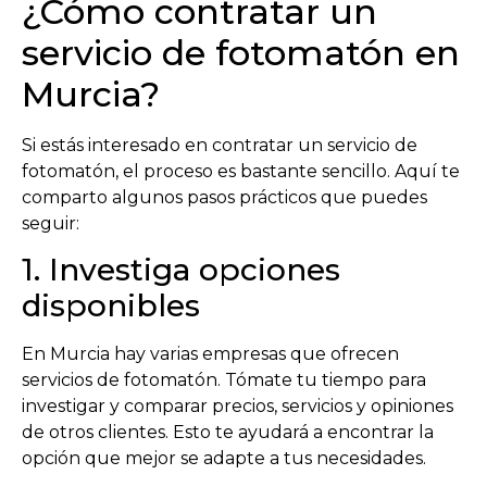
¿Cómo contratar un
servicio de fotomatón en
Murcia?
Si estás interesado en contratar un servicio de
fotomatón, el proceso es bastante sencillo. Aquí te
comparto algunos pasos prácticos que puedes
seguir:
1. Investiga opciones
disponibles
En Murcia hay varias empresas que ofrecen
servicios de fotomatón. Tómate tu tiempo para
investigar y comparar precios, servicios y opiniones
de otros clientes. Esto te ayudará a encontrar la
opción que mejor se adapte a tus necesidades.