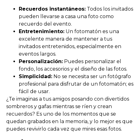
Recuerdos instantáneos:
Todos los invitados
pueden llevarse a casa una foto como
recuerdo del evento.
Entretenimiento:
Un fotomatón es una
excelente manera de mantener a tus
invitados entretenidos, especialmente en
eventos largos.
Personalización:
Puedes personalizar el
fondo, los accesorios y el diseño de las fotos.
Simplicidad:
No se necesita ser un fotógrafo
profesional para disfrutar de un fotomatón; es
fácil de usar.
¿Te imaginas a tus amigos posando con divertidos
sombreros y gafas mientras se ríen y crean
recuerdos? Es uno de los momentos que se
quedan grabados en la memoria, y lo mejor es que
puedes revivirlo cada vez que mires esas fotos.