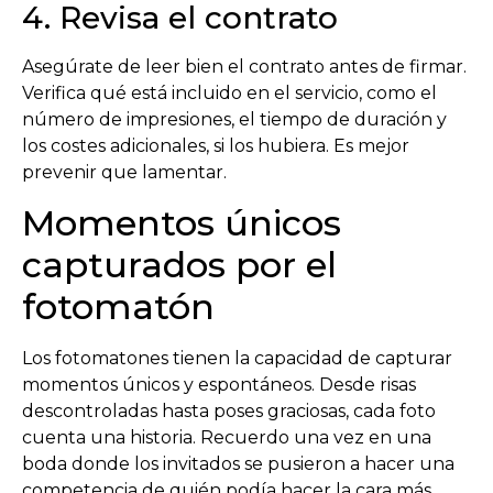
4. Revisa el contrato
Asegúrate de leer bien el contrato antes de firmar.
Verifica qué está incluido en el servicio, como el
número de impresiones, el tiempo de duración y
los costes adicionales, si los hubiera. Es mejor
prevenir que lamentar.
Momentos únicos
capturados por el
fotomatón
Los fotomatones tienen la capacidad de capturar
momentos únicos y espontáneos. Desde risas
descontroladas hasta poses graciosas, cada foto
cuenta una historia. Recuerdo una vez en una
boda donde los invitados se pusieron a hacer una
competencia de quién podía hacer la cara más