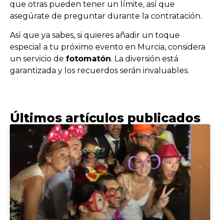
que otras pueden tener un límite, así que
asegúrate de preguntar durante la contratación.
Así que ya sabes, si quieres añadir un toque
especial a tu próximo evento en Murcia, considera
un servicio de
fotomatón
. La diversión está
garantizada y los recuerdos serán invaluables.
Últimos artículos publicados