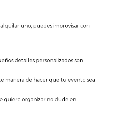
 alquilar uno, puedes improvisar con
queños detalles personalizados son
e manera de hacer que tu evento sea
ue quiere organizar no dude en