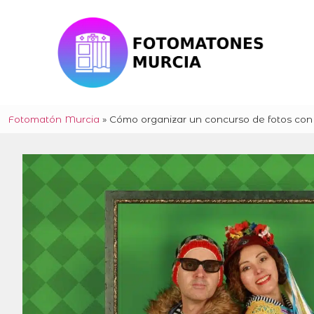
Fotomatón Murcia
»
Cómo organizar un concurso de fotos con