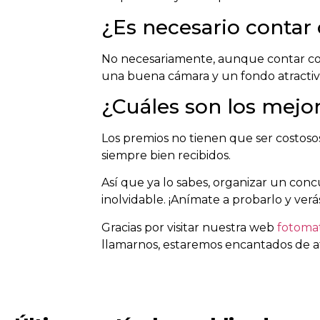
¿Es necesario contar
No necesariamente, aunque contar con 
una buena cámara y un fondo atractiv
¿Cuáles son los mejo
Los premios no tienen que ser costosos
siempre bien recibidos.
Así que ya lo sabes, organizar un con
inolvidable. ¡Anímate a probarlo y verá
Gracias por visitar nuestra web
fotoma
llamarnos, estaremos encantados de a