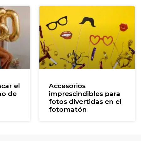
car el
Accesorios
ho de
imprescindibles para
fotos divertidas en el
fotomatón