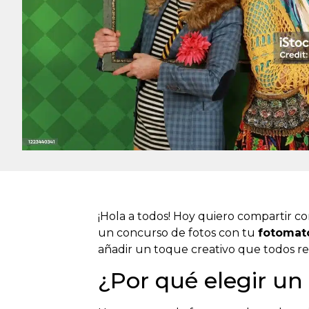
¡Hola a todos! Hoy quiero compartir c
un concurso de fotos con tu
fotomat
añadir un toque creativo que todos rec
¿Por qué elegir un