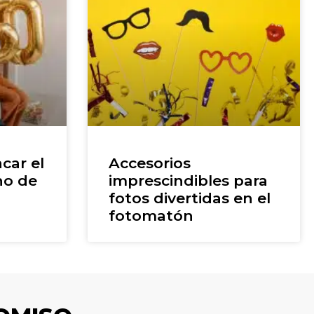
car el
Accesorios
ho de
imprescindibles para
fotos divertidas en el
fotomatón