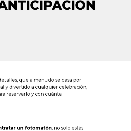
ANTICIPACIÓN
detalles, que a menudo se pasa por
l y divertido a cualquier celebración,
ra reservarlo y con cuánta
ntratar un fotomatón
, no solo estás