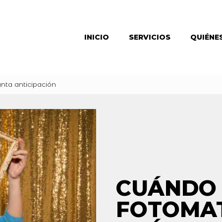
INICIO
SERVICIOS
QUIÉNE
nta anticipación
CUÁNDO
FOTOMAT