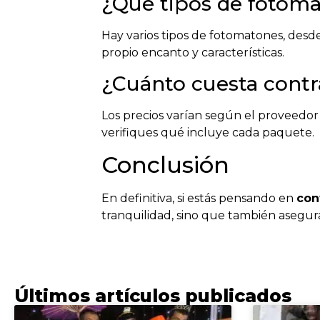
¿Qué tipos de fotoma
Hay varios tipos de fotomatones, desde 
propio encanto y características.
¿Cuánto cuesta contr
Los precios varían según el proveedor
verifiques qué incluye cada paquete.
Conclusión
En definitiva, si estás pensando en
con
tranquilidad, sino que también asegura
Últimos artículos publicados