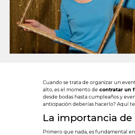
Cuando se trata de organizar un event
alto, es el momento de
contratar un
desde bodas hasta cumpleaños y event
anticipación deberías hacerlo? Aquí te
La importancia de 
Primero que nada, es fundamental ent