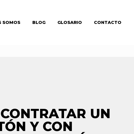
S SOMOS
BLOG
GLOSARIO
CONTACTO
 CONTRATAR UN
ÓN Y CON