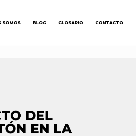
S SOMOS
BLOG
GLOSARIO
CONTACTO
CTO DEL
ÓN EN LA