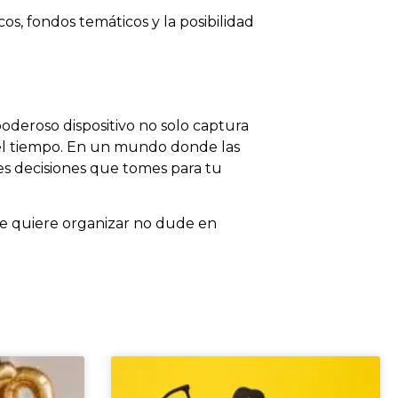
s, fondos temáticos y la posibilidad
deroso dispositivo no solo captura
el tiempo. En un mundo donde las
es decisiones que tomes para tu
ue quiere organizar no dude en