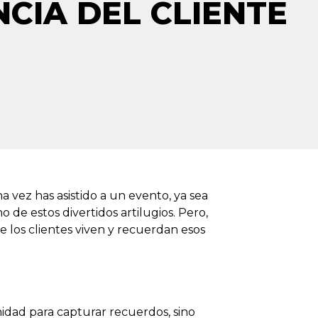
NCIA DEL CLIENTE
na vez has asistido a un evento, ya sea
de estos divertidos artilugios. Pero,
los clientes viven y recuerdan esos
idad para capturar recuerdos, sino