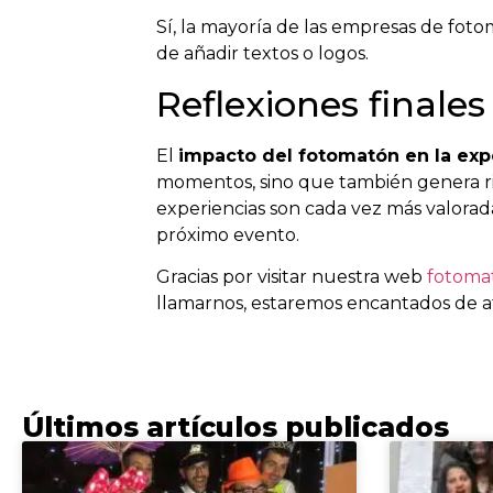
Sí, la mayoría de las empresas de fot
de añadir textos o logos.
Reflexiones finale
El
impacto del fotomatón en la expe
momentos, sino que también genera ri
experiencias son cada vez más valorad
próximo evento.
Gracias por visitar nuestra web
fotoma
llamarnos, estaremos encantados de a
Últimos artículos publicados