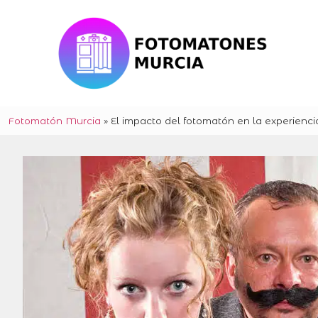
Fotomatón Murcia
»
El impacto del fotomatón en la experiencia