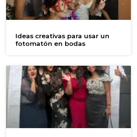
Ideas creativas para usar un
fotomatón en bodas