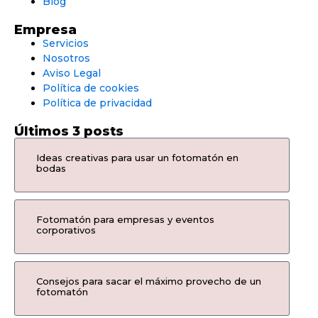
Blog
Empresa
Servicios
Nosotros
Aviso Legal
Política de cookies
Política de privacidad
Últimos 3 posts
Ideas creativas para usar un fotomatón en
bodas
Fotomatón para empresas y eventos
corporativos
Consejos para sacar el máximo provecho de un
fotomatón