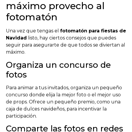
máximo provecho al
fotomatón
Una vez que tengas el
fotomatón para fiestas de
Navidad
listo, hay ciertos consejos que puedes
seguir para asegurarte de que todos se diviertan al
máximo.
Organiza un concurso de
fotos
Para animar a tus invitados, organiza un pequeño
concurso donde elija la mejor foto o el mejor uso
de props. Ofrece un pequeño premio, como una
caja de dulces navideños, para incentivar la
participación.
Comparte las fotos en redes