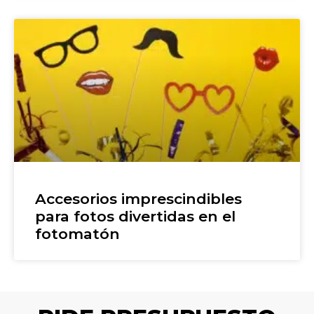
Accesorios imprescindibles
para fotos divertidas en el
fotomatón