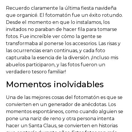
Recuerdo claramente la última fiesta navideña
que organicé. El fotomatón fue un éxito rotundo.
Desde el momento en que lo instalamos, los
invitados no paraban de hacer fila para tomarse
fotos. Fue increíble ver cómo la gente se
transformaba al ponerse los accesorios. Las risas y
las ocurrencias eran continuas, y cada foto
capturaba la esencia de la diversión. ¡Incluso mis
abuelos participaron, y las fotos fueron un
verdadero tesoro familiar!
Momentos inolvidables
Una de las mejores cosas del fotomatón es que se
convierten en un generador de anécdotas. Los
momentos espontáneos, como cuando alguien se
pone una nariz de reno y otra persona intenta
hacer un Santa Claus, se convierten en historias