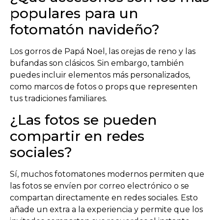
populares para un
fotomatón navideño?
Los gorros de Papá Noel, las orejas de reno y las
bufandas son clásicos. Sin embargo, también
puedes incluir elementos más personalizados,
como marcos de fotos o props que representen
tus tradiciones familiares.
¿Las fotos se pueden
compartir en redes
sociales?
Sí, muchos fotomatones modernos permiten que
las fotos se envíen por correo electrónico o se
compartan directamente en redes sociales. Esto
añade un extra a la experiencia y permite que los