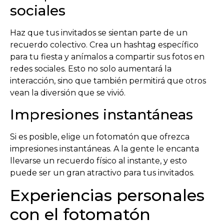
sociales
Haz que tus invitados se sientan parte de un
recuerdo colectivo. Crea un hashtag específico
para tu fiesta y anímalos a compartir sus fotos en
redes sociales. Esto no solo aumentará la
interacción, sino que también permitirá que otros
vean la diversión que se vivió.
Impresiones instantáneas
Si es posible, elige un fotomatón que ofrezca
impresiones instantáneas. A la gente le encanta
llevarse un recuerdo físico al instante, y esto
puede ser un gran atractivo para tus invitados.
Experiencias personales
con el fotomatón