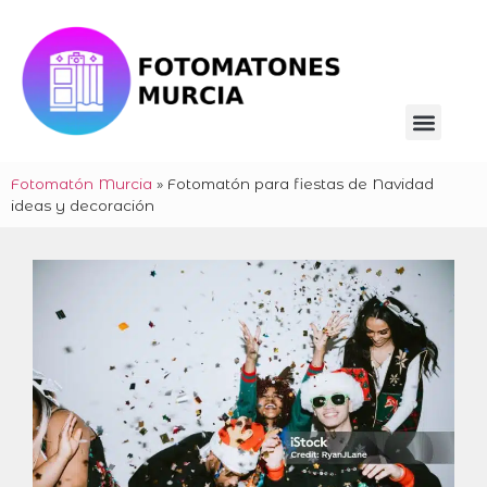
Fotomatón Murcia
»
Fotomatón para fiestas de Navidad
ideas y decoración