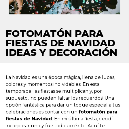
FOTOMATÓN PARA
FIESTAS DE NAVIDAD
IDEAS Y DECORACIÓN
La Navidad es una época mágica, llena de luces,
colores y momentos inolvidables. En esta
temporada, las fiestas se multiplican y, por
supuesto, ¡no pueden faltar los recuerdos! Una
opción fantástica para dar un toque especial a tus
celebraciones es contar con un
fotomatón para
fiestas de Navidad
. En mi última fiesta, decidí
incorporar uno y fue todo un éxito. Aquí te