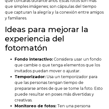
que contarás durante años. Estas fotos son más
que simples imágenes; son cápsulas del tiempo
que capturan la alegría y la conexión entre amigos
y familiares.
Ideas para mejorar la
experiencia del
fotomatón
Fondo interactivo:
Considera usar un fondo
que cambie o que tenga elementos que los
invitados puedan mover o ajustar.
Temporizador:
Usa un temporizador para
que las personas tengan tiempo de
prepararse antes de que se tome la foto. Esto
puede resultar en poses más divertidas y
creativas.
Monitoreo de fotos:
Ten una persona