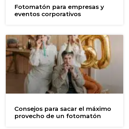
Fotomatón para empresas y
eventos corporativos
Consejos para sacar el máximo
provecho de un fotomatón