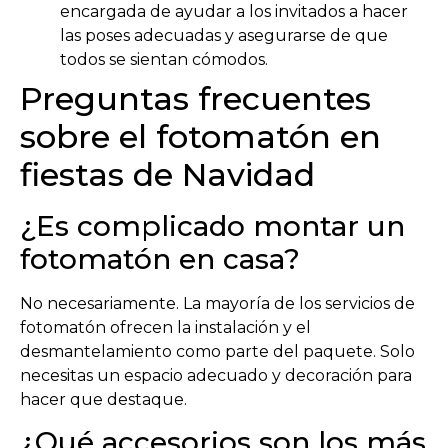
encargada de ayudar a los invitados a hacer
las poses adecuadas y asegurarse de que
todos se sientan cómodos.
Preguntas frecuentes
sobre el fotomatón en
fiestas de Navidad
¿Es complicado montar un
fotomatón en casa?
No necesariamente. La mayoría de los servicios de
fotomatón ofrecen la instalación y el
desmantelamiento como parte del paquete. Solo
necesitas un espacio adecuado y decoración para
hacer que destaque.
¿Qué accesorios son los más