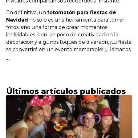
invitados compartan sus recuerdos al instante.
En definitiva, un
fotomatón para fiestas de
Navidad
no solo es una herramienta para tomar
fotos, sino una forma de crear momentos
inolvidables. Con un poco de creatividad en la
decoración y algunos toques de diversión, ¡tu fiesta
se convertirá en un evento memorable! ¿Llámanos!
“`
Últimos artículos publicados