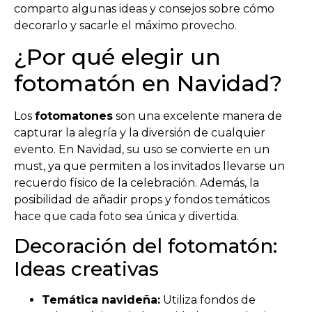
comparto algunas ideas y consejos sobre cómo
decorarlo y sacarle el máximo provecho.
¿Por qué elegir un
fotomatón en Navidad?
Los
fotomatones
son una excelente manera de
capturar la alegría y la diversión de cualquier
evento. En Navidad, su uso se convierte en un
must, ya que permiten a los invitados llevarse un
recuerdo físico de la celebración. Además, la
posibilidad de añadir props y fondos temáticos
hace que cada foto sea única y divertida.
Decoración del fotomatón:
Ideas creativas
Temática navideña:
Utiliza fondos de