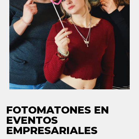
FOTOMATONES EN
EVENTOS
EMPRESARIALES