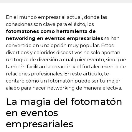
En el mundo empresarial actual, donde las
conexiones son clave para el éxito, los
fotomatones como herramienta de
networking en eventos empresariales
se han
convertido en una opción muy popular. Estos
divertidos y coloridos dispositivos no solo aportan
un toque de diversión a cualquier evento, sino que
también facilitan la creación y el fortalecimiento de
relaciones profesionales. En este artículo, te
contaré cómo un fotomatón puede ser tu mejor
aliado para hacer networking de manera efectiva.
La magia del fotomatón
en eventos
empresariales