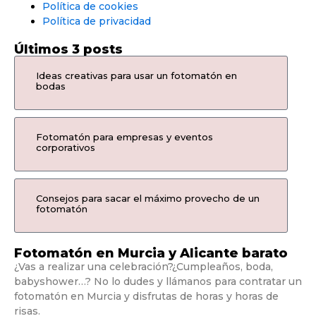
Política de cookies
Política de privacidad
Últimos 3 posts
Ideas creativas para usar un fotomatón en
bodas
Fotomatón para empresas y eventos
corporativos
Consejos para sacar el máximo provecho de un
fotomatón
Fotomatón en Murcia y Alicante barato
¿Vas a realizar una celebración?¿Cumpleaños, boda,
babyshower…? No lo dudes y llámanos para contratar un
fotomatón en Murcia y disfrutas de horas y horas de
risas.