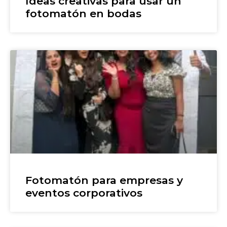
Ideas creativas para usar un
fotomatón en bodas
Fotomatón para empresas y
eventos corporativos