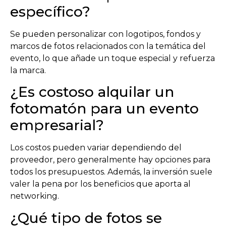
específico?
Se pueden personalizar con logotipos, fondos y
marcos de fotos relacionados con la temática del
evento, lo que añade un toque especial y refuerza
la marca.
¿Es costoso alquilar un
fotomatón para un evento
empresarial?
Los costos pueden variar dependiendo del
proveedor, pero generalmente hay opciones para
todos los presupuestos. Además, la inversión suele
valer la pena por los beneficios que aporta al
networking.
¿Qué tipo de fotos se