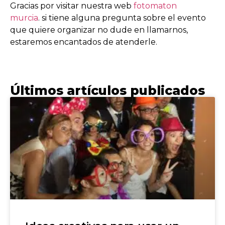
Gracias por visitar nuestra web
fotomaton
murcia
. si tiene alguna pregunta sobre el evento
que quiere organizar no dude en llamarnos,
estaremos encantados de atenderle.
Últimos artículos publicados