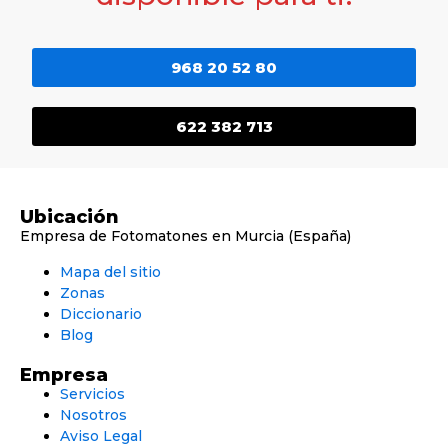
968 20 52 80
622 382 713
Ubicación
Empresa de Fotomatones en Murcia (España)
Mapa del sitio
Zonas
Diccionario
Blog
Empresa
Servicios
Nosotros
Aviso Legal