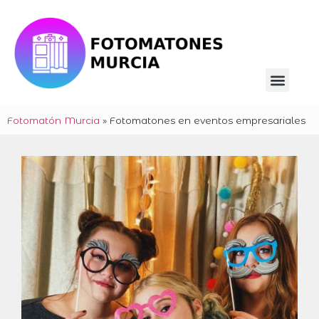
Fotomatón Murcia
»
Fotomatones en eventos empresariales