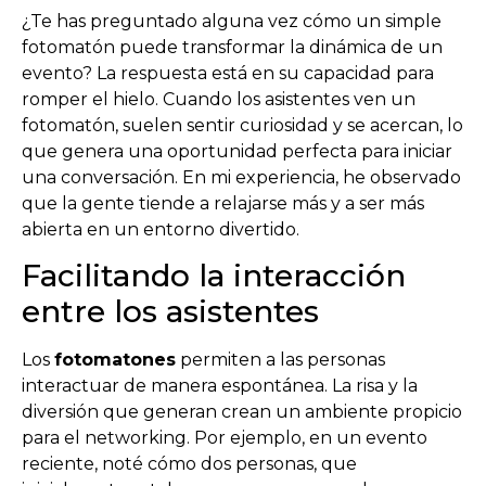
¿Te has preguntado alguna vez cómo un simple
fotomatón puede transformar la dinámica de un
evento? La respuesta está en su capacidad para
romper el hielo. Cuando los asistentes ven un
fotomatón, suelen sentir curiosidad y se acercan, lo
que genera una oportunidad perfecta para iniciar
una conversación. En mi experiencia, he observado
que la gente tiende a relajarse más y a ser más
abierta en un entorno divertido.
Facilitando la interacción
entre los asistentes
Los
fotomatones
permiten a las personas
interactuar de manera espontánea. La risa y la
diversión que generan crean un ambiente propicio
para el networking. Por ejemplo, en un evento
reciente, noté cómo dos personas, que