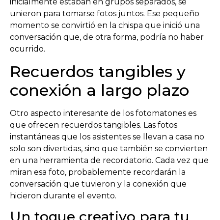
inicialmente estaban en grupos separados, se
unieron para tomarse fotos juntos. Ese pequeño
momento se convirtió en la chispa que inició una
conversación que, de otra forma, podría no haber
ocurrido.
Recuerdos tangibles y
conexión a largo plazo
Otro aspecto interesante de los fotomatones es
que ofrecen recuerdos tangibles. Las fotos
instantáneas que los asistentes se llevan a casa no
solo son divertidas, sino que también se convierten
en una herramienta de recordatorio. Cada vez que
miran esa foto, probablemente recordarán la
conversación que tuvieron y la conexión que
hicieron durante el evento.
Un toque creativo para tu