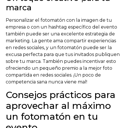
marca
Personalizar el fotomatón con la imagen de tu
empresa o con un hashtag específico del evento
también puede ser una excelente estrategia de
marketing. La gente ama compartir experiencias
en redes sociales, y un fotomatón puede ser la
excusa perfecta para que tus invitados publiquen
sobre tu marca. También puedes incentivar esto
ofreciendo un pequeño premio a la mejor foto
compartida en redes sociales. ¡Un poco de
competencia sana nunca viene mal!
Consejos prácticos para
aprovechar al máximo
un fotomatón en tu
evento