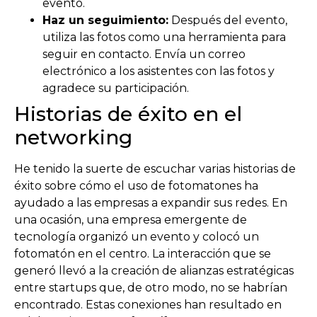
evento.
Haz un seguimiento:
Después del evento,
utiliza las fotos como una herramienta para
seguir en contacto. Envía un correo
electrónico a los asistentes con las fotos y
agradece su participación.
Historias de éxito en el
networking
He tenido la suerte de escuchar varias historias de
éxito sobre cómo el uso de fotomatones ha
ayudado a las empresas a expandir sus redes. En
una ocasión, una empresa emergente de
tecnología organizó un evento y colocó un
fotomatón en el centro. La interacción que se
generó llevó a la creación de alianzas estratégicas
entre startups que, de otro modo, no se habrían
encontrado. Estas conexiones han resultado en