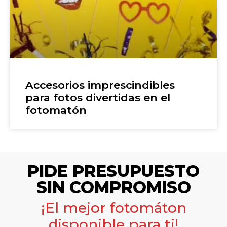
Accesorios imprescindibles
para fotos divertidas en el
fotomatón
PIDE PRESUPUESTO
SIN COMPROMISO
¡El mejor fotomáton
disponible para ti!