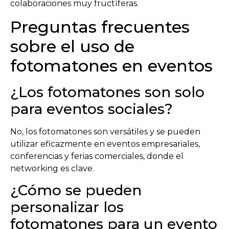
colaboraciones muy fructíferas.
Preguntas frecuentes
sobre el uso de
fotomatones en eventos
¿Los fotomatones son solo
para eventos sociales?
No, los fotomatones son versátiles y se pueden
utilizar eficazmente en eventos empresariales,
conferencias y ferias comerciales, donde el
networking es clave.
¿Cómo se pueden
personalizar los
fotomatones para un evento