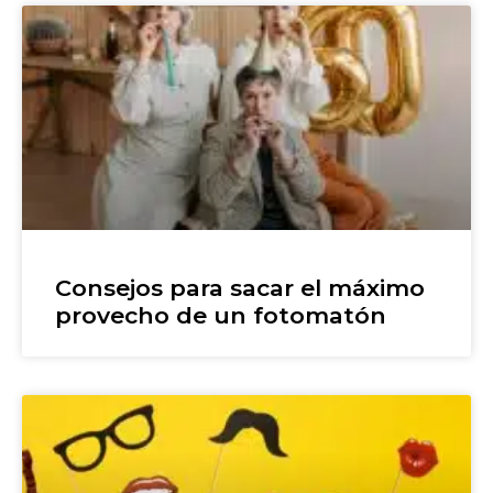
Consejos para sacar el máximo
provecho de un fotomatón