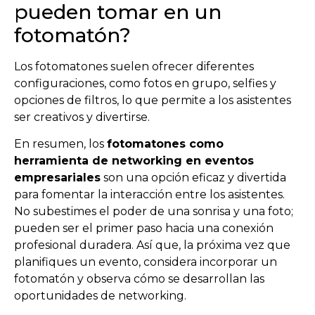
pueden tomar en un
fotomatón?
Los fotomatones suelen ofrecer diferentes
configuraciones, como fotos en grupo, selfies y
opciones de filtros, lo que permite a los asistentes
ser creativos y divertirse.
En resumen, los
fotomatones como
herramienta de networking en eventos
empresariales
son una opción eficaz y divertida
para fomentar la interacción entre los asistentes.
No subestimes el poder de una sonrisa y una foto;
pueden ser el primer paso hacia una conexión
profesional duradera. Así que, la próxima vez que
planifiques un evento, considera incorporar un
fotomatón y observa cómo se desarrollan las
oportunidades de networking.