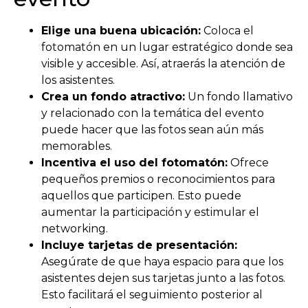
Elige una buena ubicación:
Coloca el
fotomatón en un lugar estratégico donde sea
visible y accesible. Así, atraerás la atención de
los asistentes.
Crea un fondo atractivo:
Un fondo llamativo
y relacionado con la temática del evento
puede hacer que las fotos sean aún más
memorables.
Incentiva el uso del fotomatón:
Ofrece
pequeños premios o reconocimientos para
aquellos que participen. Esto puede
aumentar la participación y estimular el
networking.
Incluye tarjetas de presentación:
Asegúrate de que haya espacio para que los
asistentes dejen sus tarjetas junto a las fotos.
Esto facilitará el seguimiento posterior al