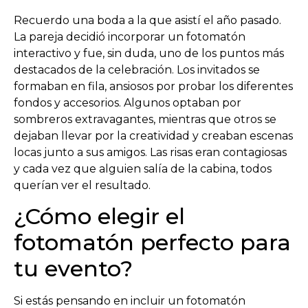
Recuerdo una boda a la que asistí el año pasado.
La pareja decidió incorporar un fotomatón
interactivo y fue, sin duda, uno de los puntos más
destacados de la celebración. Los invitados se
formaban en fila, ansiosos por probar los diferentes
fondos y accesorios. Algunos optaban por
sombreros extravagantes, mientras que otros se
dejaban llevar por la creatividad y creaban escenas
locas junto a sus amigos. Las risas eran contagiosas
y cada vez que alguien salía de la cabina, todos
querían ver el resultado.
¿Cómo elegir el
fotomatón perfecto para
tu evento?
Si estás pensando en incluir un fotomatón