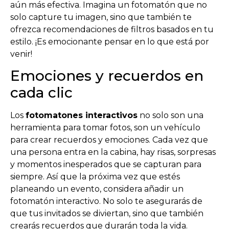
aún más efectiva. Imagina un fotomatón que no
solo capture tu imagen, sino que también te
ofrezca recomendaciones de filtros basados en tu
estilo. ¡Es emocionante pensar en lo que está por
venir!
Emociones y recuerdos en
cada clic
Los
fotomatones interactivos
no solo son una
herramienta para tomar fotos, son un vehículo
para crear recuerdos y emociones. Cada vez que
una persona entra en la cabina, hay risas, sorpresas
y momentos inesperados que se capturan para
siempre. Así que la próxima vez que estés
planeando un evento, considera añadir un
fotomatón interactivo. No solo te asegurarás de
que tus invitados se diviertan, sino que también
crearás recuerdos que durarán toda la vida.