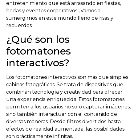
entretenimiento que está arrasando en fiestas,
bodas y eventos corporativos. ¡Vamos a
sumergirnos en este mundo lleno de risas y
recuerdos!
¿Qué son los
fotomatones
interactivos?
Los fotomatones interactivos son más que simples
cabinas fotográficas. Se trata de dispositivos que
combinan tecnología y creatividad para ofrecer
una experiencia enriquecida. Estos fotomatones
permiten a los usuarios no solo capturar imágenes,
sino también interactuar con el contenido de
diversas maneras. Desde filtros divertidos hasta
efectos de realidad aumentada, las posibilidades
son prácticamente infinitas.