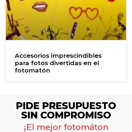
Accesorios imprescindibles
para fotos divertidas en el
fotomatón
PIDE PRESUPUESTO
SIN COMPROMISO
¡El mejor fotomáton