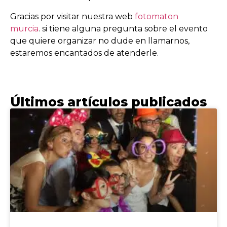
Gracias por visitar nuestra web
fotomaton
murcia
. si tiene alguna pregunta sobre el evento
que quiere organizar no dude en llamarnos,
estaremos encantados de atenderle.
Últimos artículos publicados