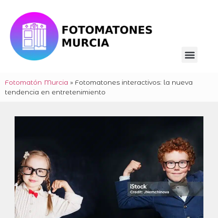
Fotomatón Murcia
»
Fotomatones interactivos: la nueva
tendencia en entretenimiento