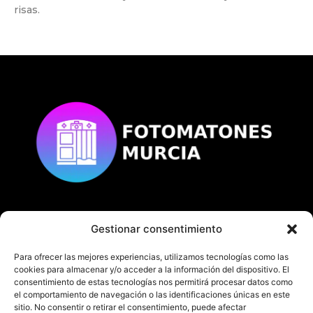
risas.
Gestionar consentimiento
© Copyright
fotomatonesmurcia.es
Todos los derechos reservados.
Para ofrecer las mejores experiencias, utilizamos tecnologías como las
cookies para almacenar y/o acceder a la información del dispositivo. El
consentimiento de estas tecnologías nos permitirá procesar datos como
el comportamiento de navegación o las identificaciones únicas en este
sitio. No consentir o retirar el consentimiento, puede afectar