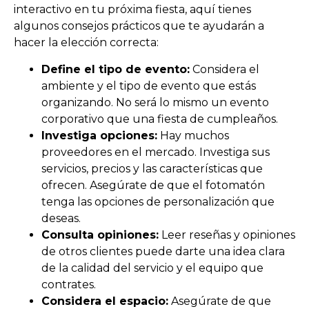
interactivo en tu próxima fiesta, aquí tienes
algunos consejos prácticos que te ayudarán a
hacer la elección correcta:
Define el tipo de evento:
Considera el
ambiente y el tipo de evento que estás
organizando. No será lo mismo un evento
corporativo que una fiesta de cumpleaños.
Investiga opciones:
Hay muchos
proveedores en el mercado. Investiga sus
servicios, precios y las características que
ofrecen. Asegúrate de que el fotomatón
tenga las opciones de personalización que
deseas.
Consulta opiniones:
Leer reseñas y opiniones
de otros clientes puede darte una idea clara
de la calidad del servicio y el equipo que
contrates.
Considera el espacio:
Asegúrate de que