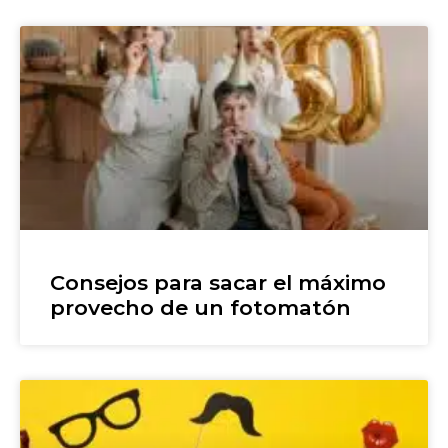
Consejos para sacar el máximo
provecho de un fotomatón