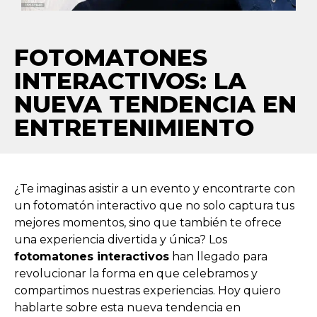
FOTOMATONES
INTERACTIVOS: LA
NUEVA TENDENCIA EN
ENTRETENIMIENTO
¿Te imaginas asistir a un evento y encontrarte con
un fotomatón interactivo que no solo captura tus
mejores momentos, sino que también te ofrece
una experiencia divertida y única? Los
fotomatones interactivos
han llegado para
revolucionar la forma en que celebramos y
compartimos nuestras experiencias. Hoy quiero
hablarte sobre esta nueva tendencia en