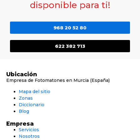
disponible para ti!
968 20 52 80
622 382 713
Ubicación
Empresa de Fotomatones en Murcia (España)
Mapa del sitio
Zonas
Diccionario
Blog
Empresa
Servicios
Nosotros