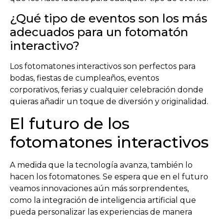
¿Qué tipo de eventos son los más
adecuados para un fotomatón
interactivo?
Los fotomatones interactivos son perfectos para
bodas, fiestas de cumpleaños, eventos
corporativos, ferias y cualquier celebración donde
quieras añadir un toque de diversión y originalidad.
El futuro de los
fotomatones interactivos
A medida que la tecnología avanza, también lo
hacen los fotomatones. Se espera que en el futuro
veamos innovaciones aún más sorprendentes,
como la integración de inteligencia artificial que
pueda personalizar las experiencias de manera