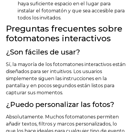
haya suficiente espacio en el lugar para
instalar el fotomatón y que sea accesible para
todos los invitados.
Preguntas frecuentes sobre
fotomatones interactivos
¿Son fáciles de usar?
Sí, la mayoría de los fotomatones interactivos están
diseñados para ser intuitivos. Los usuarios
simplemente siguen las instrucciones en la
pantalla y en pocos segundos están listos para
capturar sus momentos.
¿Puedo personalizar las fotos?
Absolutamente. Muchos fotomatones permiten
añadir textos, filtros y marcos personalizados, lo
que los hace ideales para cualquier tipo de evento.