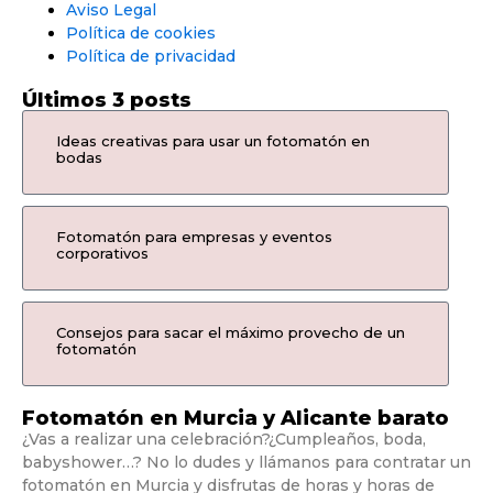
Aviso Legal
Política de cookies
Política de privacidad
Últimos 3 posts
Ideas creativas para usar un fotomatón en
bodas
Fotomatón para empresas y eventos
corporativos
Consejos para sacar el máximo provecho de un
fotomatón
Fotomatón en Murcia y Alicante barato
¿Vas a realizar una celebración?¿Cumpleaños, boda,
babyshower…? No lo dudes y llámanos para contratar un
fotomatón en Murcia y disfrutas de horas y horas de