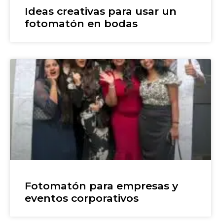
Ideas creativas para usar un
fotomatón en bodas
Fotomatón para empresas y
eventos corporativos