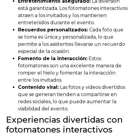
Entretenimiento asegurado:
La diversión
está garantizada. Los fotomatones interactivos
atraen a los invitados y los mantienen
entretenidos durante el evento.
Recuerdos personalizados:
Cada foto que
se toma es única y personalizada, lo que
permite a los asistentes llevarse un recuerdo
especial de la ocasión.
Fomento de la interacción:
Estos
fotomatones son una excelente manera de
romper el hielo y fomentar la interacción
entre los invitados.
Contenido viral:
Las fotos y videos divertidos
que se generan tienden a compartirse en
redes sociales, lo que puede aumentar la
visibilidad del evento.
Experiencias divertidas con
fotomatones interactivos