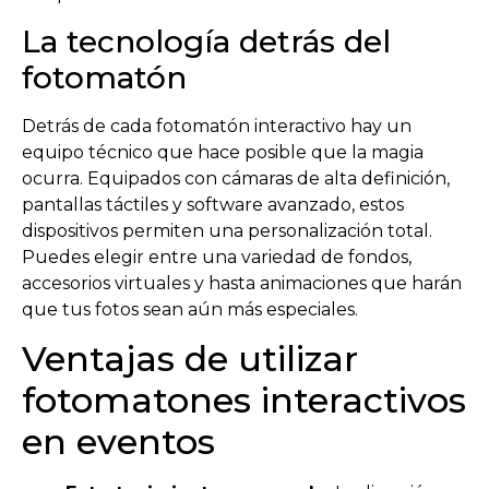
La tecnología detrás del
fotomatón
Detrás de cada fotomatón interactivo hay un
equipo técnico que hace posible que la magia
ocurra. Equipados con cámaras de alta definición,
pantallas táctiles y software avanzado, estos
dispositivos permiten una personalización total.
Puedes elegir entre una variedad de fondos,
accesorios virtuales y hasta animaciones que harán
que tus fotos sean aún más especiales.
Ventajas de utilizar
fotomatones interactivos
en eventos