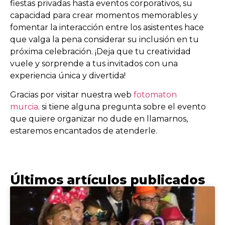
fiestas privadas hasta eventos corporativos, su
capacidad para crear momentos memorables y
fomentar la interacción entre los asistentes hace
que valga la pena considerar su inclusión en tu
próxima celebración. ¡Deja que tu creatividad
vuele y sorprende a tus invitados con una
experiencia única y divertida!
Gracias por visitar nuestra web
fotomaton
murcia
. si tiene alguna pregunta sobre el evento
que quiere organizar no dude en llamarnos,
estaremos encantados de atenderle.
Últimos artículos publicados