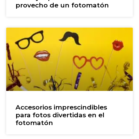
provecho de un fotomatón
Accesorios imprescindibles
para fotos divertidas en el
fotomatón