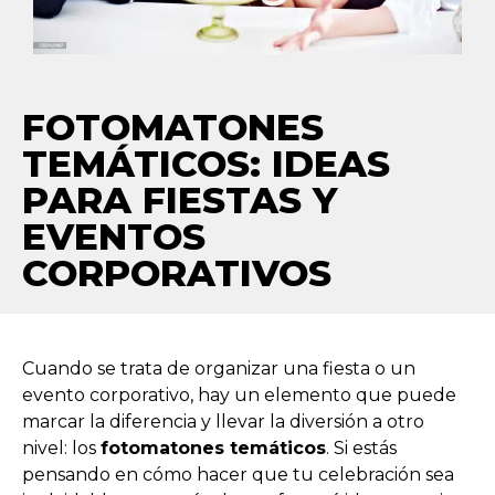
FOTOMATONES
TEMÁTICOS: IDEAS
PARA FIESTAS Y
EVENTOS
CORPORATIVOS
Cuando se trata de organizar una fiesta o un
evento corporativo, hay un elemento que puede
marcar la diferencia y llevar la diversión a otro
nivel: los
fotomatones temáticos
. Si estás
pensando en cómo hacer que tu celebración sea