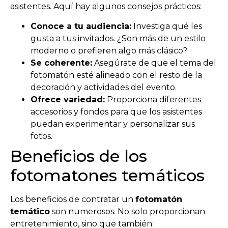
asistentes. Aquí hay algunos consejos prácticos:
Conoce a tu audiencia:
Investiga qué les
gusta a tus invitados. ¿Son más de un estilo
moderno o prefieren algo más clásico?
Se coherente:
Asegúrate de que el tema del
fotomatón esté alineado con el resto de la
decoración y actividades del evento.
Ofrece variedad:
Proporciona diferentes
accesorios y fondos para que los asistentes
puedan experimentar y personalizar sus
fotos.
Beneficios de los
fotomatones temáticos
Los beneficios de contratar un
fotomatón
temático
son numerosos. No solo proporcionan
entretenimiento, sino que también: