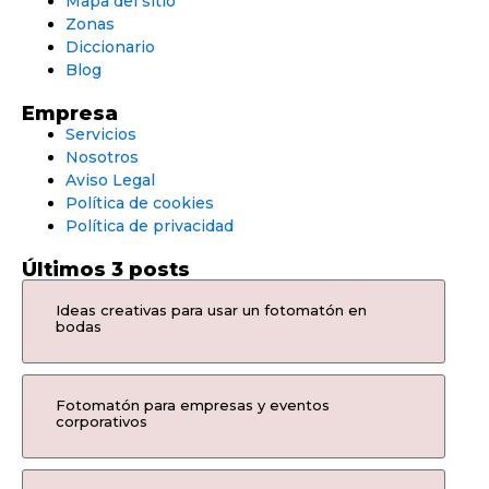
Mapa del sitio
Zonas
Diccionario
Blog
Empresa
Servicios
Nosotros
Aviso Legal
Política de cookies
Política de privacidad
Últimos 3 posts
Ideas creativas para usar un fotomatón en
bodas
Fotomatón para empresas y eventos
corporativos