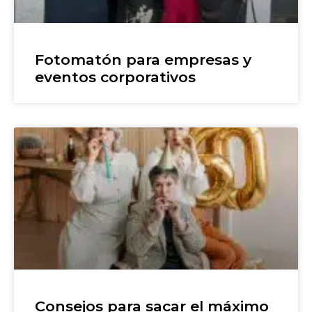
Fotomatón para empresas y
eventos corporativos
Consejos para sacar el máximo