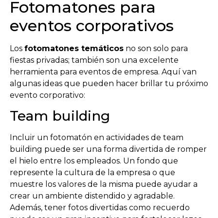
Fotomatones para
eventos corporativos
Los
fotomatones temáticos
no son solo para
fiestas privadas; también son una excelente
herramienta para eventos de empresa. Aquí van
algunas ideas que pueden hacer brillar tu próximo
evento corporativo:
Team building
Incluir un fotomatón en actividades de team
building puede ser una forma divertida de romper
el hielo entre los empleados. Un fondo que
represente la cultura de la empresa o que
muestre los valores de la misma puede ayudar a
crear un ambiente distendido y agradable.
Además, tener fotos divertidas como recuerdo