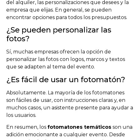
del alquiler, las personalizaciones que desees y la
empresa que elijas. En general, se pueden
encontrar opciones para todos los presupuestos.
¿Se pueden personalizar las
fotos?
Sí, muchas empresas ofrecen la opción de
personalizar las fotos con logos, marcos y textos
que se adapten al tema del evento.
¿Es fácil de usar un fotomatón?
Absolutamente. La mayoría de los fotomatones
son fáciles de usar, con instrucciones claras y, en
muchos casos, un asistente presente para ayudar a
los usuarios.
En resumen, los
fotomatones temáticos
son una
adición emocionante a cualquier evento. Desde