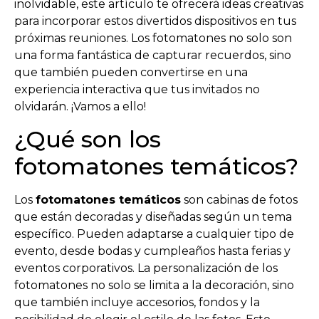
inolvidable, este artículo te ofrecerá ideas creativas
para incorporar estos divertidos dispositivos en tus
próximas reuniones. Los fotomatones no solo son
una forma fantástica de capturar recuerdos, sino
que también pueden convertirse en una
experiencia interactiva que tus invitados no
olvidarán. ¡Vamos a ello!
¿Qué son los
fotomatones temáticos?
Los
fotomatones temáticos
son cabinas de fotos
que están decoradas y diseñadas según un tema
específico. Pueden adaptarse a cualquier tipo de
evento, desde bodas y cumpleaños hasta ferias y
eventos corporativos. La personalización de los
fotomatones no solo se limita a la decoración, sino
que también incluye accesorios, fondos y la