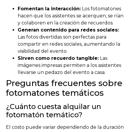
Fomentan la interacción:
Los fotomatones
hacen que los asistentes se acerquen, se rían
y colaboren en la creación de recuerdos.
Generan contenido para redes sociales:
Las fotos divertidas son perfectas para
compartir en redes sociales, aumentando la
visibilidad del evento.
Sirven como recuerdo tangible:
Las
imágenes impresas permiten a los asistentes
llevarse un pedazo del evento a casa.
Preguntas frecuentes sobre
fotomatones temáticos
¿Cuánto cuesta alquilar un
fotomatón temático?
El costo puede variar dependiendo de la duración