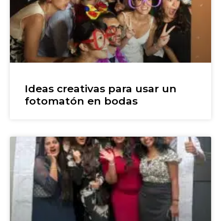
Ideas creativas para usar un
fotomatón en bodas