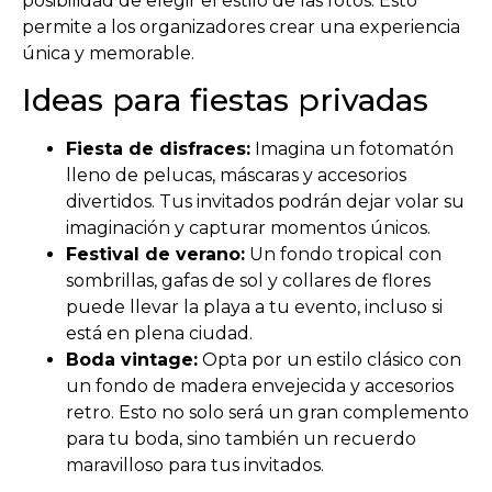
posibilidad de elegir el estilo de las fotos. Esto
permite a los organizadores crear una experiencia
única y memorable.
Ideas para fiestas privadas
Fiesta de disfraces:
Imagina un fotomatón
lleno de pelucas, máscaras y accesorios
divertidos. Tus invitados podrán dejar volar su
imaginación y capturar momentos únicos.
Festival de verano:
Un fondo tropical con
sombrillas, gafas de sol y collares de flores
puede llevar la playa a tu evento, incluso si
está en plena ciudad.
Boda vintage:
Opta por un estilo clásico con
un fondo de madera envejecida y accesorios
retro. Esto no solo será un gran complemento
para tu boda, sino también un recuerdo
maravilloso para tus invitados.