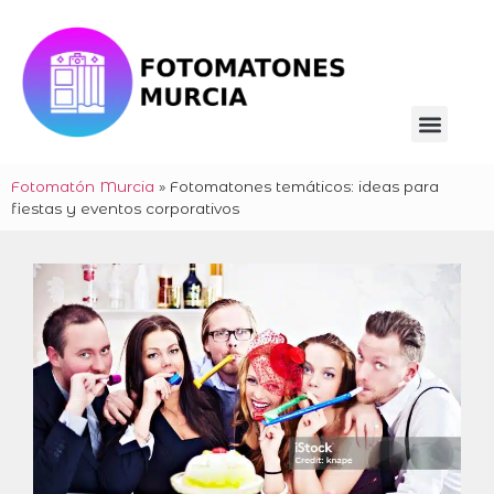
Fotomatón Murcia
»
Fotomatones temáticos: ideas para
fiestas y eventos corporativos