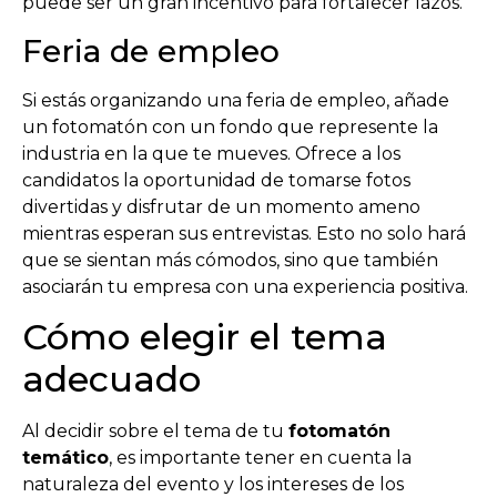
puede ser un gran incentivo para fortalecer lazos.
Feria de empleo
Si estás organizando una feria de empleo, añade
un fotomatón con un fondo que represente la
industria en la que te mueves. Ofrece a los
candidatos la oportunidad de tomarse fotos
divertidas y disfrutar de un momento ameno
mientras esperan sus entrevistas. Esto no solo hará
que se sientan más cómodos, sino que también
asociarán tu empresa con una experiencia positiva.
Cómo elegir el tema
adecuado
Al decidir sobre el tema de tu
fotomatón
temático
, es importante tener en cuenta la
naturaleza del evento y los intereses de los