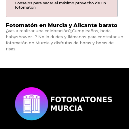
Consejos para sacar el máximo provecho de un
fotomatón
Fotomatón en Murcia y Alicante barato
¿Vas a realizar una celebración?¿Cumpleaños, boda,
babyshower…? No lo dudes y llámanos para contratar un
fotomatón en Murcia y disfrutas de horas y horas de
risas.