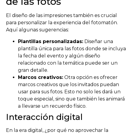
de las fotos
El diseño de las impresiones también es crucial
para personalizar la experiencia del fotomatón.
Aquí algunas sugerencias:
Plantillas personalizadas:
Diseñar una
plantilla única para las fotos donde se incluya
la fecha del evento y algún diseño
relacionado con la temática puede ser un
gran detalle.
Marcos creativos:
Otra opción es ofrecer
marcos creativos que los invitados puedan
usar para sus fotos. Esto no solo les dará un
toque especial, sino que también les animará
a llevarse un recuerdo físico.
Interacción digital
En la era digital, ¿por qué no aprovechar la