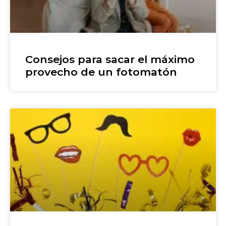
Consejos para sacar el máximo
provecho de un fotomatón