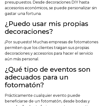
presupuestos. Desde decoraciones DIY hasta
accesorios económicos, se puede personalizar sin
gastar una fortuna.
¿Puedo usar mis propias
decoraciones?
¡Por supuesto! Muchas empresas de fotomatones
permiten que los clientes traigan sus propias
decoraciones y accesorios para hacer el servicio
aún más personal.
¿Qué tipo de eventos son
adecuados para un
fotomatón?
Prácticamente cualquier evento puede
beneficiarse de un fotomatón, desde bodas y