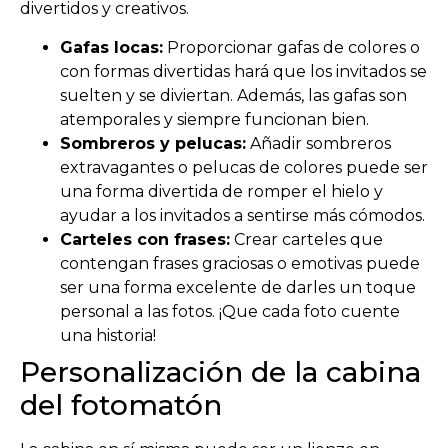
divertidos y creativos.
Gafas locas:
Proporcionar gafas de colores o
con formas divertidas hará que los invitados se
suelten y se diviertan. Además, las gafas son
atemporales y siempre funcionan bien.
Sombreros y pelucas:
Añadir sombreros
extravagantes o pelucas de colores puede ser
una forma divertida de romper el hielo y
ayudar a los invitados a sentirse más cómodos.
Carteles con frases:
Crear carteles que
contengan frases graciosas o emotivas puede
ser una forma excelente de darles un toque
personal a las fotos. ¡Que cada foto cuente
una historia!
Personalización de la cabina
del fotomatón