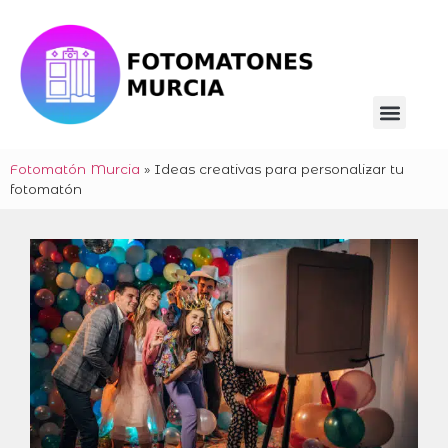
Fotomatón Murcia
»
Ideas creativas para personalizar tu
fotomatón