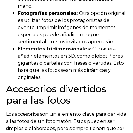
mano.
Fotografías personales:
Otra opción original
es utilizar fotos de los protagonistas del
evento. Imprimir imágenes de momentos
especiales puede añadir un toque
sentimental que los invitados apreciarán.
Elementos tridimensionales:
Considerad
añadir elementos en 3D, como globos, flores
gigantes o carteles con frases divertidas. Esto
hará que las fotos sean más dinámicas y
originales.
Accesorios divertidos
para las fotos
Los accesorios son un elemento clave para dar vida
a las fotos de un fotomatón. Estos pueden ser
simples o elaborados, pero siempre tienen que ser