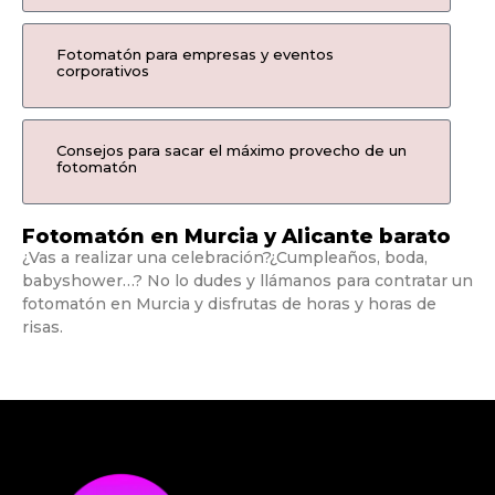
Fotomatón para empresas y eventos
corporativos
Consejos para sacar el máximo provecho de un
fotomatón
Fotomatón en Murcia y Alicante barato
¿Vas a realizar una celebración?¿Cumpleaños, boda,
babyshower…? No lo dudes y llámanos para contratar un
fotomatón en Murcia y disfrutas de horas y horas de
risas.