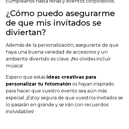
cumpleaños hasta ferias y eventos corporativos.
¿Cómo puedo asegurarme
de que mis invitados se
diviertan?
Además de la personalización, asegurarte de que
haya una buena variedad de accesorios y un
ambiente divertido es clave. ¡No olvides incluir
música!
Espero que estas
ideas creativas para
personalizar tu fotomatón
os hayan inspirado
para hacer que vuestro evento sea aún más
especial. ¡Estoy segura de que vuestros invitados se
lo pasarán en grande y se irán con recuerdos
inolvidables!