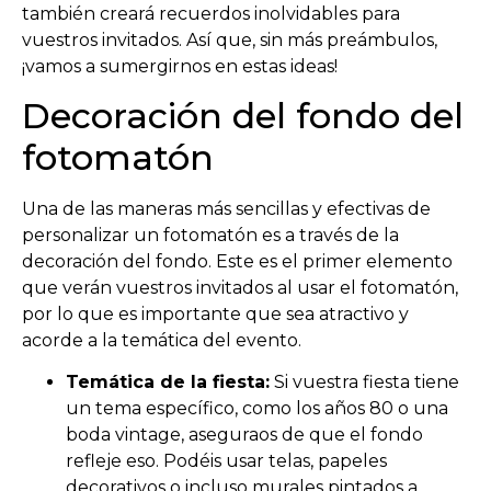
también creará recuerdos inolvidables para
vuestros invitados. Así que, sin más preámbulos,
¡vamos a sumergirnos en estas ideas!
Decoración del fondo del
fotomatón
Una de las maneras más sencillas y efectivas de
personalizar un fotomatón es a través de la
decoración del fondo. Este es el primer elemento
que verán vuestros invitados al usar el fotomatón,
por lo que es importante que sea atractivo y
acorde a la temática del evento.
Temática de la fiesta:
Si vuestra fiesta tiene
un tema específico, como los años 80 o una
boda vintage, aseguraos de que el fondo
refleje eso. Podéis usar telas, papeles
decorativos o incluso murales pintados a