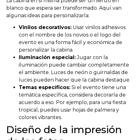
La cabina en sí misma puede ser un lienzo en
blanco que espera ser transformado. Aquí van
algunas ideas para personalizarla:
Vinilos decorativos:
Usar vinilos adhesivos
con el nombre de los novios o el logo del
evento es una forma fácil y económica de
personalizar la cabina.
Iluminación especial:
Jugar con la
iluminación puede cambiar completamente
el ambiente. Luces de neón o guirnaldas de
luces pueden hacer que la cabina destaque.
Temas específicos:
Si el evento tiene una
temática específica, considera decorarla de
acuerdo a eso. Por ejemplo, para una fiesta
tropical, puedes usar hojas de palmera y
colores vibrantes.
Diseño de la impresión