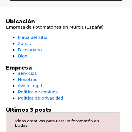
Ubicación
Empresa de Fotomatones en Murcia (España)
Mapa del sitio
Zonas
Diccionario
Blog
Empresa
Servicios
Nosotros
Aviso Legal
Política de cookies
Política de privacidad
Últimos 3 posts
Ideas creativas para usar un fotomatón en
bodas