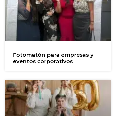
Fotomatón para empresas y
eventos corporativos