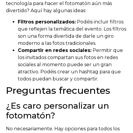
tecnología para hacer el fotomatón aún más
divertido? Aquí hay algunas ideas:
Filtros personalizados:
Podéis incluir filtros
que reflejen la temática del evento. Los filtros
son una forma divertida de darle un giro
moderno a las fotos tradicionales.
Compartir en redes sociales:
Permitir que
los invitados compartan sus fotos en redes
sociales al momento puede ser un gran
atractivo. Podéis crear un hashtag para que
todos puedan buscar y compartir.
Preguntas frecuentes
¿Es caro personalizar un
fotomatón?
No necesariamente. Hay opciones para todos los