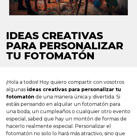
IDEAS CREATIVAS
PARA PERSONALIZAR
TU FOTOMATÓN
¡Hola a todos! Hoy quiero compartir con vosotros
algunas
ideas creativas para personalizar tu
fotomatón
de una manera única y divertida. Si
estáis pensando en alquilar un fotomatón para
una boda, un cumpleaños o cualquier otro evento
especial, sabed que hay un montón de formas de
hacerlo realmente especial. Personalizar el
fotomatón no solo lo hará más atractivo, sino que