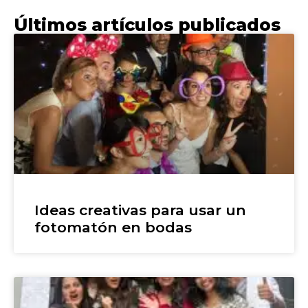
Últimos artículos publicados
Ideas creativas para usar un
fotomatón en bodas