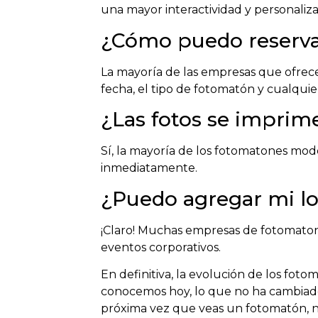
una mayor interactividad y personaliza
¿Cómo puedo reserva
La mayoría de las empresas que ofrece
fecha, el tipo de fotomatón y cualquie
¿Las fotos se imprime
Sí, la mayoría de los fotomatones moder
inmediatamente.
¿Puedo agregar mi lo
¡Claro! Muchas empresas de fotomatones
eventos corporativos.
En definitiva, la evolución de los fot
conocemos hoy, lo que no ha cambiado 
próxima vez que veas un fotomatón, no