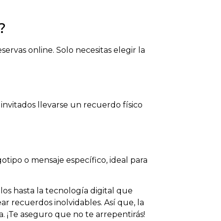
?
rvas online. Solo necesitas elegir la
invitados llevarse un recuerdo físico
otipo o mensaje específico, ideal para
os hasta la tecnología digital que
 recuerdos inolvidables. Así que, la
. ¡Te aseguro que no te arrepentirás!