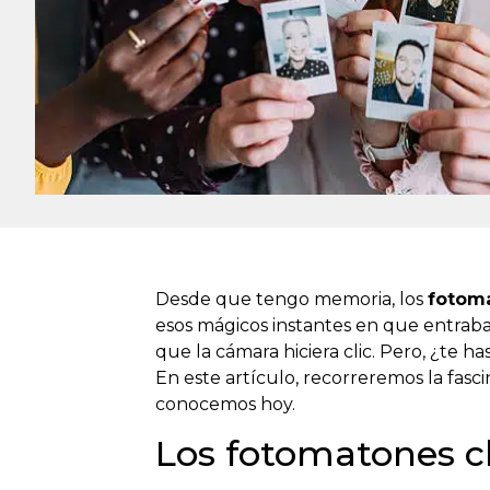
Desde que tengo memoria, los
fotom
esos mágicos instantes en que entraba
que la cámara hiciera clic. Pero, ¿te 
En este artículo, recorreremos la fasci
conocemos hoy.
Los fotomatones cl