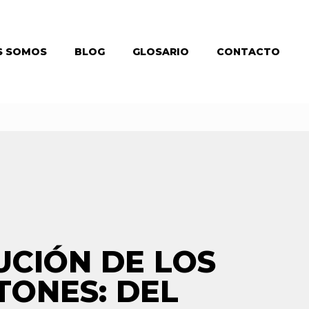
S SOMOS
BLOG
GLOSARIO
CONTACTO
UCIÓN DE LOS
ONES: DEL