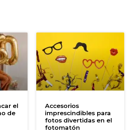
car el
Accesorios
ho de
imprescindibles para
fotos divertidas en el
fotomatón