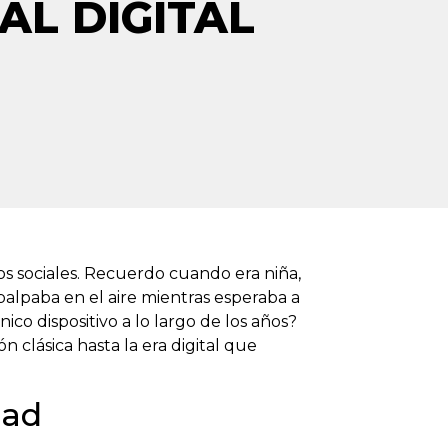
AL DIGITAL
os sociales. Recuerdo cuando era niña,
alpaba en el aire mientras esperaba a
co dispositivo a lo largo de los años?
 clásica hasta la era digital que
dad