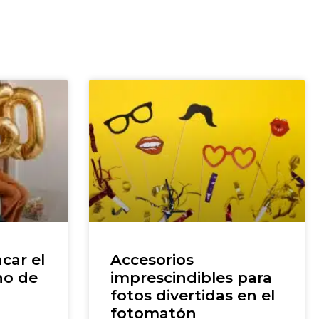
car el
Accesorios
ho de
imprescindibles para
fotos divertidas en el
fotomatón