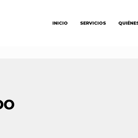
INICIO
SERVICIOS
QUIÉNE
DO