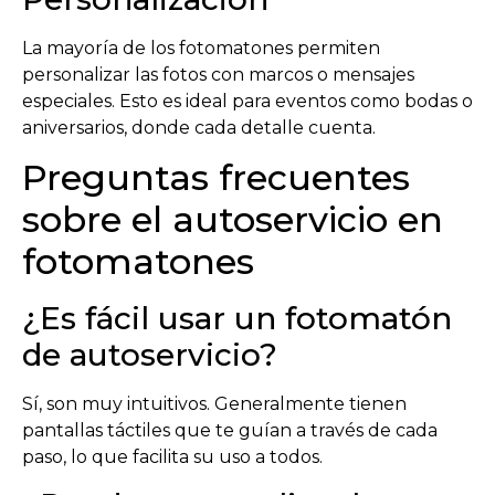
La mayoría de los fotomatones permiten
personalizar las fotos con marcos o mensajes
especiales. Esto es ideal para eventos como bodas o
aniversarios, donde cada detalle cuenta.
Preguntas frecuentes
sobre el autoservicio en
fotomatones
¿Es fácil usar un fotomatón
de autoservicio?
Sí, son muy intuitivos. Generalmente tienen
pantallas táctiles que te guían a través de cada
paso, lo que facilita su uso a todos.