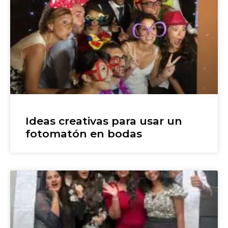
Ideas creativas para usar un
fotomatón en bodas