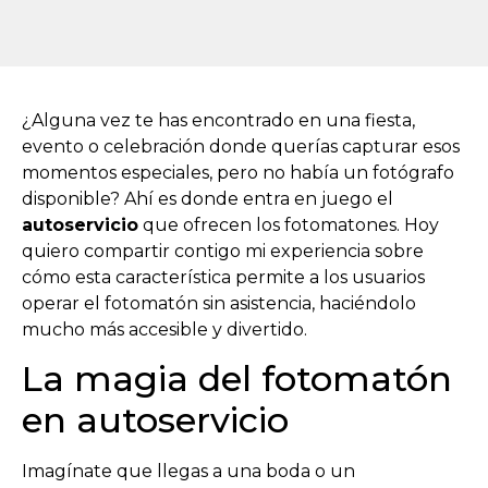
¿Alguna vez te has encontrado en una fiesta,
evento o celebración donde querías capturar esos
momentos especiales, pero no había un fotógrafo
disponible? Ahí es donde entra en juego el
autoservicio
que ofrecen los fotomatones. Hoy
quiero compartir contigo mi experiencia sobre
cómo esta característica permite a los usuarios
operar el fotomatón sin asistencia, haciéndolo
mucho más accesible y divertido.
La magia del fotomatón
en autoservicio
Imagínate que llegas a una boda o un