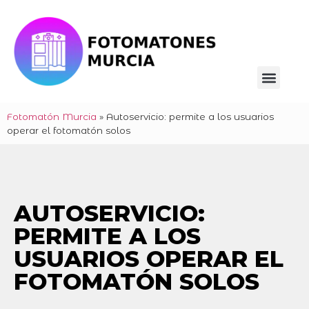
Fotomatón Murcia
»
Autoservicio: permite a los usuarios
operar el fotomatón solos
AUTOSERVICIO:
PERMITE A LOS
USUARIOS OPERAR EL
FOTOMATÓN SOLOS