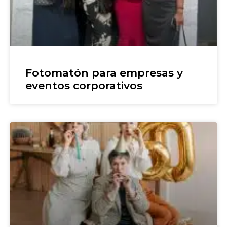
Fotomatón para empresas y
eventos corporativos