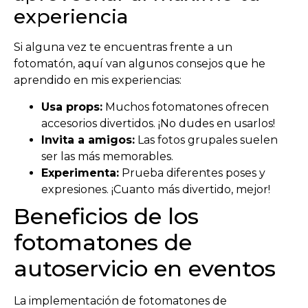
experiencia
Si alguna vez te encuentras frente a un
fotomatón, aquí van algunos consejos que he
aprendido en mis experiencias:
Usa props:
Muchos fotomatones ofrecen
accesorios divertidos. ¡No dudes en usarlos!
Invita a amigos:
Las fotos grupales suelen
ser las más memorables.
Experimenta:
Prueba diferentes poses y
expresiones. ¡Cuanto más divertido, mejor!
Beneficios de los
fotomatones de
autoservicio en eventos
La implementación de fotomatones de