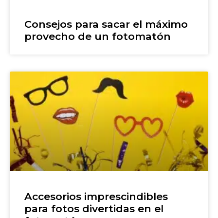
Consejos para sacar el máximo
provecho de un fotomatón
Accesorios imprescindibles
para fotos divertidas en el