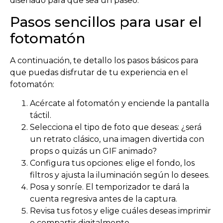
diseñado para que sea un paseo.
Pasos sencillos para usar el
fotomatón
A continuación, te detallo los pasos básicos para
que puedas disfrutar de tu experiencia en el
fotomatón:
Acércate al fotomatón y enciende la pantalla
táctil.
Selecciona el tipo de foto que deseas: ¿será
un retrato clásico, una imagen divertida con
props o quizás un GIF animado?
Configura tus opciones: elige el fondo, los
filtros y ajusta la iluminación según lo desees.
Posa y sonríe. El temporizador te dará la
cuenta regresiva antes de la captura.
Revisa tus fotos y elige cuáles deseas imprimir
o compartir digitalmente.