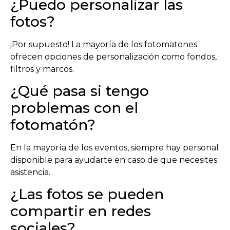
¿Puedo personalizar las
fotos?
¡Por supuesto! La mayoría de los fotomatones
ofrecen opciones de personalización como fondos,
filtros y marcos.
¿Qué pasa si tengo
problemas con el
fotomatón?
En la mayoría de los eventos, siempre hay personal
disponible para ayudarte en caso de que necesites
asistencia.
¿Las fotos se pueden
compartir en redes
sociales?