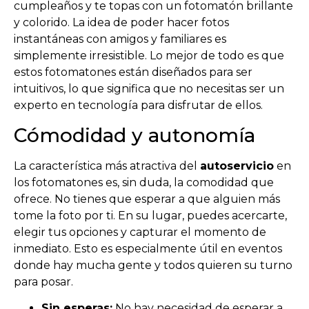
cumpleaños y te topas con un fotomatón brillante
y colorido. La idea de poder hacer fotos
instantáneas con amigos y familiares es
simplemente irresistible. Lo mejor de todo es que
estos fotomatones están diseñados para ser
intuitivos, lo que significa que no necesitas ser un
experto en tecnología para disfrutar de ellos.
Cómodidad y autonomía
La característica más atractiva del
autoservicio
en
los fotomatones es, sin duda, la comodidad que
ofrece. No tienes que esperar a que alguien más
tome la foto por ti. En su lugar, puedes acercarte,
elegir tus opciones y capturar el momento de
inmediato. Esto es especialmente útil en eventos
donde hay mucha gente y todos quieren su turno
para posar.
Sin esperas:
No hay necesidad de esperar a