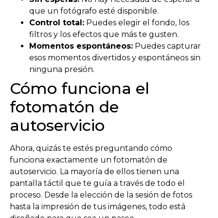
que un fotógrafo esté disponible.
Control total:
Puedes elegir el fondo, los
filtros y los efectos que más te gusten.
Momentos espontáneos:
Puedes capturar
esos momentos divertidos y espontáneos sin
ninguna presión.
Cómo funciona el
fotomatón de
autoservicio
Ahora, quizás te estés preguntando cómo
funciona exactamente un fotomatón de
autoservicio. La mayoría de ellos tienen una
pantalla táctil que te guía a través de todo el
proceso. Desde la elección de la sesión de fotos
hasta la impresión de tus imágenes, todo está