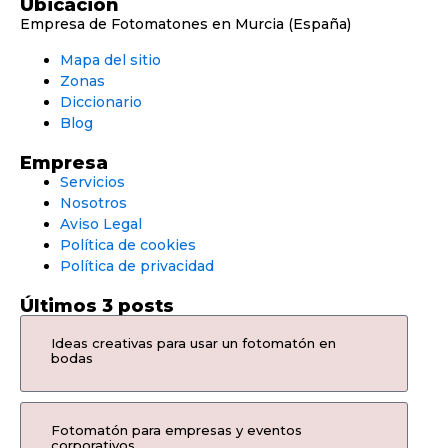
Ubicación
Empresa de Fotomatones en Murcia (España)
Mapa del sitio
Zonas
Diccionario
Blog
Empresa
Servicios
Nosotros
Aviso Legal
Política de cookies
Política de privacidad
Últimos 3 posts
Ideas creativas para usar un fotomatón en
bodas
Fotomatón para empresas y eventos
corporativos