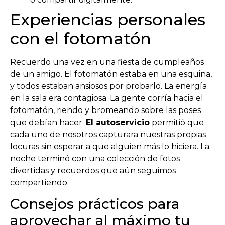
Experiencias personales
con el fotomatón
Recuerdo una vez en una fiesta de cumpleaños
de un amigo. El fotomatón estaba en una esquina,
y todos estaban ansiosos por probarlo. La energía
en la sala era contagiosa. La gente corría hacia el
fotomatón, riendo y bromeando sobre las poses
que debían hacer.
El autoservicio
permitió que
cada uno de nosotros capturara nuestras propias
locuras sin esperar a que alguien más lo hiciera. La
noche terminó con una colección de fotos
divertidas y recuerdos que aún seguimos
compartiendo.
Consejos prácticos para
aprovechar al máximo tu