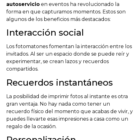
autoservicio
en eventos ha revolucionado la
forma en que capturamos momentos. Estos son
algunos de los beneficios más destacados:
Interacción social
Los fotomatones fomentan la interacción entre los
invitados. Al ser un espacio donde se puede reír y
experimentar, se crean lazos y recuerdos
compartidos.
Recuerdos instantáneos
La posibilidad de imprimir fotos al instante es otra
gran ventaja. No hay nada como tener un
recuerdo físico del momento que acabas de vivir, y
puedes llevarte esas impresiones a casa como un
regalo de la ocasión.
Personalización