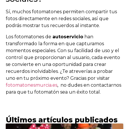
Sí, muchos fotomatones permiten compartir tus
fotos directamente en redes sociales, así que
podrás mostrar tus recuerdos al instante.
Los fotomatones de
autoservicio
han
transformado la forma en que capturamos
momentos especiales. Con su facilidad de uso y el
control que proporcionan al usuario, cada evento
se convierte en una oportunidad para crear
recuerdos inolvidables. ¿Te atreverías a probar
uno en tu próximo evento? Gracias por visitar
fotomatonesmurcia.es
, no dudes en contactarnos
para que tu fotomatón sea un éxito total.
Últimos artículos publicados