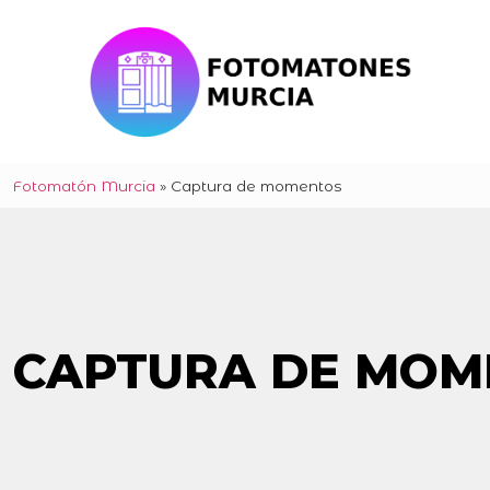
Fotomatón Murcia
»
Captura de momentos
CAPTURA DE MOM