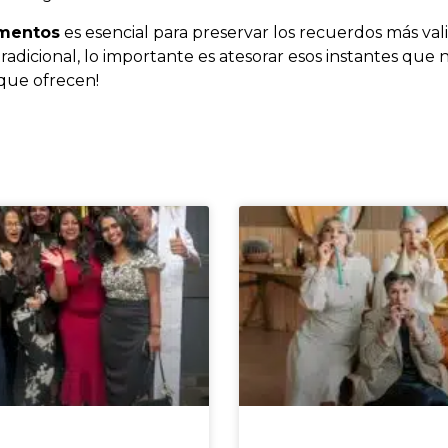
mentos
es esencial para preservar los recuerdos más vali
adicional, lo importante es atesorar esos instantes que 
que ofrecen!