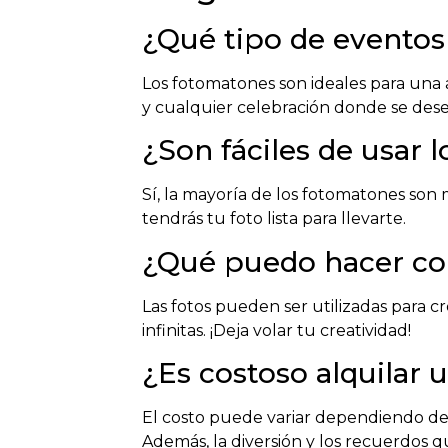
¿Qué tipo de evento
Los fotomatones son ideales para una 
y cualquier celebración donde se des
¿Son fáciles de usar 
Sí, la mayoría de los fotomatones son 
tendrás tu foto lista para llevarte.
¿Qué puedo hacer con
Las fotos pueden ser utilizadas para c
infinitas. ¡Deja volar tu creatividad!
¿Es costoso alquilar
El costo puede variar dependiendo del s
Además, la diversión y los recuerdos 