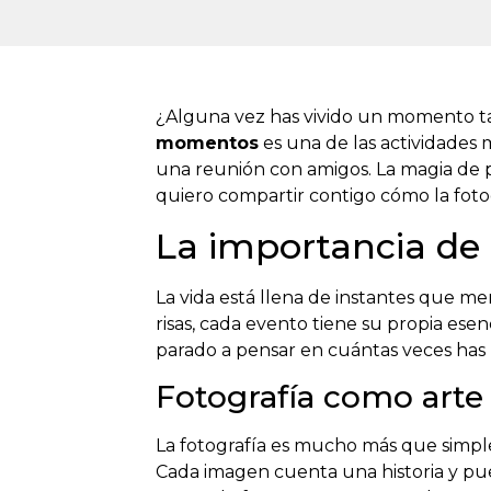
¿Alguna vez has vivido un momento tan
momentos
es una de las actividades 
una reunión con amigos. La magia de 
quiero compartir contigo cómo la fotog
La importancia de
La vida está llena de instantes que 
risas, cada evento tiene su propia esen
parado a pensar en cuántas veces has 
Fotografía como arte
La fotografía es mucho más que simple
Cada imagen cuenta una historia y pu