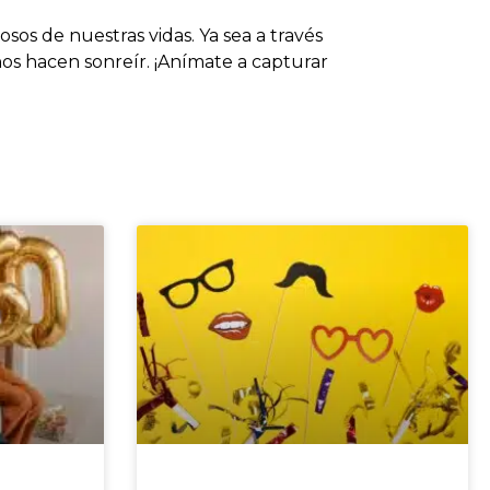
osos de nuestras vidas. Ya sea a través
nos hacen sonreír. ¡Anímate a capturar