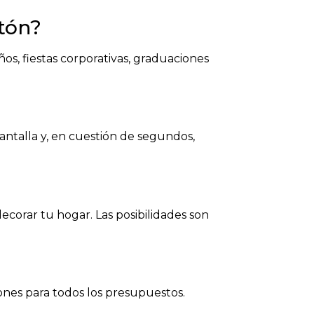
tón?
s, fiestas corporativas, graduaciones
pantalla y, en cuestión de segundos,
ecorar tu hogar. Las posibilidades son
iones para todos los presupuestos.