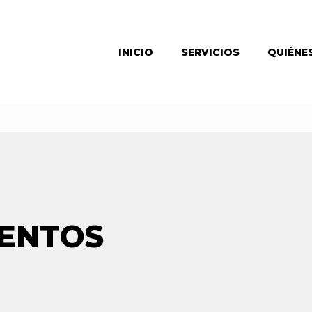
INICIO
SERVICIOS
QUIÉNE
ENTOS