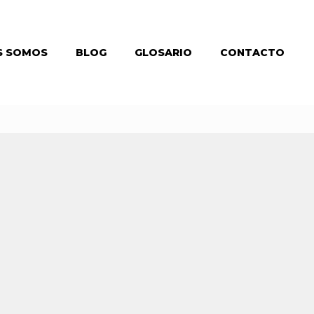
S SOMOS
BLOG
GLOSARIO
CONTACTO