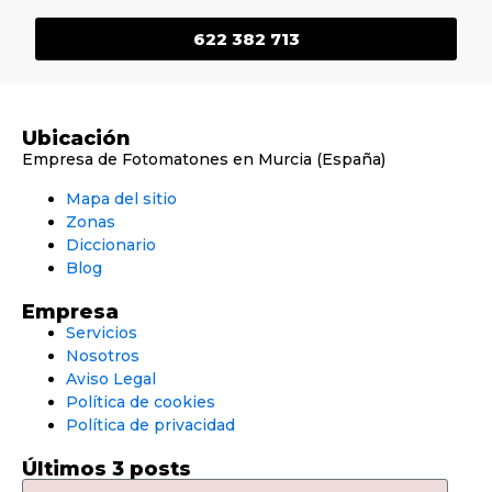
622 382 713
Ubicación
Empresa de Fotomatones en Murcia (España)
Mapa del sitio
Zonas
Diccionario
Blog
Empresa
Servicios
Nosotros
Aviso Legal
Política de cookies
Política de privacidad
Últimos 3 posts