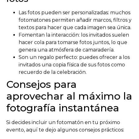
Las fotos pueden ser personalizadas: muchos
fotomatones permiten añadir marcos, filtros y
textos para hacer que cada imagen sea única.
Fomentan la interacción: los invitados suelen
hacer cola para tomarse fotos juntos, lo que
genera una atmósfera de camaradería.
Son un regalo perfecto: puedes ofrecer a los
invitados una copia física de sus fotos como
recuerdo de la celebración.
Consejos para
aprovechar al máximo la
fotografía instantánea
Si decides incluir un fotomatón en tu próximo
evento, aquí te dejo algunos consejos prácticos: