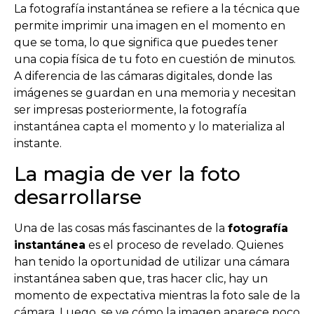
La fotografía instantánea se refiere a la técnica que
permite imprimir una imagen en el momento en
que se toma, lo que significa que puedes tener
una copia física de tu foto en cuestión de minutos.
A diferencia de las cámaras digitales, donde las
imágenes se guardan en una memoria y necesitan
ser impresas posteriormente, la fotografía
instantánea capta el momento y lo materializa al
instante.
La magia de ver la foto
desarrollarse
Una de las cosas más fascinantes de la
fotografía
instantánea
es el proceso de revelado. Quienes
han tenido la oportunidad de utilizar una cámara
instantánea saben que, tras hacer clic, hay un
momento de expectativa mientras la foto sale de la
cámara. Luego, se ve cómo la imagen aparece poco