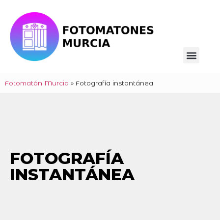
Fotomatón Murcia
»
Fotografía instantánea
FOTOGRAFÍA
INSTANTÁNEA