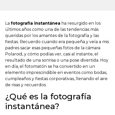
La
fotografía instantánea
ha resurgido en los
últimos años como una de las tendencias más
queridas por los amantes de la fotografía y las
fiestas. Recuerdo cuando era pequeña y veía a mis
padres sacar esas pequeñas fotos de la cámara
Polaroid, y cómo podías ver, casi al instante, el
resultado de una sonrisa o una pose divertida. Hoy
en día, el fotomatón se ha convertido en un
elemento imprescindible en eventos como bodas,
cumpleaños y fiestas corporativas, llenando el aire
de risas y recuerdos.
¿Qué es la fotografía
instantánea?