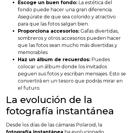
Escoge un buen fondo:
La estética del
fondo puede hacer una gran diferencia.
Asegúrate de que sea colorido y atractivo
para que las fotos salgan bien.
Proporciona accesorios:
Gafas divertidas,
sombreros y otros accesorios pueden hacer
que las fotos sean mucho más divertidas y
memorables.
Haz un álbum de recuerdos:
Puedes
colocar un álbum donde los invitados
peguen sus fotos y escriban mensajes. Esto se
convertirá en un tesoro que podrás mirar en
el futuro.
La evolución de la
fotografía instantánea
Desde los días de las cámaras Polaroid, la
fotografía instantánea
ha evolucionado