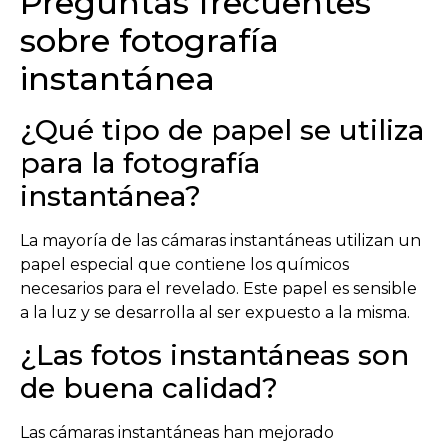
Preguntas frecuentes
sobre fotografía
instantánea
¿Qué tipo de papel se utiliza
para la fotografía
instantánea?
La mayoría de las cámaras instantáneas utilizan un
papel especial que contiene los químicos
necesarios para el revelado. Este papel es sensible
a la luz y se desarrolla al ser expuesto a la misma.
¿Las fotos instantáneas son
de buena calidad?
Las cámaras instantáneas han mejorado