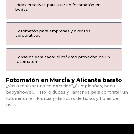
Ideas creativas para usar un fotomatón en
bodas
Fotomatón para empresas y eventos
corporativos
Consejos para sacar el máximo provecho de un
fotomatón
Fotomatón en Murcia y Alicante barato
¿Vas a realizar una celebración?¿Cumpleaños, boda,
babyshower…? No lo dudes y llámanos para contratar un
fotomatón en Murcia y disfrutas de horas y horas de
risas.