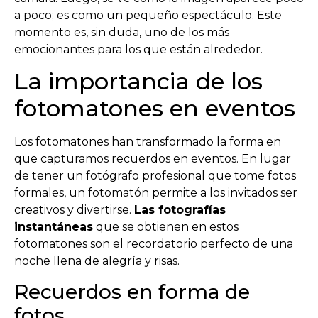
a poco; es como un pequeño espectáculo. Este
momento es, sin duda, uno de los más
emocionantes para los que están alrededor.
La importancia de los
fotomatones en eventos
Los fotomatones han transformado la forma en
que capturamos recuerdos en eventos. En lugar
de tener un fotógrafo profesional que tome fotos
formales, un fotomatón permite a los invitados ser
creativos y divertirse.
Las fotografías
instantáneas
que se obtienen en estos
fotomatones son el recordatorio perfecto de una
noche llena de alegría y risas.
Recuerdos en forma de
fotos