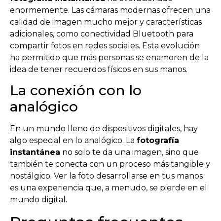
enormemente. Las cámaras modernas ofrecen una
calidad de imagen mucho mejor y características
adicionales, como conectividad Bluetooth para
compartir fotos en redes sociales. Esta evolución
ha permitido que más personas se enamoren de la
idea de tener recuerdos físicos en sus manos.
La conexión con lo
analógico
En un mundo lleno de dispositivos digitales, hay
algo especial en lo analógico. La
fotografía
instantánea
no solo te da una imagen, sino que
también te conecta con un proceso más tangible y
nostálgico. Ver la foto desarrollarse en tus manos
es una experiencia que, a menudo, se pierde en el
mundo digital.