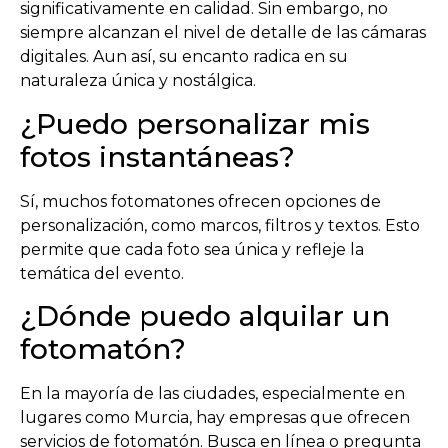
significativamente en calidad. Sin embargo, no
siempre alcanzan el nivel de detalle de las cámaras
digitales. Aun así, su encanto radica en su
naturaleza única y nostálgica.
¿Puedo personalizar mis
fotos instantáneas?
Sí, muchos fotomatones ofrecen opciones de
personalización, como marcos, filtros y textos. Esto
permite que cada foto sea única y refleje la
temática del evento.
¿Dónde puedo alquilar un
fotomatón?
En la mayoría de las ciudades, especialmente en
lugares como Murcia, hay empresas que ofrecen
servicios de fotomatón. Busca en línea o pregunta