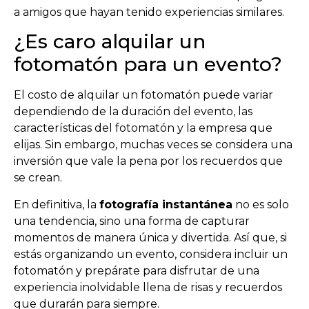
a amigos que hayan tenido experiencias similares.
¿Es caro alquilar un
fotomatón para un evento?
El costo de alquilar un fotomatón puede variar
dependiendo de la duración del evento, las
características del fotomatón y la empresa que
elijas. Sin embargo, muchas veces se considera una
inversión que vale la pena por los recuerdos que
se crean.
En definitiva, la
fotografía instantánea
no es solo
una tendencia, sino una forma de capturar
momentos de manera única y divertida. Así que, si
estás organizando un evento, considera incluir un
fotomatón y prepárate para disfrutar de una
experiencia inolvidable llena de risas y recuerdos
que durarán para siempre.