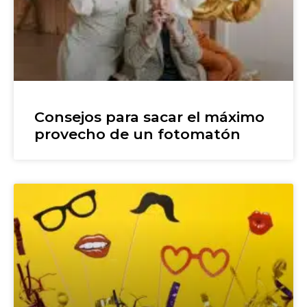
Consejos para sacar el máximo
provecho de un fotomatón