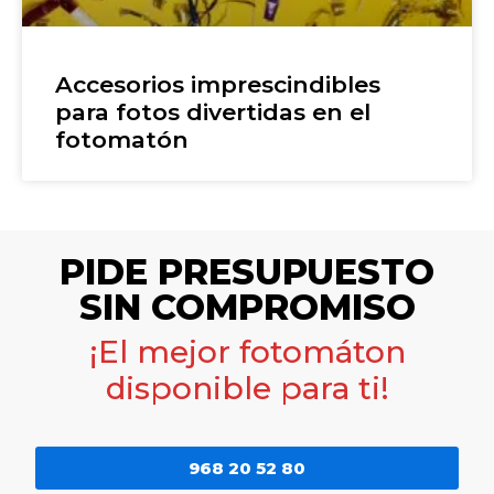
Accesorios imprescindibles
para fotos divertidas en el
fotomatón
PIDE PRESUPUESTO
SIN COMPROMISO
¡El mejor fotomáton
disponible para ti!
968 20 52 80