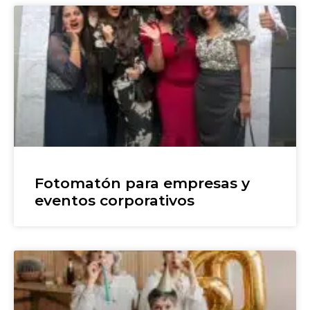
Fotomatón para empresas y
eventos corporativos