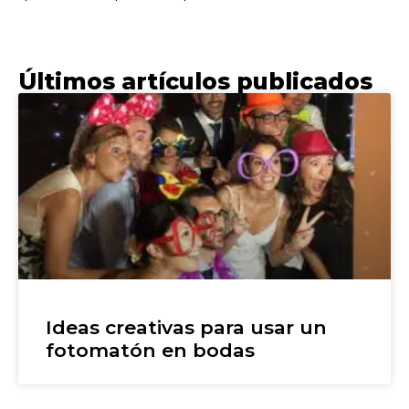
Últimos artículos publicados
Ideas creativas para usar un
fotomatón en bodas