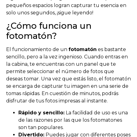
pequeños espacios logran capturar tu esencia en
solo unos segundos, ¡sigue leyendo!
¿Cómo funciona un
fotomatón?
El funcionamiento de un
fotomatón
es bastante
sencillo, pero a la vez ingenioso. Cuando entras en
la cabina, te encuentras con un panel que te
permite seleccionar el número de fotos que
deseas tomar. Una vez que estás listo, el fotomatón
se encarga de capturar tu imagen en una serie de
tomas rápidas. En cuestión de minutos, podrás
disfrutar de tus fotos impresas al instante.
Rápido y sencillo:
La facilidad de uso es una
de las razones por las que los fotomatones
son tan populares.
Divertido:
Puedes jugar con diferentes poses