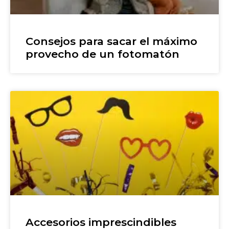
Consejos para sacar el máximo
provecho de un fotomatón
Accesorios imprescindibles