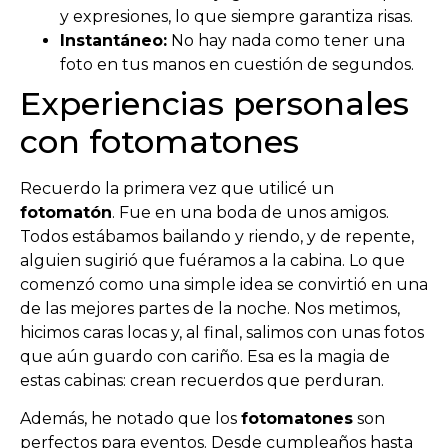
y expresiones, lo que siempre garantiza risas.
Instantáneo:
No hay nada como tener una
foto en tus manos en cuestión de segundos.
Experiencias personales
con fotomatones
Recuerdo la primera vez que utilicé un
fotomatón
. Fue en una boda de unos amigos.
Todos estábamos bailando y riendo, y de repente,
alguien sugirió que fuéramos a la cabina. Lo que
comenzó como una simple idea se convirtió en una
de las mejores partes de la noche. Nos metimos,
hicimos caras locas y, al final, salimos con unas fotos
que aún guardo con cariño. Esa es la magia de
estas cabinas: crean recuerdos que perduran.
Además, he notado que los
fotomatones
son
perfectos para eventos. Desde cumpleaños hasta