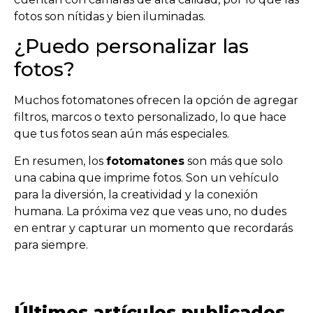
fotos son nítidas y bien iluminadas.
¿Puedo personalizar las
fotos?
Muchos fotomatones ofrecen la opción de agregar
filtros, marcos o texto personalizado, lo que hace
que tus fotos sean aún más especiales.
En resumen, los
fotomatones
son más que solo
una cabina que imprime fotos. Son un vehículo
para la diversión, la creatividad y la conexión
humana. La próxima vez que veas uno, no dudes
en entrar y capturar un momento que recordarás
para siempre.
Últimos artículos publicados