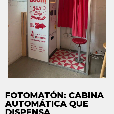
FOTOMATÓN: CABINA
AUTOMÁTICA QUE
DISPENSA