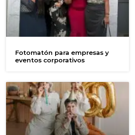
Fotomatón para empresas y
eventos corporativos