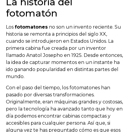
La historia del
fotomatón
Los
fotomatones
no son un invento reciente. Su
historia se remonta a principios del siglo XX,
cuando se introdujeron en Estados Unidos. La
primera cabina fue creada por un inventor
llamado Anatol Josepho en 1925. Desde entonces,
la idea de capturar momentos en un instante ha
ido ganando popularidad en distintas partes del
mundo.
Con el paso del tiempo, los fotomatones han
pasado por diversas transformaciones.
Originalmente, eran máquinas grandes y costosas,
pero la tecnología ha avanzado tanto que hoy en
día podemos encontrar cabinas compactas y
accesibles para cualquier persona. Así que, si
alguna vez te has preguntado cómo es que esos