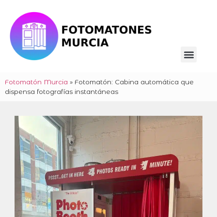
Fotomatón Murcia
»
Fotomatón: Cabina automática que
dispensa fotografías instantáneas