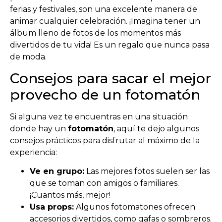
ferias y festivales, son una excelente manera de
animar cualquier celebración. ¡Imagina tener un
álbum lleno de fotos de los momentos más
divertidos de tu vida! Es un regalo que nunca pasa
de moda.
Consejos para sacar el mejor
provecho de un fotomatón
Si alguna vez te encuentras en una situación
donde hay un
fotomatón
, aquí te dejo algunos
consejos prácticos para disfrutar al máximo de la
experiencia:
Ve en grupo:
Las mejores fotos suelen ser las
que se toman con amigos o familiares.
¡Cuantos más, mejor!
Usa props:
Algunos fotomatones ofrecen
accesorios divertidos, como gafas o sombreros.