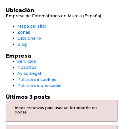
Ubicación
Empresa de Fotomatones en Murcia (España)
Mapa del sitio
Zonas
Diccionario
Blog
Empresa
Servicios
Nosotros
Aviso Legal
Política de cookies
Política de privacidad
Últimos 3 posts
Ideas creativas para usar un fotomatón en
bodas