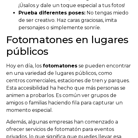
¡Úsalos y dale un toque especial a tus fotos!
Prueba diferentes poses:
No tengas miedo
de ser creativo. Haz caras graciosas, imita
personajes o simplemente sonríe.
Fotomatones en lugares
públicos
Hoy en día, los
fotomatones
se pueden encontrar
en una variedad de lugares públicos, como
centros comerciales, estaciones de tren y parques.
Esta accesibilidad ha hecho que más personas se
animen a probarlos. Es común ver grupos de
amigos o familias haciendo fila para capturar un
momento especial.
Además, algunas empresas han comenzado a
ofrecer servicios de fotomatón para eventos
privados, lo que significa que puedes llevar esa