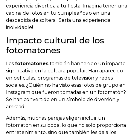
experiencia divertida a tu fiesta. Imagina tener una
cabina de fotos en tu cumpleaños o en una
despedida de soltera. ¡Sería una experiencia
inolvidable!
Impacto cultural de los
fotomatones
Los
fotomatones
también han tenido un impacto
significativo en la cultura popular. Han aparecido
en películas, programas de televisión y redes
sociales. ¿Quién no ha visto esas fotos de grupo en
Instagram que fueron tomadas en un fotomatón?
Se han convertido en un símbolo de diversión y
amistad.
Además, muchas parejas eligen incluir un
fotomatón en su boda, lo que no solo proporciona
entretenimiento, sino que también les da a los