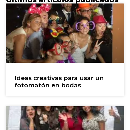
Ideas creativas para usar un
fotomatón en bodas