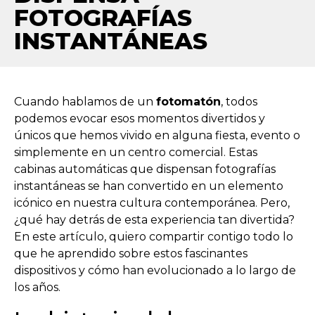
FOTOGRAFÍAS
INSTANTÁNEAS
Cuando hablamos de un
fotomatón
, todos
podemos evocar esos momentos divertidos y
únicos que hemos vivido en alguna fiesta, evento o
simplemente en un centro comercial. Estas
cabinas automáticas que dispensan fotografías
instantáneas se han convertido en un elemento
icónico en nuestra cultura contemporánea. Pero,
¿qué hay detrás de esta experiencia tan divertida?
En este artículo, quiero compartir contigo todo lo
que he aprendido sobre estos fascinantes
dispositivos y cómo han evolucionado a lo largo de
los años.