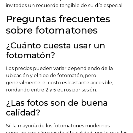
invitados un recuerdo tangible de su día especial.
Preguntas frecuentes
sobre fotomatones
¿Cuánto cuesta usar un
fotomatón?
Los precios pueden variar dependiendo de la
ubicación y el tipo de fotomatón, pero
generalmente, el costo es bastante accesible,
rondando entre 2 y 5 euros por sesión.
¿Las fotos son de buena
calidad?
Sí, la mayoría de los fotomatones modernos
cuentan con cámaras de alta calidad, por lo que las