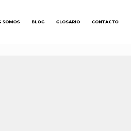
S SOMOS
BLOG
GLOSARIO
CONTACTO