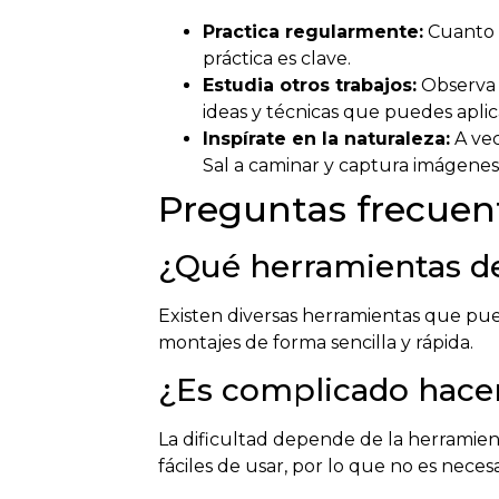
Practica regularmente:
Cuanto m
práctica es clave.
Estudia otros trabajos:
Observa 
ideas y técnicas que puedes aplic
Inspírate en la naturaleza:
A vec
Sal a caminar y captura imágene
Preguntas frecuen
¿Qué herramientas de
Existen diversas herramientas que pu
montajes de forma sencilla y rápida.
¿Es complicado hace
La dificultad depende de la herramient
fáciles de usar, por lo que no es nece