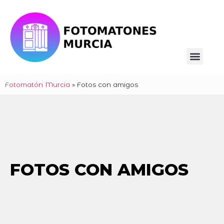
Fotomatón Murcia
»
Fotos con amigos
FOTOS CON AMIGOS