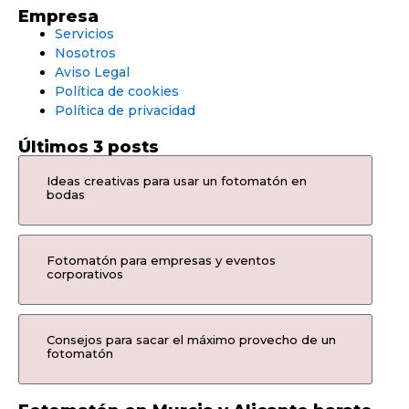
Empresa
Servicios
Nosotros
Aviso Legal
Política de cookies
Política de privacidad
Últimos 3 posts
Ideas creativas para usar un fotomatón en
bodas
Fotomatón para empresas y eventos
corporativos
Consejos para sacar el máximo provecho de un
fotomatón