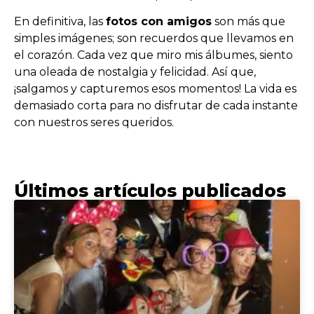
En definitiva, las
fotos con amigos
son más que
simples imágenes; son recuerdos que llevamos en
el corazón. Cada vez que miro mis álbumes, siento
una oleada de nostalgia y felicidad. Así que,
¡salgamos y capturemos esos momentos! La vida es
demasiado corta para no disfrutar de cada instante
con nuestros seres queridos.
Últimos artículos publicados