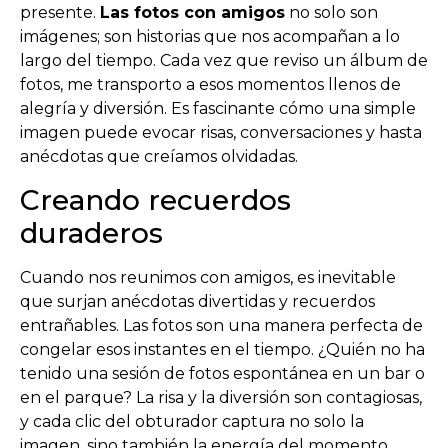
presente.
Las fotos con amigos
no solo son
imágenes; son historias que nos acompañan a lo
largo del tiempo. Cada vez que reviso un álbum de
fotos, me transporto a esos momentos llenos de
alegría y diversión. Es fascinante cómo una simple
imagen puede evocar risas, conversaciones y hasta
anécdotas que creíamos olvidadas.
Creando recuerdos
duraderos
Cuando nos reunimos con amigos, es inevitable
que surjan anécdotas divertidas y recuerdos
entrañables. Las fotos son una manera perfecta de
congelar esos instantes en el tiempo. ¿Quién no ha
tenido una sesión de fotos espontánea en un bar o
en el parque? La risa y la diversión son contagiosas,
y cada clic del obturador captura no solo la
imagen, sino también la energía del momento.