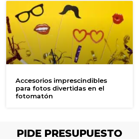
Accesorios imprescindibles
para fotos divertidas en el
fotomatón
PIDE PRESUPUESTO