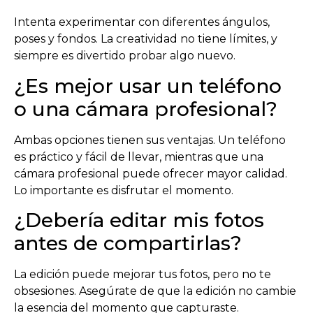
Intenta experimentar con diferentes ángulos,
poses y fondos. La creatividad no tiene límites, y
siempre es divertido probar algo nuevo.
¿Es mejor usar un teléfono
o una cámara profesional?
Ambas opciones tienen sus ventajas. Un teléfono
es práctico y fácil de llevar, mientras que una
cámara profesional puede ofrecer mayor calidad.
Lo importante es disfrutar el momento.
¿Debería editar mis fotos
antes de compartirlas?
La edición puede mejorar tus fotos, pero no te
obsesiones. Asegúrate de que la edición no cambie
la esencia del momento que capturaste.