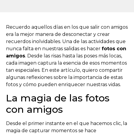
Recuerdo aquellos días en los que salir con amigos
era la mejor manera de desconectar y crear
recuerdos inolvidables. Una de las actividades que
nunca falta en nuestras salidas es hacer
fotos con
amigos
. Desde las risas hasta las poses más locas,
cada imagen captura la esencia de esos momentos
tan especiales. En este artículo, quiero compartir
algunas reflexiones sobre la importancia de estas
fotos y cómo pueden enriquecer nuestras vidas.
La magia de las fotos
con amigos
Desde el primer instante en el que hacemos clic, la
magia de capturar momentos se hace