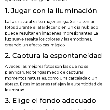
1. Jugar con la iluminación
La luz natural es tu mejor amiga. Salir a tomar
fotos durante el atardecer o en un día nublado
puede resultar en imágenes impresionantes. La
luz suave resalta los colores y las emociones,
creando un efecto casi mágico.
2. Captura la espontaneidad
A veces, las mejores fotos son las que no se
planifican. No tengas miedo de capturar
momentos naturales, como una carcajada o un
abrazo. Estas imágenes reflejan la autenticidad de
la amistad.
3. Elige el fondo adecuado