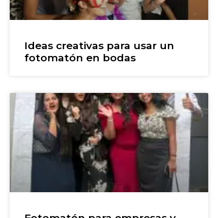
Ideas creativas para usar un
fotomatón en bodas
Fotomatón para empresas y