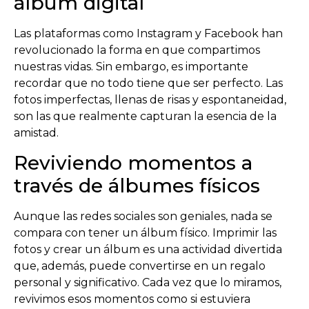
álbum digital
Las plataformas como Instagram y Facebook han
revolucionado la forma en que compartimos
nuestras vidas. Sin embargo, es importante
recordar que no todo tiene que ser perfecto. Las
fotos imperfectas, llenas de risas y espontaneidad,
son las que realmente capturan la esencia de la
amistad.
Reviviendo momentos a
través de álbumes físicos
Aunque las redes sociales son geniales, nada se
compara con tener un álbum físico. Imprimir las
fotos y crear un álbum es una actividad divertida
que, además, puede convertirse en un regalo
personal y significativo. Cada vez que lo miramos,
revivimos esos momentos como si estuviera