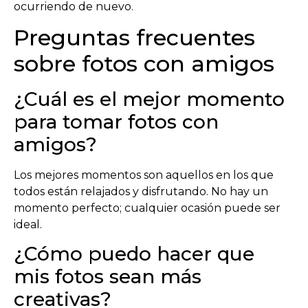
ocurriendo de nuevo.
Preguntas frecuentes
sobre fotos con amigos
¿Cuál es el mejor momento
para tomar fotos con
amigos?
Los mejores momentos son aquellos en los que
todos están relajados y disfrutando. No hay un
momento perfecto; cualquier ocasión puede ser
ideal.
¿Cómo puedo hacer que
mis fotos sean más
creativas?