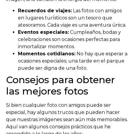
Recuerdos de viajes:
Las fotos con amigos
en lugares turísticos son un tesoro que
atesoramos. Cada viaje es una aventura única.
Eventos especiales:
Cumpleaños, bodas y
celebraciones son ocasiones perfectas para
inmortalizar momentos.
Momentos cotidianos:
No hay que esperar a
ocasiones especiales; una tarde en el parque
puede ser digna de una foto.
Consejos para obtener
las mejores fotos
Si bien cualquier foto con amigos puede ser
especial, hay algunos trucos que pueden hacer
que nuestras imágenes sean aún más memorables.
Aquí van algunos consejos prácticos que he
aprendido a lo largo de los años: