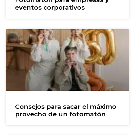
eventos corporativos
Consejos para sacar el máximo
provecho de un fotomatón