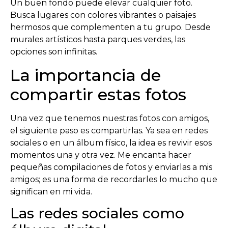
Un buen fondo puede elevar cualquier foto.
Busca lugares con colores vibrantes o paisajes
hermosos que complementen a tu grupo. Desde
murales artísticos hasta parques verdes, las
opciones son infinitas.
La importancia de
compartir estas fotos
Una vez que tenemos nuestras fotos con amigos,
el siguiente paso es compartirlas. Ya sea en redes
sociales o en un álbum físico, la idea es revivir esos
momentos una y otra vez. Me encanta hacer
pequeñas compilaciones de fotos y enviarlas a mis
amigos; es una forma de recordarles lo mucho que
significan en mi vida.
Las redes sociales como