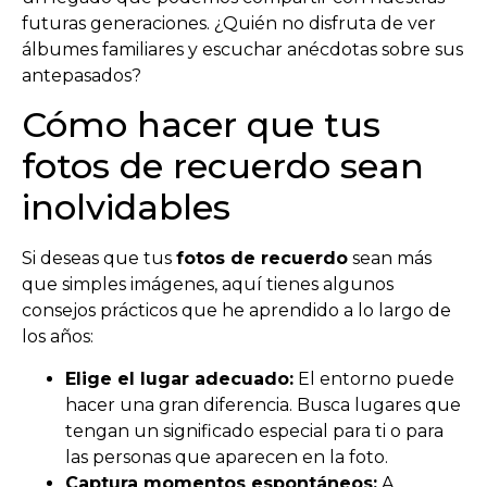
futuras generaciones. ¿Quién no disfruta de ver
álbumes familiares y escuchar anécdotas sobre sus
antepasados?
Cómo hacer que tus
fotos de recuerdo sean
inolvidables
Si deseas que tus
fotos de recuerdo
sean más
que simples imágenes, aquí tienes algunos
consejos prácticos que he aprendido a lo largo de
los años:
Elige el lugar adecuado:
El entorno puede
hacer una gran diferencia. Busca lugares que
tengan un significado especial para ti o para
las personas que aparecen en la foto.
Captura momentos espontáneos:
A