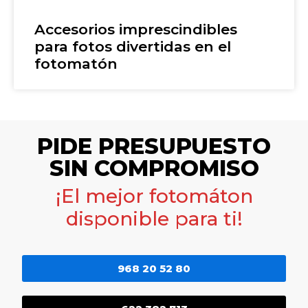
Accesorios imprescindibles
para fotos divertidas en el
fotomatón
PIDE PRESUPUESTO
SIN COMPROMISO
¡El mejor fotomáton
disponible para ti!
968 20 52 80