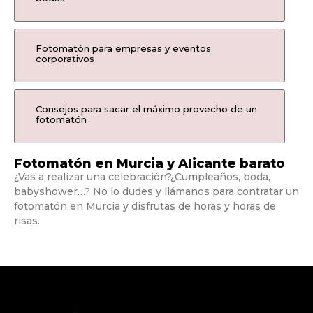
Fotomatón para empresas y eventos
corporativos
Consejos para sacar el máximo provecho de un
fotomatón
Fotomatón en Murcia y Alicante barato
¿Vas a realizar una celebración?¿Cumpleaños, boda,
babyshower…? No lo dudes y llámanos para contratar un
fotomatón en Murcia y disfrutas de horas y horas de
risas.