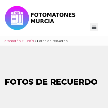
Fotomatón Murcia
»
Fotos de recuerdo
FOTOS DE RECUERDO