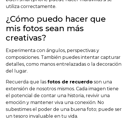
utiliza correctamente.
¿Cómo puedo hacer que
mis fotos sean más
creativas?
Experimenta con ángulos, perspectivas y
composiciones. También puedes intentar capturar
detalles, como manos entrelazadas o la decoración
del lugar.
Recuerda que las
fotos de recuerdo
son una
extensión de nosotros mismos. Cada imagen tiene
el potencial de contar una historia, revivir una
emoción y mantener viva una conexión. No
subestimes el poder de una buena foto; puede ser
un tesoro invaluable en tu vida.