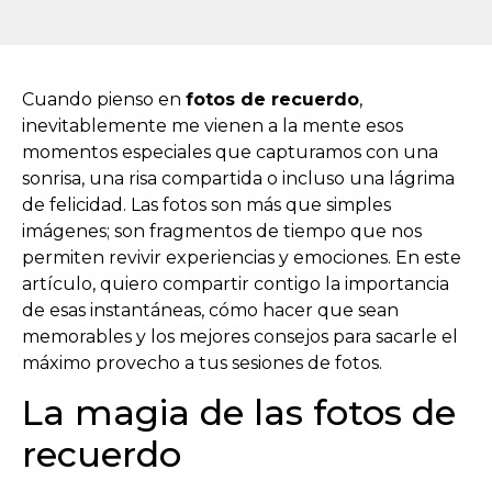
Cuando pienso en
fotos de recuerdo
,
inevitablemente me vienen a la mente esos
momentos especiales que capturamos con una
sonrisa, una risa compartida o incluso una lágrima
de felicidad. Las fotos son más que simples
imágenes; son fragmentos de tiempo que nos
permiten revivir experiencias y emociones. En este
artículo, quiero compartir contigo la importancia
de esas instantáneas, cómo hacer que sean
memorables y los mejores consejos para sacarle el
máximo provecho a tus sesiones de fotos.
La magia de las fotos de
recuerdo