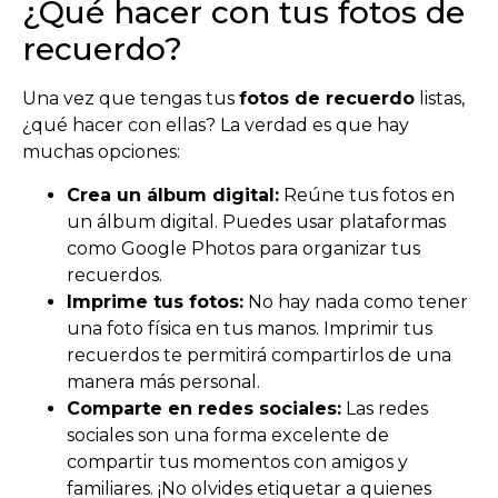
¿Qué hacer con tus fotos de
recuerdo?
Una vez que tengas tus
fotos de recuerdo
listas,
¿qué hacer con ellas? La verdad es que hay
muchas opciones:
Crea un álbum digital:
Reúne tus fotos en
un álbum digital. Puedes usar plataformas
como Google Photos para organizar tus
recuerdos.
Imprime tus fotos:
No hay nada como tener
una foto física en tus manos. Imprimir tus
recuerdos te permitirá compartirlos de una
manera más personal.
Comparte en redes sociales:
Las redes
sociales son una forma excelente de
compartir tus momentos con amigos y
familiares. ¡No olvides etiquetar a quienes