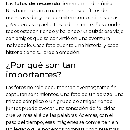
Las
fotos de recuerdo
tienen un poder único.
Nos transportan a momentos específicos de
nuestras vidas y nos permiten compartir historias.
¿Recuerdas aquella fiesta de cumpleaños donde
todos estaban riendo y bailando? O quizás ese viaje
con amigos que se convirtió en una aventura
inolvidable. Cada foto cuenta una historia, y cada
historia tiene su propia emoción.
¿Por qué son tan
importantes?
Las fotos no solo documentan eventos; también
capturan sentimientos. Una foto de un abrazo, una
mirada cómplice o un grupo de amigos riendo
juntos puede evocar una sensación de felicidad
que va más allá de las palabras. Además, con el
paso del tiempo, esas imágenes se convierten en
un legado que podemos compartir con nuestras