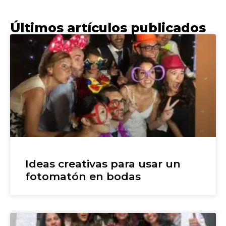
Últimos artículos publicados
Ideas creativas para usar un
fotomatón en bodas