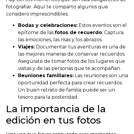
fotografiar. Aquí te comparto algunos que
considero imprescindibles:
Bodas y celebraciones:
Estos eventos son el
epítome de las
fotos de recuerdo
. Captura
las emociones, las risas y los abrazos.
Viajes:
Documentar tus aventuras es una de
las mejores maneras de conservar recuerdos.
Asegúrate de tomar fotos de los lugares que
visitas y de las personas que te acompañan.
Reuniones familiares:
Las reuniones son una
oportunidad perfecta para crear recuerdos.
Un buen retrato de familia puede ser un
tesoro para la posteridad.
La importancia de la
edición en tus fotos