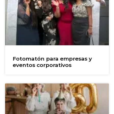
Fotomatón para empresas y
eventos corporativos