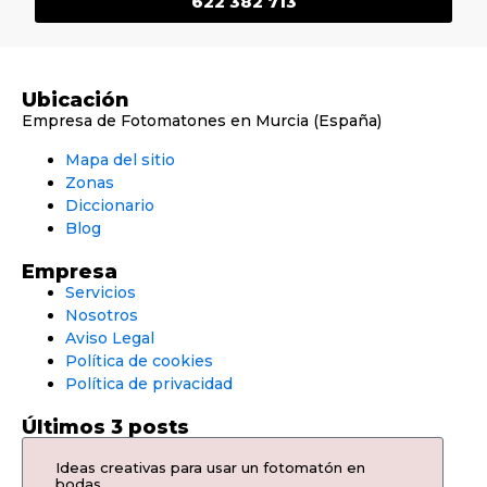
622 382 713
Ubicación
Empresa de Fotomatones en Murcia (España)
Mapa del sitio
Zonas
Diccionario
Blog
Empresa
Servicios
Nosotros
Aviso Legal
Política de cookies
Política de privacidad
Últimos 3 posts
Ideas creativas para usar un fotomatón en
bodas