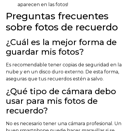
aparecen en las fotos!
Preguntas frecuentes
sobre fotos de recuerdo
¿Cuál es la mejor forma de
guardar mis fotos?
Es recomendable tener copias de seguridad en la
nube y en un disco duro externo. De esta forma,
aseguras que tus recuerdos estén a salvo.
¿Qué tipo de cámara debo
usar para mis fotos de
recuerdo?
No es necesario tener una cámara profesional. Un
buen smartphone puede hacer maravillas si se