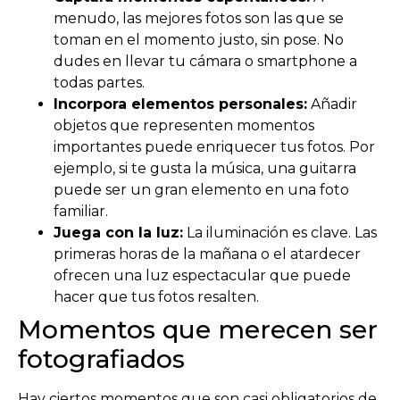
menudo, las mejores fotos son las que se
toman en el momento justo, sin pose. No
dudes en llevar tu cámara o smartphone a
todas partes.
Incorpora elementos personales:
Añadir
objetos que representen momentos
importantes puede enriquecer tus fotos. Por
ejemplo, si te gusta la música, una guitarra
puede ser un gran elemento en una foto
familiar.
Juega con la luz:
La iluminación es clave. Las
primeras horas de la mañana o el atardecer
ofrecen una luz espectacular que puede
hacer que tus fotos resalten.
Momentos que merecen ser
fotografiados
Hay ciertos momentos que son casi obligatorios de