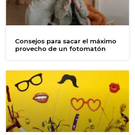
Consejos para sacar el máximo
provecho de un fotomatón