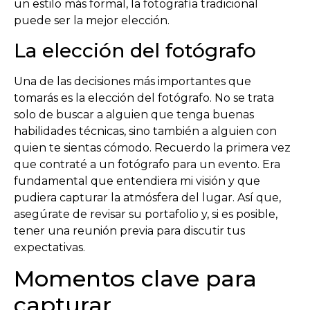
un estilo más formal, la fotografía tradicional
puede ser la mejor elección.
La elección del fotógrafo
Una de las decisiones más importantes que
tomarás es la elección del fotógrafo. No se trata
solo de buscar a alguien que tenga buenas
habilidades técnicas, sino también a alguien con
quien te sientas cómodo. Recuerdo la primera vez
que contraté a un fotógrafo para un evento. Era
fundamental que entendiera mi visión y que
pudiera capturar la atmósfera del lugar. Así que,
asegúrate de revisar su portafolio y, si es posible,
tener una reunión previa para discutir tus
expectativas.
Momentos clave para
capturar