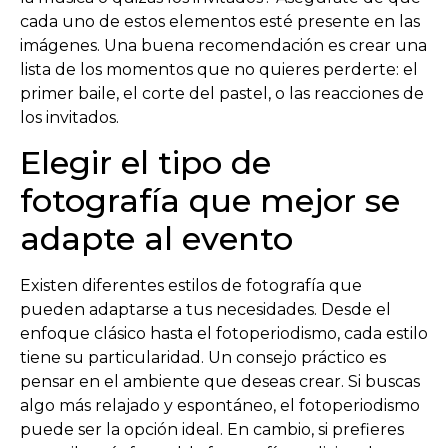
cada uno de estos elementos esté presente en las
imágenes. Una buena recomendación es crear una
lista de los momentos que no quieres perderte: el
primer baile, el corte del pastel, o las reacciones de
los invitados.
Elegir el tipo de
fotografía que mejor se
adapte al evento
Existen diferentes estilos de fotografía que
pueden adaptarse a tus necesidades. Desde el
enfoque clásico hasta el fotoperiodismo, cada estilo
tiene su particularidad. Un consejo práctico es
pensar en el ambiente que deseas crear. Si buscas
algo más relajado y espontáneo, el fotoperiodismo
puede ser la opción ideal. En cambio, si prefieres