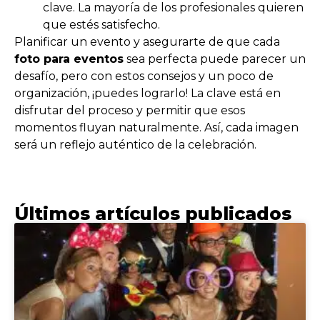
clave. La mayoría de los profesionales quieren
que estés satisfecho.
Planificar un evento y asegurarte de que cada
foto para eventos
sea perfecta puede parecer un
desafío, pero con estos consejos y un poco de
organización, ¡puedes lograrlo! La clave está en
disfrutar del proceso y permitir que esos
momentos fluyan naturalmente. Así, cada imagen
será un reflejo auténtico de la celebración.
Últimos artículos publicados