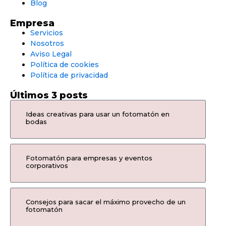
Blog
Empresa
Servicios
Nosotros
Aviso Legal
Política de cookies
Política de privacidad
Últimos 3 posts
Ideas creativas para usar un fotomatón en
bodas
Fotomatón para empresas y eventos
corporativos
Consejos para sacar el máximo provecho de un
fotomatón