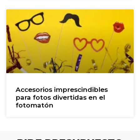
Accesorios imprescindibles
para fotos divertidas en el
fotomatón