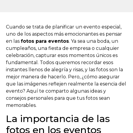
Cuando se trata de planificar un evento especial,
uno de los aspectos más emocionantes es pensar
en las
fotos para eventos
. Ya sea una boda, un
cumpleaños, una fiesta de empresa o cualquier
celebración, capturar esos momentos únicos es
fundamental. Todos queremos recordar esos
instantes llenos de alegría y risas, y las fotos son la
mejor manera de hacerlo. Pero, ¿cómo asegurar
que las imágenes reflejen realmente la esencia del
evento? Aquí te comparto algunas ideas y
consejos personales para que tus fotos sean
memorables.
La importancia de las
fotos en los eventos