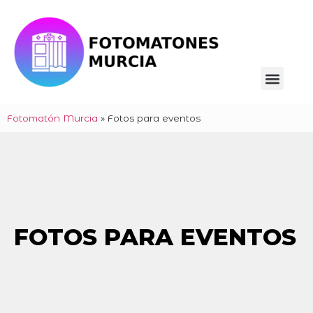
Fotomatón Murcia
»
Fotos para eventos
FOTOS PARA EVENTOS