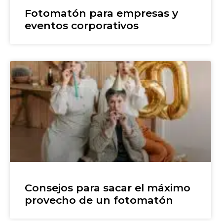
Fotomatón para empresas y
eventos corporativos
Consejos para sacar el máximo
provecho de un fotomatón