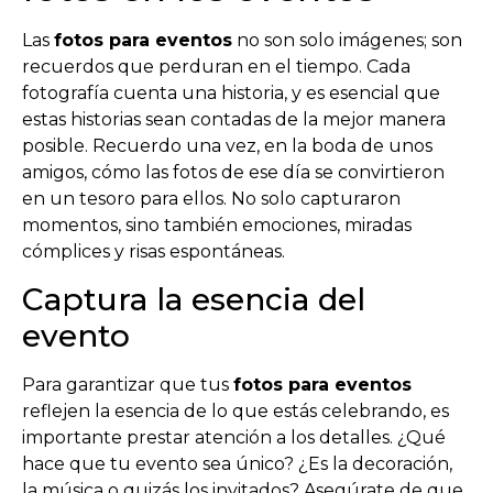
Las
fotos para eventos
no son solo imágenes; son
recuerdos que perduran en el tiempo. Cada
fotografía cuenta una historia, y es esencial que
estas historias sean contadas de la mejor manera
posible. Recuerdo una vez, en la boda de unos
amigos, cómo las fotos de ese día se convirtieron
en un tesoro para ellos. No solo capturaron
momentos, sino también emociones, miradas
cómplices y risas espontáneas.
Captura la esencia del
evento
Para garantizar que tus
fotos para eventos
reflejen la esencia de lo que estás celebrando, es
importante prestar atención a los detalles. ¿Qué
hace que tu evento sea único? ¿Es la decoración,
la música o quizás los invitados? Asegúrate de que