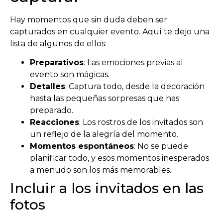
Hay momentos que sin duda deben ser
capturados en cualquier evento. Aquí te dejo una
lista de algunos de ellos:
Preparativos
: Las emociones previas al
evento son mágicas.
Detalles
: Captura todo, desde la decoración
hasta las pequeñas sorpresas que has
preparado.
Reacciones
: Los rostros de los invitados son
un reflejo de la alegría del momento.
Momentos espontáneos
: No se puede
planificar todo, y esos momentos inesperados
a menudo son los más memorables.
Incluir a los invitados en las
fotos