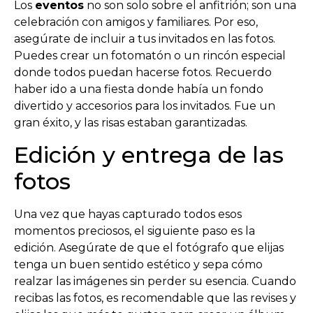
Los
eventos
no son solo sobre el anfitrión; son una
celebración con amigos y familiares. Por eso,
asegúrate de incluir a tus invitados en las fotos.
Puedes crear un fotomatón o un rincón especial
donde todos puedan hacerse fotos. Recuerdo
haber ido a una fiesta donde había un fondo
divertido y accesorios para los invitados. Fue un
gran éxito, y las risas estaban garantizadas.
Edición y entrega de las
fotos
Una vez que hayas capturado todos esos
momentos preciosos, el siguiente paso es la
edición. Asegúrate de que el fotógrafo que elijas
tenga un buen sentido estético y sepa cómo
realzar las imágenes sin perder su esencia. Cuando
recibas las fotos, es recomendable que las revises y