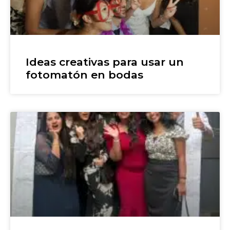
Ideas creativas para usar un
fotomatón en bodas