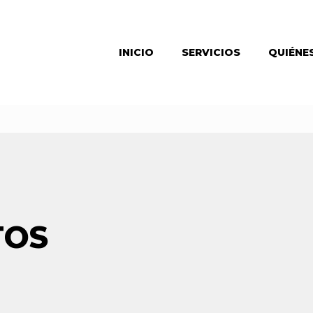
INICIO
SERVICIOS
QUIÉNE
TOS