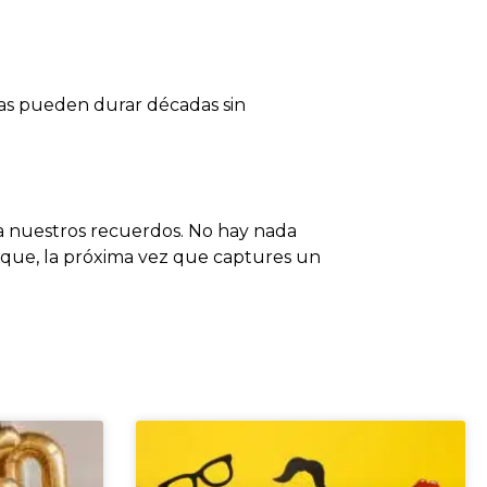
sas pueden durar décadas sin
a nuestros recuerdos. No hay nada
 que, la próxima vez que captures un