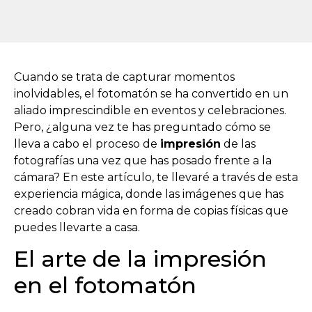
Cuando se trata de capturar momentos
inolvidables, el fotomatón se ha convertido en un
aliado imprescindible en eventos y celebraciones.
Pero, ¿alguna vez te has preguntado cómo se
lleva a cabo el proceso de
impresión
de las
fotografías una vez que has posado frente a la
cámara? En este artículo, te llevaré a través de esta
experiencia mágica, donde las imágenes que has
creado cobran vida en forma de copias físicas que
puedes llevarte a casa.
El arte de la impresión
en el fotomatón