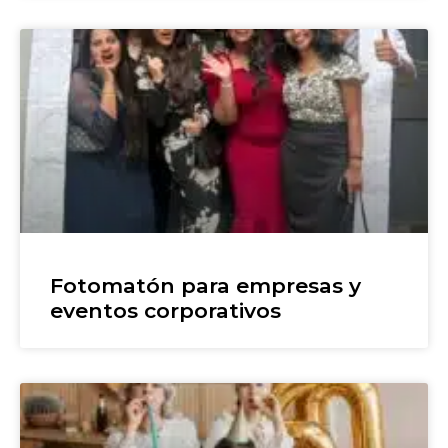
Fotomatón para empresas y
eventos corporativos