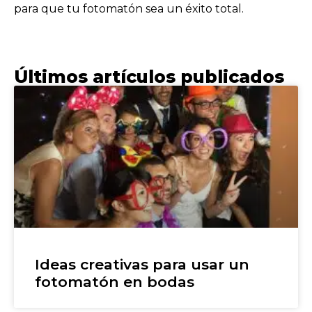
para que tu fotomatón sea un éxito total.
Últimos artículos publicados
Ideas creativas para usar un
fotomatón en bodas