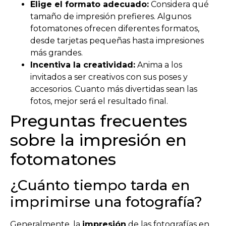
Elige el formato adecuado:
Considera qué
tamaño de impresión prefieres. Algunos
fotomatones ofrecen diferentes formatos,
desde tarjetas pequeñas hasta impresiones
más grandes.
Incentiva la creatividad:
Anima a los
invitados a ser creativos con sus poses y
accesorios. Cuanto más divertidas sean las
fotos, mejor será el resultado final.
Preguntas frecuentes
sobre la impresión en
fotomatones
¿Cuánto tiempo tarda en
imprimirse una fotografía?
Generalmente, la
impresión
de las fotografías en