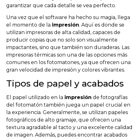
garantizar que cada detalle se vea perfecto.
Una vez que el software ha hecho su magia, llega
el momento de la
impresión
. Aquí es donde se
utilizan impresoras de alta calidad, capaces de
producir copias que no solo son visualmente
impactantes, sino que también son duraderas. Las
impresoras térmicas son una de las opciones más
comunes en los fotomatones, ya que ofrecen una
gran velocidad de impresión y colores vibrantes.
Tipos de papel y acabados
El papel utilizado en la
impresión
de fotografías
del fotomatón también juega un papel crucial en
la experiencia. Generalmente, se utilizan papeles
fotográficos de alto gramaje, que ofrecen una
textura agradable al tacto y una excelente calidad
de imagen. Además, puedes encontrar acabados