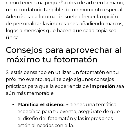
como tener una pequeña obra de arte en la mano,
un recordatorio tangible de un momento especial.
Además, cada fotomatón suele ofrecer la opción
de personalizar las impresiones, añadiendo marcos,
logos o mensajes que hacen que cada copia sea
única.
Consejos para aprovechar al
máximo tu fotomatón
Si estás pensando en utilizar un fotomatón en tu
próximo evento, aquí te dejo algunos consejos
prácticos para que la experiencia de
impresión
sea
aún más memorable:
Planifica el diseño:
Si tienes una temática
específica para tu evento, asegúrate de que
el diseño del fotomatón y las impresiones
estén alineados con ella.