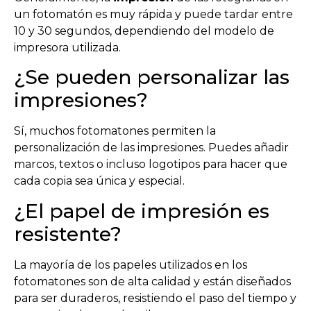
un fotomatón es muy rápida y puede tardar entre
10 y 30 segundos, dependiendo del modelo de
impresora utilizada.
¿Se pueden personalizar las
impresiones?
Sí, muchos fotomatones permiten la
personalización de las impresiones. Puedes añadir
marcos, textos o incluso logotipos para hacer que
cada copia sea única y especial.
¿El papel de impresión es
resistente?
La mayoría de los papeles utilizados en los
fotomatones son de alta calidad y están diseñados
para ser duraderos, resistiendo el paso del tiempo y