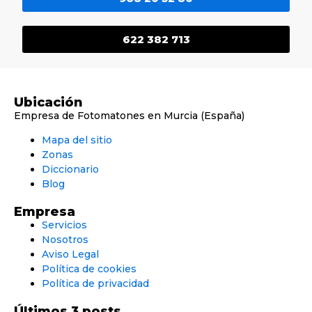
622 382 713
Ubicación
Empresa de Fotomatones en Murcia (España)
Mapa del sitio
Zonas
Diccionario
Blog
Empresa
Servicios
Nosotros
Aviso Legal
Política de cookies
Política de privacidad
Últimos 3 posts