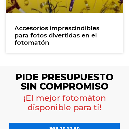
Accesorios imprescindibles
para fotos divertidas en el
fotomatón
PIDE PRESUPUESTO
SIN COMPROMISO
¡El mejor fotomáton
disponible para ti!
968 20 52 80