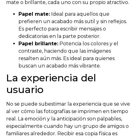
mate o brillante, cada uno con su propio atractivo.
Papel mate:
Ideal para aquellos que
prefieren un acabado más sutil y sin reflejos.
Es perfecto para escribir mensajes o
dedicatorias en la parte posterior.
Papel brillante:
Potencia los colores y el
contraste, haciendo que las imágenes
resalten aún más. Es ideal para quienes
buscan un acabado más vibrante.
La experiencia del
usuario
No se puede subestimar la experiencia que se vive
al ver cómo las fotografías se imprimen en tiempo
real. La emoción y la anticipación son palpables,
especialmente cuando hay un grupo de amigos o
familiares alrededor. Recibir esa copia física es