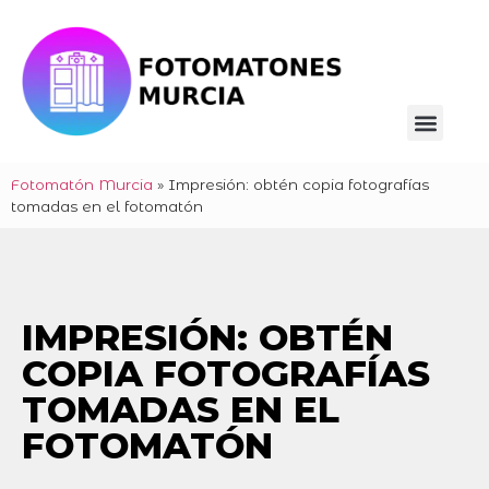
Fotomatón Murcia
»
Impresión: obtén copia fotografías
tomadas en el fotomatón
IMPRESIÓN: OBTÉN
COPIA FOTOGRAFÍAS
TOMADAS EN EL
FOTOMATÓN