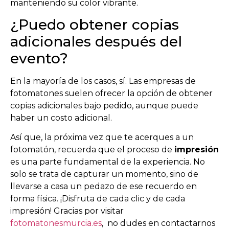
manteniendo su color vibrante.
¿Puedo obtener copias
adicionales después del
evento?
En la mayoría de los casos, sí. Las empresas de
fotomatones suelen ofrecer la opción de obtener
copias adicionales bajo pedido, aunque puede
haber un costo adicional.
Así que, la próxima vez que te acerques a un
fotomatón, recuerda que el proceso de
impresión
es una parte fundamental de la experiencia. No
solo se trata de capturar un momento, sino de
llevarse a casa un pedazo de ese recuerdo en
forma física. ¡Disfruta de cada clic y de cada
impresión! Gracias por visitar
fotomatonesmurcia.es
, no dudes en contactarnos