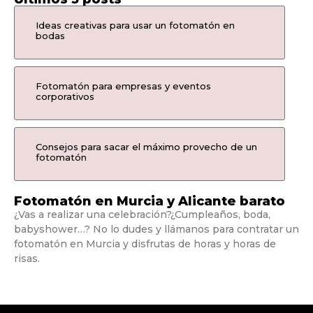
Ideas creativas para usar un fotomatón en
bodas
Fotomatón para empresas y eventos
corporativos
Consejos para sacar el máximo provecho de un
fotomatón
Fotomatón en Murcia y Alicante barato
¿Vas a realizar una celebración?¿Cumpleaños, boda,
babyshower…? No lo dudes y llámanos para contratar un
fotomatón en Murcia y disfrutas de horas y horas de
risas.