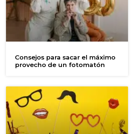
Consejos para sacar el máximo
provecho de un fotomatón