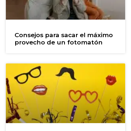
Consejos para sacar el máximo
provecho de un fotomatón