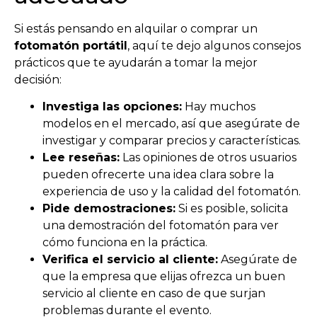
Si estás pensando en alquilar o comprar un
fotomatón portátil
, aquí te dejo algunos consejos
prácticos que te ayudarán a tomar la mejor
decisión:
Investiga las opciones:
Hay muchos
modelos en el mercado, así que asegúrate de
investigar y comparar precios y características.
Lee reseñas:
Las opiniones de otros usuarios
pueden ofrecerte una idea clara sobre la
experiencia de uso y la calidad del fotomatón.
Pide demostraciones:
Si es posible, solicita
una demostración del fotomatón para ver
cómo funciona en la práctica.
Verifica el servicio al cliente:
Asegúrate de
que la empresa que elijas ofrezca un buen
servicio al cliente en caso de que surjan
problemas durante el evento.