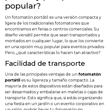
popular?
Un fotomatón portátil es una versión compacta y
ligera de los tradicionales fotomatones que
encontramos en ferias o centros comerciales. Su
diseño versátil permite que sean transportados y
montados en cualquier lugar, lo que los convierte
en una opción muy popular para eventos privados.
Pero, ¿qué características lo hacen tan atractivo?
Facilidad de transporte
Una de las principales ventajas de un
fotomatón
portátil
es su ligereza y tamaño compacto. La
mayoría de estos dispositivos están diseñados para
ser desarmados y embalarse en maletas o cajas de
transporte. Esto significa que, si estás organizando
una fiesta en un jardín o un evento corporativo en
un salón, podrás llevar tu fotomatón sin