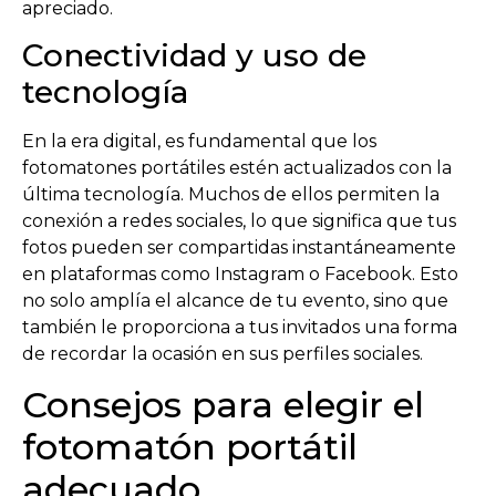
apreciado.
Conectividad y uso de
tecnología
En la era digital, es fundamental que los
fotomatones portátiles estén actualizados con la
última tecnología. Muchos de ellos permiten la
conexión a redes sociales, lo que significa que tus
fotos pueden ser compartidas instantáneamente
en plataformas como Instagram o Facebook. Esto
no solo amplía el alcance de tu evento, sino que
también le proporciona a tus invitados una forma
de recordar la ocasión en sus perfiles sociales.
Consejos para elegir el
fotomatón portátil
adecuado