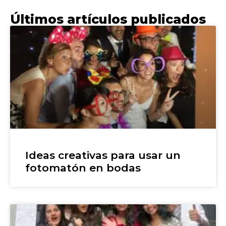
Últimos artículos publicados
Ideas creativas para usar un
fotomatón en bodas