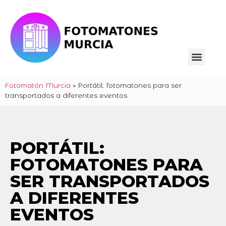
Fotomatón Murcia
»
Portátil: fotomatones para ser
transportados a diferentes eventos
PORTÁTIL:
FOTOMATONES PARA
SER TRANSPORTADOS
A DIFERENTES
EVENTOS