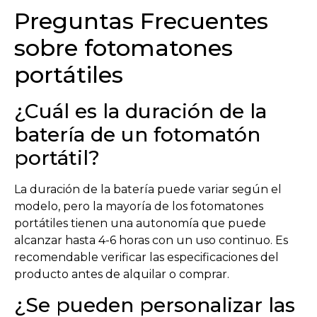
Preguntas Frecuentes
sobre fotomatones
portátiles
¿Cuál es la duración de la
batería de un fotomatón
portátil?
La duración de la batería puede variar según el
modelo, pero la mayoría de los fotomatones
portátiles tienen una autonomía que puede
alcanzar hasta 4-6 horas con un uso continuo. Es
recomendable verificar las especificaciones del
producto antes de alquilar o comprar.
¿Se pueden personalizar las