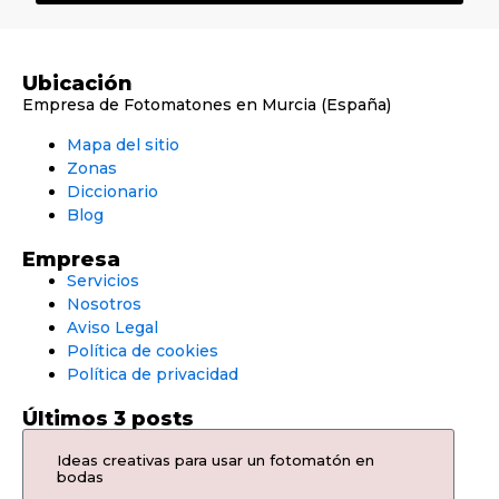
Ubicación
Empresa de Fotomatones en Murcia (España)
Mapa del sitio
Zonas
Diccionario
Blog
Empresa
Servicios
Nosotros
Aviso Legal
Política de cookies
Política de privacidad
Últimos 3 posts
Ideas creativas para usar un fotomatón en
bodas