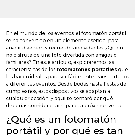
En el mundo de los eventos, el fotomatón portátil
se ha convertido en un elemento esencial para
añadir diversión y recuerdos inolvidables. ¿Quién
no disfruta de una foto divertida con amigos o
familiares? En este artículo, exploraremos las
características de los
fotomatones portátiles
que
los hacen ideales para ser fácilmente transportados
a diferentes eventos. Desde bodas hasta fiestas de
cumpleaños, estos dispositivos se adaptan a
cualquier ocasión, y aquí te contaré por qué
deberías considerar uno para tu próximo evento.
¿Qué es un fotomatón
portátil y por qué es tan