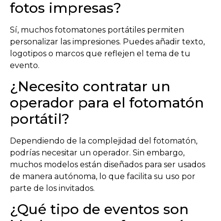
fotos impresas?
Sí, muchos fotomatones portátiles permiten
personalizar las impresiones. Puedes añadir texto,
logotipos o marcos que reflejen el tema de tu
evento.
¿Necesito contratar un
operador para el fotomatón
portátil?
Dependiendo de la complejidad del fotomatón,
podrías necesitar un operador. Sin embargo,
muchos modelos están diseñados para ser usados
de manera autónoma, lo que facilita su uso por
parte de los invitados.
¿Qué tipo de eventos son