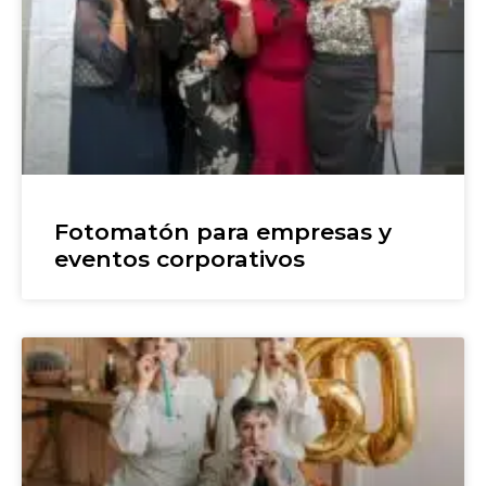
Fotomatón para empresas y
eventos corporativos