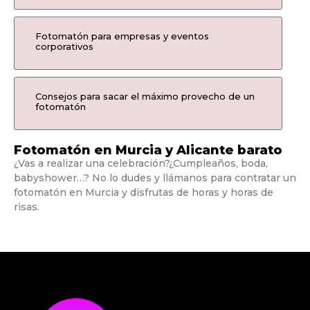
Fotomatón para empresas y eventos
corporativos
Consejos para sacar el máximo provecho de un
fotomatón
Fotomatón en Murcia y Alicante barato
¿Vas a realizar una celebración?¿Cumpleaños, boda,
babyshower…? No lo dudes y llámanos para contratar un
fotomatón en Murcia y disfrutas de horas y horas de
risas.