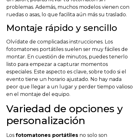
problemas. Además, muchos modelos vienen con
ruedas o asas, lo que facilita aún más su traslado.
Montaje rápido y sencillo
Olvídate de complicadas instrucciones. Los
fotomatones portátiles suelen ser muy fáciles de
montar. En cuestión de minutos, puedes tenerlo
listo para empezar a capturar momentos
especiales. Este aspecto es clave, sobre todo si el
evento tiene un horario ajustado. No hay nada
peor que llegar a un lugar y perder tiempo valioso
en el montaje del equipo.
Variedad de opciones y
personalización
Los
fotomatones portátiles
no solo son