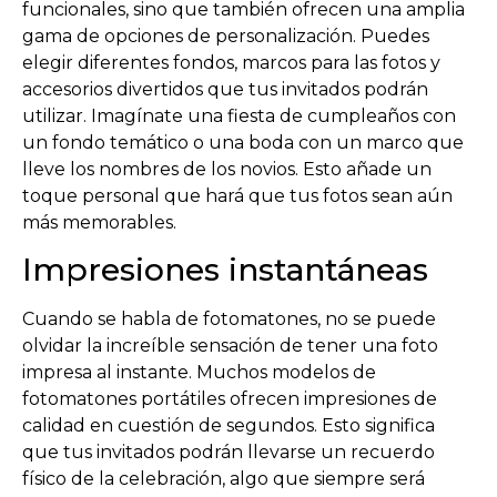
funcionales, sino que también ofrecen una amplia
gama de opciones de personalización. Puedes
elegir diferentes fondos, marcos para las fotos y
accesorios divertidos que tus invitados podrán
utilizar. Imagínate una fiesta de cumpleaños con
un fondo temático o una boda con un marco que
lleve los nombres de los novios. Esto añade un
toque personal que hará que tus fotos sean aún
más memorables.
Impresiones instantáneas
Cuando se habla de fotomatones, no se puede
olvidar la increíble sensación de tener una foto
impresa al instante. Muchos modelos de
fotomatones portátiles ofrecen impresiones de
calidad en cuestión de segundos. Esto significa
que tus invitados podrán llevarse un recuerdo
físico de la celebración, algo que siempre será