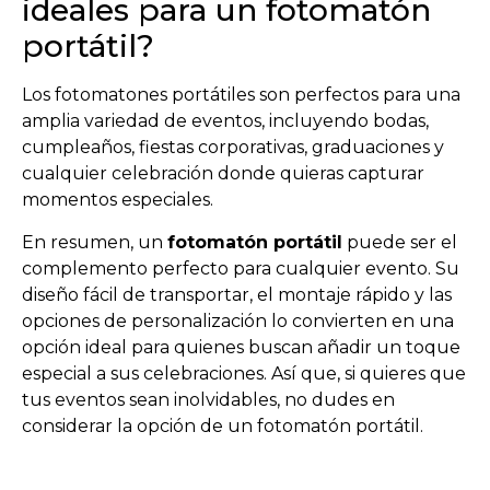
ideales para un fotomatón
portátil?
Los fotomatones portátiles son perfectos para una
amplia variedad de eventos, incluyendo bodas,
cumpleaños, fiestas corporativas, graduaciones y
cualquier celebración donde quieras capturar
momentos especiales.
En resumen, un
fotomatón portátil
puede ser el
complemento perfecto para cualquier evento. Su
diseño fácil de transportar, el montaje rápido y las
opciones de personalización lo convierten en una
opción ideal para quienes buscan añadir un toque
especial a sus celebraciones. Así que, si quieres que
tus eventos sean inolvidables, no dudes en
considerar la opción de un fotomatón portátil.