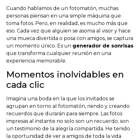
Cuando hablamos de un fotomatón, muchas
personas piensan en una simple máquina que
toma fotos. Pero, en realidad, es mucho más que
eso. Cada vez que alguien se asoma al visor y hace
una mueca divertida o posa con amigos, se captura
un momento único. Es un
generador de sonrisas
que transforma cualquier reunión en una
experiencia memorable.
Momentos inolvidables en
cada clic
Imagina una boda en la que los invitados se
agrupan en torno al fotomatón, riendo y creando
recuerdos que durarán para siempre. Las fotos
impresas al instante no solo son un recuerdo; son
un testimonio de la alegría compartida. He tenido
la oportunidad de ver a amigos de toda la vida