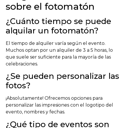
sobre el fotomatón
¿Cuánto tiempo se puede
alquilar un fotomatón?
El tiempo de alquiler varía según el evento.
Muchos optan por un alquiler de 3 a 5 horas, lo
que suele ser suficiente para la mayoría de las
celebraciones.
¿Se pueden personalizar las
fotos?
¡Absolutamente! Ofrecemos opciones para
personalizar las impresiones con el logotipo del
evento, nombres y fechas.
¿Qué tipo de eventos son