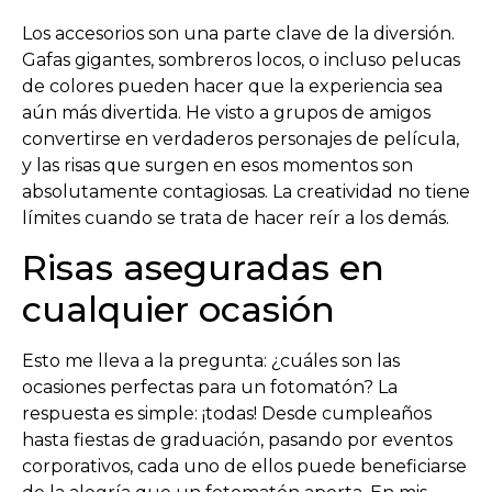
Los accesorios son una parte clave de la diversión.
Gafas gigantes, sombreros locos, o incluso pelucas
de colores pueden hacer que la experiencia sea
aún más divertida. He visto a grupos de amigos
convertirse en verdaderos personajes de película,
y las risas que surgen en esos momentos son
absolutamente contagiosas. La creatividad no tiene
límites cuando se trata de hacer reír a los demás.
Risas aseguradas en
cualquier ocasión
Esto me lleva a la pregunta: ¿cuáles son las
ocasiones perfectas para un fotomatón? La
respuesta es simple: ¡todas! Desde cumpleaños
hasta fiestas de graduación, pasando por eventos
corporativos, cada uno de ellos puede beneficiarse