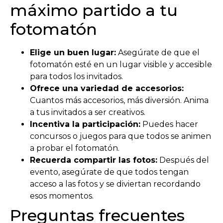
máximo partido a tu
fotomatón
Elige un buen lugar:
Asegúrate de que el
fotomatón esté en un lugar visible y accesible
para todos los invitados.
Ofrece una variedad de accesorios:
Cuantos más accesorios, más diversión. Anima
a tus invitados a ser creativos.
Incentiva la participación:
Puedes hacer
concursos o juegos para que todos se animen
a probar el fotomatón.
Recuerda compartir las fotos:
Después del
evento, asegúrate de que todos tengan
acceso a las fotos y se diviertan recordando
esos momentos.
Preguntas frecuentes