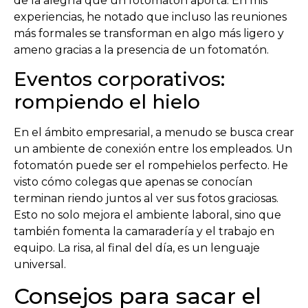
de la alegría que un fotomatón aporta. En mis
experiencias, he notado que incluso las reuniones
más formales se transforman en algo más ligero y
ameno gracias a la presencia de un fotomatón.
Eventos corporativos:
rompiendo el hielo
En el ámbito empresarial, a menudo se busca crear
un ambiente de conexión entre los empleados. Un
fotomatón puede ser el rompehielos perfecto. He
visto cómo colegas que apenas se conocían
terminan riendo juntos al ver sus fotos graciosas.
Esto no solo mejora el ambiente laboral, sino que
también fomenta la camaradería y el trabajo en
equipo. La risa, al final del día, es un lenguaje
universal.
Consejos para sacar el