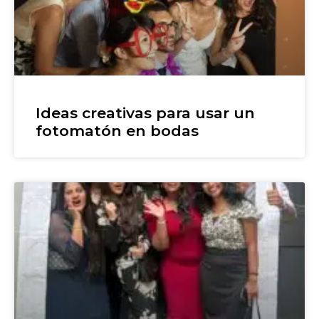
Ideas creativas para usar un
fotomatón en bodas