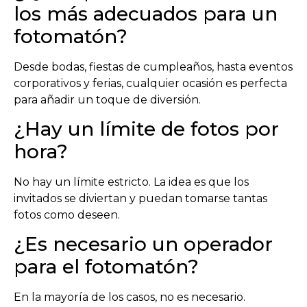
los más adecuados para un
fotomatón?
Desde bodas, fiestas de cumpleaños, hasta eventos
corporativos y ferias, cualquier ocasión es perfecta
para añadir un toque de diversión.
¿Hay un límite de fotos por
hora?
No hay un límite estricto. La idea es que los
invitados se diviertan y puedan tomarse tantas
fotos como deseen.
¿Es necesario un operador
para el fotomatón?
En la mayoría de los casos, no es necesario.