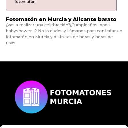
fotomatón
Fotomatón en Murcia y Alicante barato
¿Vas a realizar una celebración?¿Cumpleaños, boda,
babyshower…? No lo dudes y llámanos para contratar un
fotomatón en Murcia y disfrutas de horas y horas de
risas.