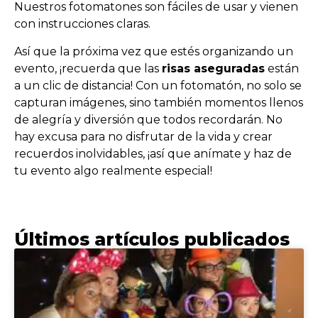
Nuestros fotomatones son fáciles de usar y vienen
con instrucciones claras.
Así que la próxima vez que estés organizando un
evento, ¡recuerda que las
risas aseguradas
están
a un clic de distancia! Con un fotomatón, no solo se
capturan imágenes, sino también momentos llenos
de alegría y diversión que todos recordarán. No
hay excusa para no disfrutar de la vida y crear
recuerdos inolvidables, ¡así que anímate y haz de
tu evento algo realmente especial!
Últimos artículos publicados