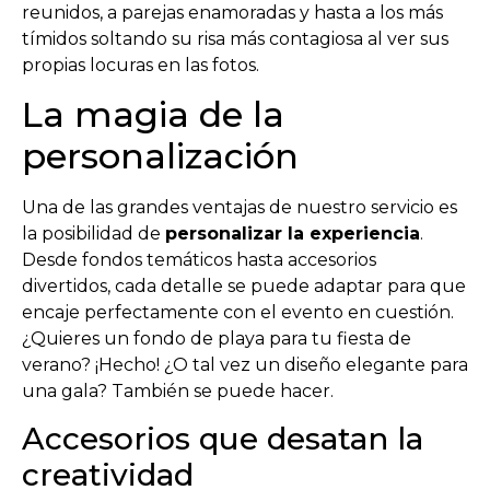
reunidos, a parejas enamoradas y hasta a los más
tímidos soltando su risa más contagiosa al ver sus
propias locuras en las fotos.
La magia de la
personalización
Una de las grandes ventajas de nuestro servicio es
la posibilidad de
personalizar la experiencia
.
Desde fondos temáticos hasta accesorios
divertidos, cada detalle se puede adaptar para que
encaje perfectamente con el evento en cuestión.
¿Quieres un fondo de playa para tu fiesta de
verano? ¡Hecho! ¿O tal vez un diseño elegante para
una gala? También se puede hacer.
Accesorios que desatan la
creatividad