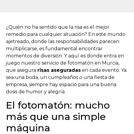
¿Quién no ha sentido que la risa es el mejor
remedio para cualquier situación? En este mundo
ajetreado, donde las responsabilidades parecen
multiplicarse, es fundamental encontrar
momentos de diversión. Y aquí es donde entra en
juego nuestro servicio de fotomatón en Murcia,
que asegura
risas aseguradas
en cada evento. Ya
sea una boda, un cumpleaños o una fiesta de
empresa, siempre hay espacio para una buena
dosis de humor y alegría.
El fotomatón: mucho
más que una simple
máquina