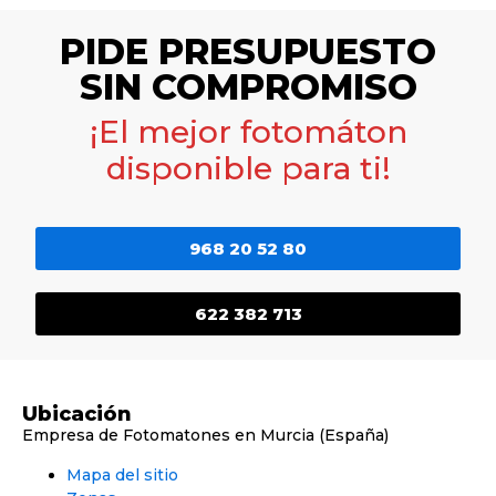
PIDE PRESUPUESTO
SIN COMPROMISO
¡El mejor fotomáton
disponible para ti!
968 20 52 80
622 382 713
Ubicación
Empresa de Fotomatones en Murcia (España)
Mapa del sitio