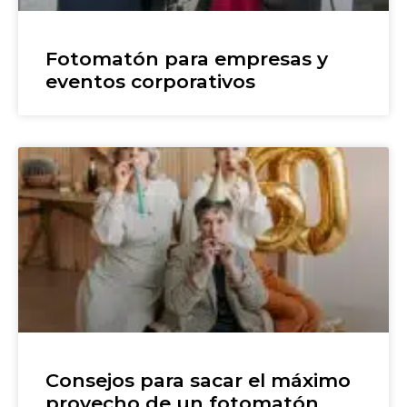
Fotomatón para empresas y
eventos corporativos
Consejos para sacar el máximo
provecho de un fotomatón