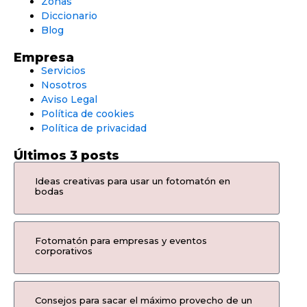
Zonas
Diccionario
Blog
Empresa
Servicios
Nosotros
Aviso Legal
Política de cookies
Política de privacidad
Últimos 3 posts
Ideas creativas para usar un fotomatón en
bodas
Fotomatón para empresas y eventos
corporativos
Consejos para sacar el máximo provecho de un