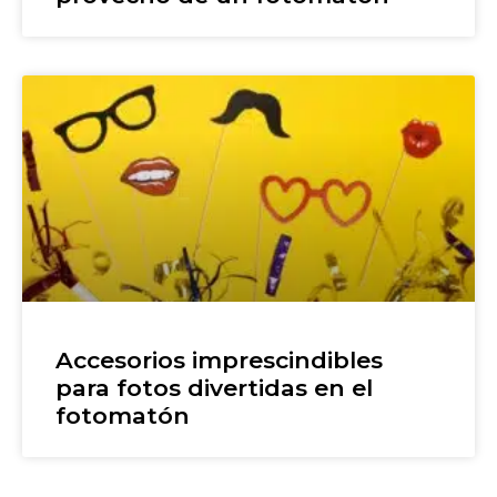
Accesorios imprescindibles
para fotos divertidas en el
fotomatón