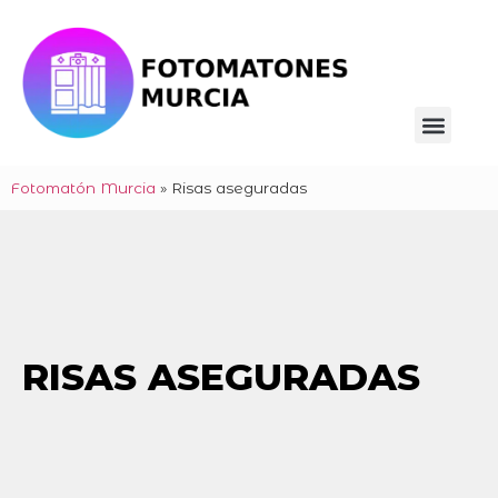
Fotomatón Murcia
»
Risas aseguradas
RISAS ASEGURADAS