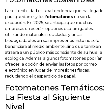
La sostenibilidad es una tendencia que ha llegado
para quedarse, y los
fotomatones
no son la
excepción. En 2025, se anticipa que muchas
empresas ofrecerán opciones eco-amigables,
utilizando materiales reciclados y tintas
biodegradables en sus impresiones. Esto no solo
beneficiará al medio ambiente, sino que también
atraerá a un público más consciente de su huella
ecológica. Además, algunos fotomatones podrían
ofrecer la opción de enviar las fotos por correo
electrónico en lugar de impresiones físicas,
reduciendo el desperdicio de papel.
Fotomatones Temáticos:
La Fiesta al Siguiente
Nivel