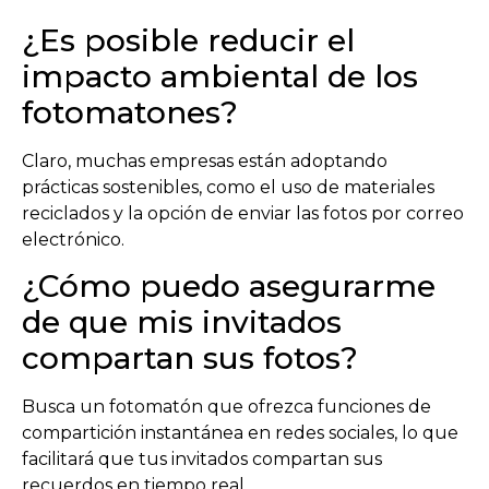
¿Es posible reducir el
impacto ambiental de los
fotomatones?
Claro, muchas empresas están adoptando
prácticas sostenibles, como el uso de materiales
reciclados y la opción de enviar las fotos por correo
electrónico.
¿Cómo puedo asegurarme
de que mis invitados
compartan sus fotos?
Busca un fotomatón que ofrezca funciones de
compartición instantánea en redes sociales, lo que
facilitará que tus invitados compartan sus
recuerdos en tiempo real.