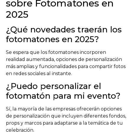
sobre Fotomatones en
2025
¿Qué novedades traerán los
fotomatones en 2025?
Se espera que los fotomatones incorporen
realidad aumentada, opciones de personalización
más amplias y funcionalidades para compartir fotos
en redes sociales al instante.
¿Puedo personalizar el
fotomatón para mi evento?
Sí, la mayoría de las empresas ofrecerán opciones
de personalización que incluyen diferentes fondos,
props y marcos para adaptarse a la temática de tu
celebración.