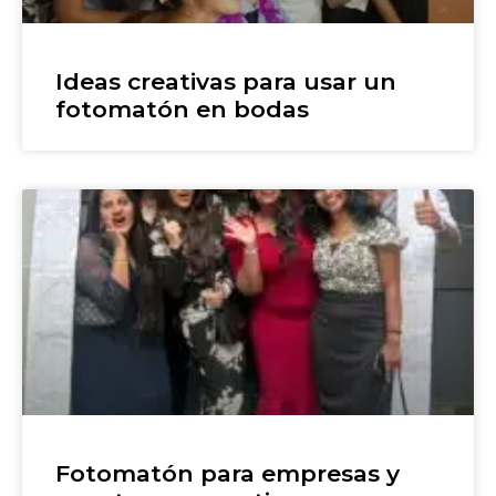
Ideas creativas para usar un
fotomatón en bodas
Fotomatón para empresas y