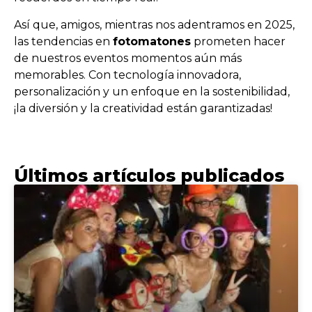
Así que, amigos, mientras nos adentramos en 2025,
las tendencias en
fotomatones
prometen hacer
de nuestros eventos momentos aún más
memorables. Con tecnología innovadora,
personalización y un enfoque en la sostenibilidad,
¡la diversión y la creatividad están garantizadas!
Últimos artículos publicados