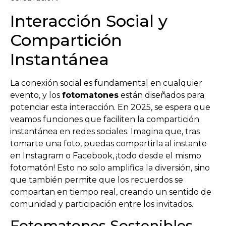
Interacción Social y
Compartición
Instantánea
La conexión social es fundamental en cualquier
evento, y los
fotomatones
están diseñados para
potenciar esta interacción. En 2025, se espera que
veamos funciones que faciliten la compartición
instantánea en redes sociales. Imagina que, tras
tomarte una foto, puedas compartirla al instante
en Instagram o Facebook, ¡todo desde el mismo
fotomatón! Esto no solo amplifica la diversión, sino
que también permite que los recuerdos se
compartan en tiempo real, creando un sentido de
comunidad y participación entre los invitados.
Fotomatones Sostenibles