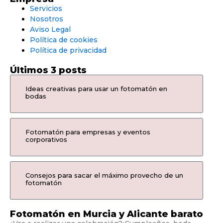
Servicios
Nosotros
Aviso Legal
Política de cookies
Política de privacidad
Últimos 3 posts
Ideas creativas para usar un fotomatón en
bodas
Fotomatón para empresas y eventos
corporativos
Consejos para sacar el máximo provecho de un
fotomatón
Fotomatón en Murcia y Alicante barato