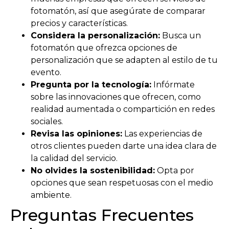
fotomatón, así que asegúrate de comparar
precios y características.
Considera la personalización:
Busca un
fotomatón que ofrezca opciones de
personalización que se adapten al estilo de tu
evento.
Pregunta por la tecnología:
Infórmate
sobre las innovaciones que ofrecen, como
realidad aumentada o compartición en redes
sociales.
Revisa las opiniones:
Las experiencias de
otros clientes pueden darte una idea clara de
la calidad del servicio.
No olvides la sostenibilidad:
Opta por
opciones que sean respetuosas con el medio
ambiente.
Preguntas Frecuentes