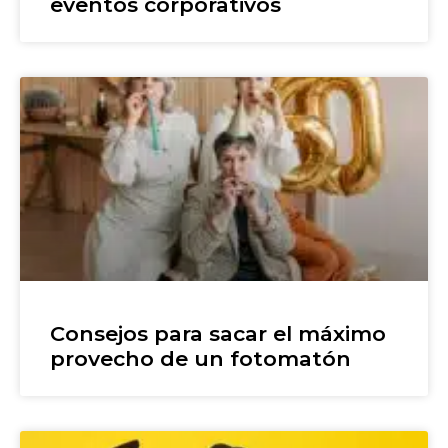
eventos corporativos
Consejos para sacar el máximo
provecho de un fotomatón