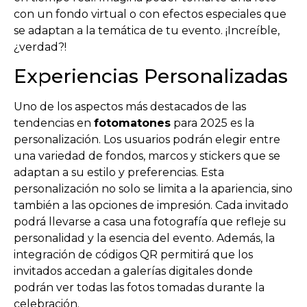
con un fondo virtual o con efectos especiales que
se adaptan a la temática de tu evento. ¡Increíble,
¿verdad?!
Experiencias Personalizadas
Uno de los aspectos más destacados de las
tendencias en
fotomatones
para 2025 es la
personalización. Los usuarios podrán elegir entre
una variedad de fondos, marcos y stickers que se
adaptan a su estilo y preferencias. Esta
personalización no solo se limita a la apariencia, sino
también a las opciones de impresión. Cada invitado
podrá llevarse a casa una fotografía que refleje su
personalidad y la esencia del evento. Además, la
integración de códigos QR permitirá que los
invitados accedan a galerías digitales donde
podrán ver todas las fotos tomadas durante la
celebración.