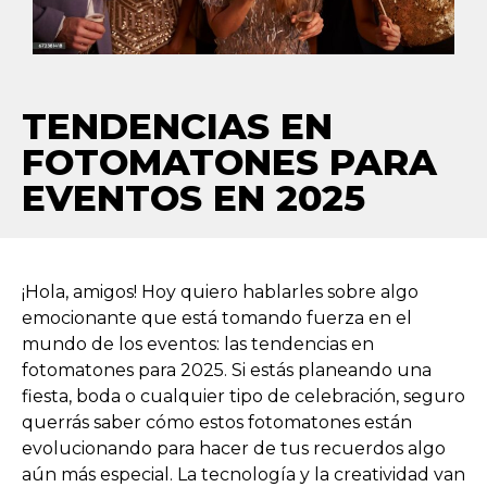
TENDENCIAS EN
FOTOMATONES PARA
EVENTOS EN 2025
¡Hola, amigos! Hoy quiero hablarles sobre algo
emocionante que está tomando fuerza en el
mundo de los eventos: las tendencias en
fotomatones para 2025. Si estás planeando una
fiesta, boda o cualquier tipo de celebración, seguro
querrás saber cómo estos fotomatones están
evolucionando para hacer de tus recuerdos algo
aún más especial. La tecnología y la creatividad van