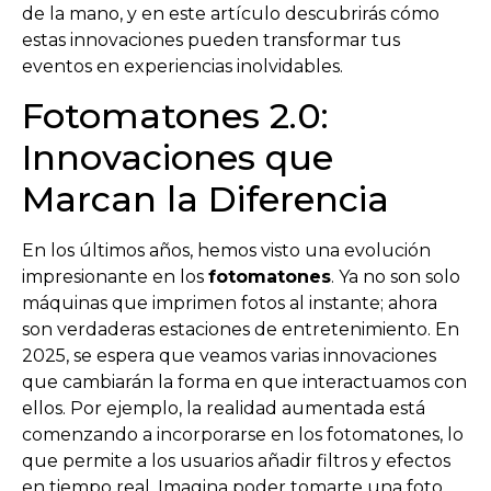
de la mano, y en este artículo descubrirás cómo
estas innovaciones pueden transformar tus
eventos en experiencias inolvidables.
Fotomatones 2.0:
Innovaciones que
Marcan la Diferencia
En los últimos años, hemos visto una evolución
impresionante en los
fotomatones
. Ya no son solo
máquinas que imprimen fotos al instante; ahora
son verdaderas estaciones de entretenimiento. En
2025, se espera que veamos varias innovaciones
que cambiarán la forma en que interactuamos con
ellos. Por ejemplo, la realidad aumentada está
comenzando a incorporarse en los fotomatones, lo
que permite a los usuarios añadir filtros y efectos
en tiempo real. Imagina poder tomarte una foto