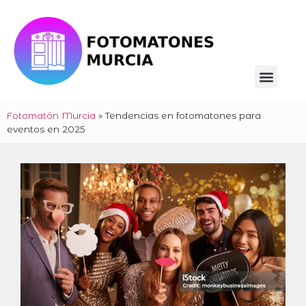
Fotomatón Murcia
»
Tendencias en fotomatones para
eventos en 2025