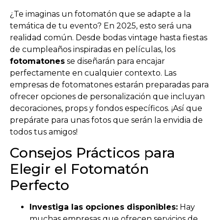
¿Te imaginas un fotomatón que se adapte a la
temática de tu evento? En 2025, esto será una
realidad común. Desde bodas vintage hasta fiestas
de cumpleaños inspiradas en películas, los
fotomatones
se diseñarán para encajar
perfectamente en cualquier contexto. Las
empresas de fotomatones estarán preparadas para
ofrecer opciones de personalización que incluyan
decoraciones, props y fondos específicos. ¡Así que
prepárate para unas fotos que serán la envidia de
todos tus amigos!
Consejos Prácticos para
Elegir el Fotomatón
Perfecto
Investiga las opciones disponibles:
Hay
muchas empresas que ofrecen servicios de