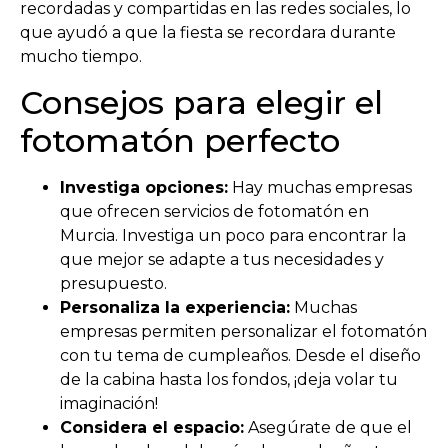
recordadas y compartidas en las redes sociales, lo
que ayudó a que la fiesta se recordara durante
mucho tiempo.
Consejos para elegir el
fotomatón perfecto
Investiga opciones:
Hay muchas empresas
que ofrecen servicios de fotomatón en
Murcia. Investiga un poco para encontrar la
que mejor se adapte a tus necesidades y
presupuesto.
Personaliza la experiencia:
Muchas
empresas permiten personalizar el fotomatón
con tu tema de cumpleaños. Desde el diseño
de la cabina hasta los fondos, ¡deja volar tu
imaginación!
Considera el espacio:
Asegúrate de que el