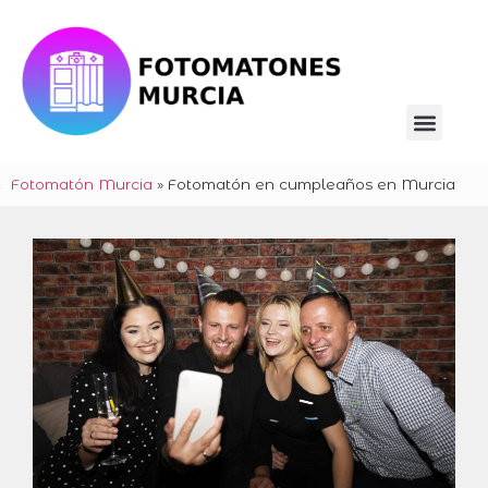
Fotomatón Murcia
»
Fotomatón en cumpleaños en Murcia