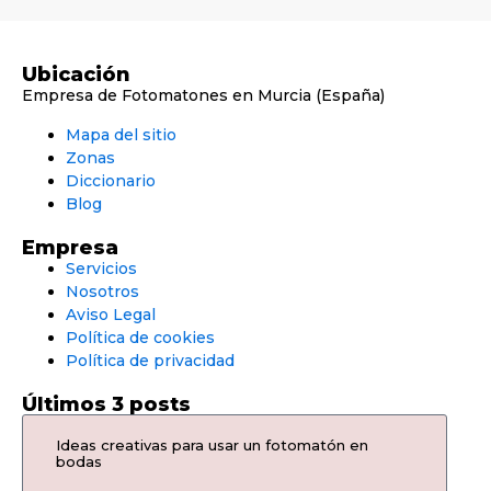
Ubicación
Empresa de Fotomatones en Murcia (España)
Mapa del sitio
Zonas
Diccionario
Blog
Empresa
Servicios
Nosotros
Aviso Legal
Política de cookies
Política de privacidad
Últimos 3 posts
Ideas creativas para usar un fotomatón en
bodas