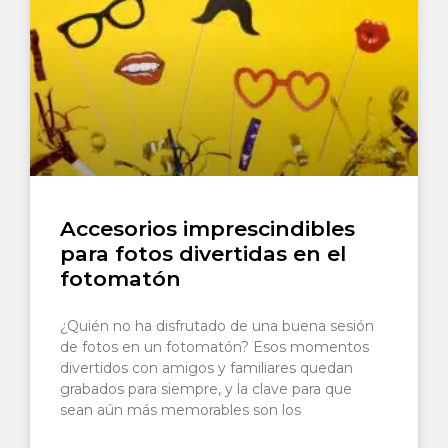
Accesorios imprescindibles
para fotos divertidas en el
fotomatón
¿Quién no ha disfrutado de una buena sesión
de fotos en un fotomatón? Esos momentos
divertidos con amigos y familiares quedan
grabados para siempre, y la clave para que
sean aún más memorables son los