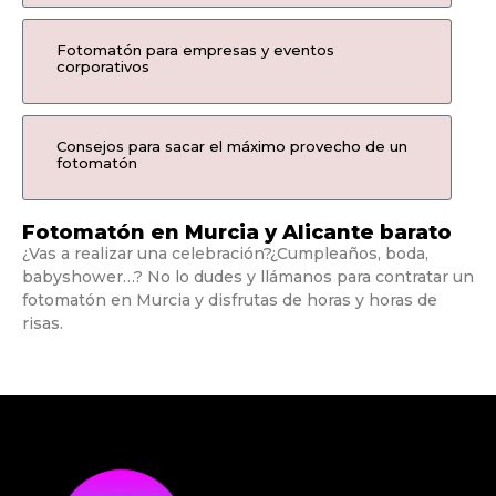
Fotomatón para empresas y eventos
corporativos
Consejos para sacar el máximo provecho de un
fotomatón
Fotomatón en Murcia y Alicante barato
¿Vas a realizar una celebración?¿Cumpleaños, boda,
babyshower…? No lo dudes y llámanos para contratar un
fotomatón en Murcia y disfrutas de horas y horas de
risas.