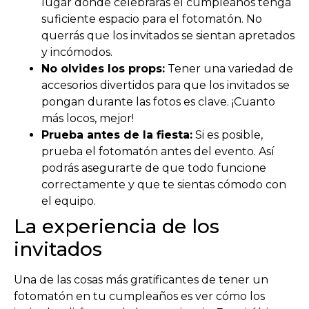
lugar donde celebrarás el cumpleaños tenga
suficiente espacio para el fotomatón. No
querrás que los invitados se sientan apretados
y incómodos.
No olvides los props:
Tener una variedad de
accesorios divertidos para que los invitados se
pongan durante las fotos es clave. ¡Cuanto
más locos, mejor!
Prueba antes de la fiesta:
Si es posible,
prueba el fotomatón antes del evento. Así
podrás asegurarte de que todo funcione
correctamente y que te sientas cómodo con
el equipo.
La experiencia de los
invitados
Una de las cosas más gratificantes de tener un
fotomatón en tu cumpleaños es ver cómo los