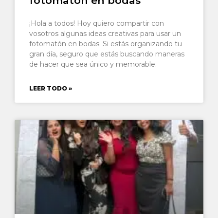
fotomatón en bodas
¡Hola a todos! Hoy quiero compartir con
vosotros algunas ideas creativas para usar un
fotomatón en bodas. Si estás organizando tu
gran día, seguro que estás buscando maneras
de hacer que sea único y memorable.
LEER TODO »