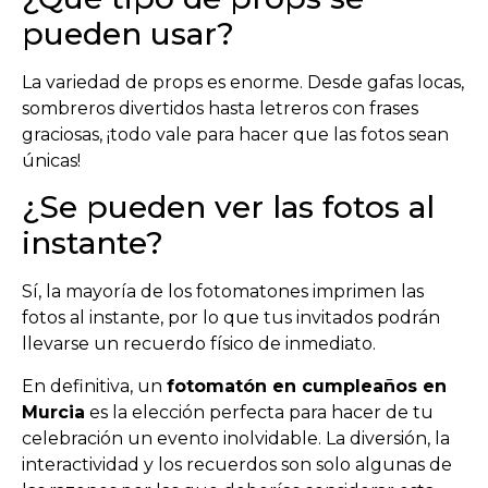
pueden usar?
La variedad de props es enorme. Desde gafas locas,
sombreros divertidos hasta letreros con frases
graciosas, ¡todo vale para hacer que las fotos sean
únicas!
¿Se pueden ver las fotos al
instante?
Sí, la mayoría de los fotomatones imprimen las
fotos al instante, por lo que tus invitados podrán
llevarse un recuerdo físico de inmediato.
En definitiva, un
fotomatón en cumpleaños en
Murcia
es la elección perfecta para hacer de tu
celebración un evento inolvidable. La diversión, la
interactividad y los recuerdos son solo algunas de