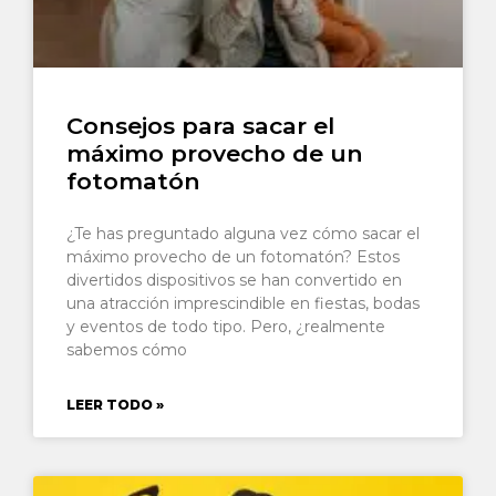
Consejos para sacar el
máximo provecho de un
fotomatón
¿Te has preguntado alguna vez cómo sacar el
máximo provecho de un fotomatón? Estos
divertidos dispositivos se han convertido en
una atracción imprescindible en fiestas, bodas
y eventos de todo tipo. Pero, ¿realmente
sabemos cómo
LEER TODO »