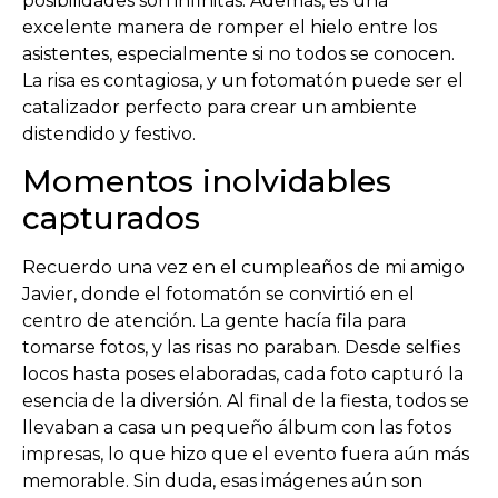
posibilidades son infinitas. Además, es una
excelente manera de romper el hielo entre los
asistentes, especialmente si no todos se conocen.
La risa es contagiosa, y un fotomatón puede ser el
catalizador perfecto para crear un ambiente
distendido y festivo.
Momentos inolvidables
capturados
Recuerdo una vez en el cumpleaños de mi amigo
Javier, donde el fotomatón se convirtió en el
centro de atención. La gente hacía fila para
tomarse fotos, y las risas no paraban. Desde selfies
locos hasta poses elaboradas, cada foto capturó la
esencia de la diversión. Al final de la fiesta, todos se
llevaban a casa un pequeño álbum con las fotos
impresas, lo que hizo que el evento fuera aún más
memorable. Sin duda, esas imágenes aún son