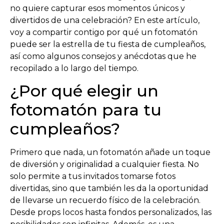
no quiere capturar esos momentos únicos y
divertidos de una celebración? En este artículo,
voy a compartir contigo por qué un fotomatón
puede ser la estrella de tu fiesta de cumpleaños,
así como algunos consejos y anécdotas que he
recopilado a lo largo del tiempo.
¿Por qué elegir un
fotomatón para tu
cumpleaños?
Primero que nada, un fotomatón añade un toque
de diversión y originalidad a cualquier fiesta. No
solo permite a tus invitados tomarse fotos
divertidas, sino que también les da la oportunidad
de llevarse un recuerdo físico de la celebración.
Desde props locos hasta fondos personalizados, las