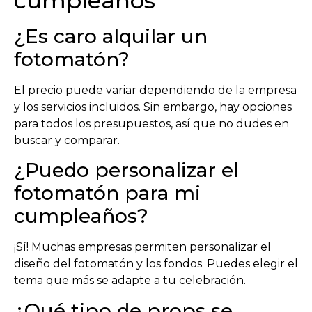
cumpleaños
¿Es caro alquilar un
fotomatón?
El precio puede variar dependiendo de la empresa
y los servicios incluidos. Sin embargo, hay opciones
para todos los presupuestos, así que no dudes en
buscar y comparar.
¿Puedo personalizar el
fotomatón para mi
cumpleaños?
¡Sí! Muchas empresas permiten personalizar el
diseño del fotomatón y los fondos. Puedes elegir el
tema que más se adapte a tu celebración.
¿Qué tipo de props se