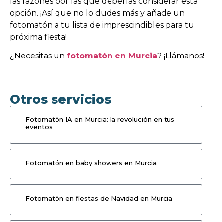
las razones por las que deberías considerar esta
opción. ¡Así que no lo dudes más y añade un
fotomatón a tu lista de imprescindibles para tu
próxima fiesta!
¿Necesitas un
fotomatón en Murcia
? ¡Llámanos!
Otros servicios
Fotomatón IA en Murcia: la revolución en tus
eventos
Fotomatón en baby showers en Murcia
Fotomatón en fiestas de Navidad en Murcia