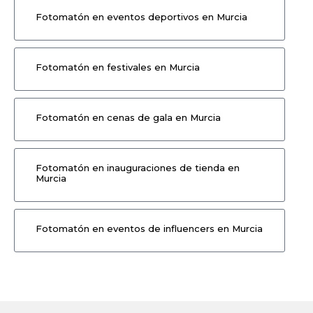
Fotomatón en eventos deportivos en Murcia
Fotomatón en festivales en Murcia
Fotomatón en cenas de gala en Murcia
Fotomatón en inauguraciones de tienda en
Murcia
Fotomatón en eventos de influencers en Murcia