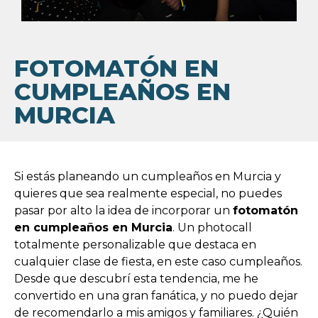
FOTOMATÓN EN
CUMPLEAÑOS EN
MURCIA
Si estás planeando un cumpleaños en Murcia y
quieres que sea realmente especial, no puedes
pasar por alto la idea de incorporar un
fotomatón
en cumpleaños en Murcia
. Un photocall
totalmente personalizable que destaca en
cualquier clase de fiesta, en este caso cumpleaños.
Desde que descubrí esta tendencia, me he
convertido en una gran fanática, y no puedo dejar
de recomendarlo a mis amigos y familiares. ¿Quién