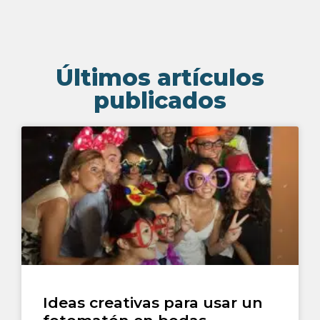
Últimos artículos
publicados
Ideas creativas para usar un