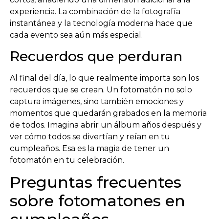
experiencia. La combinación de la fotografía
instantánea y la tecnología moderna hace que
cada evento sea aún más especial.
Recuerdos que perduran
Al final del día, lo que realmente importa son los
recuerdos que se crean. Un fotomatón no solo
captura imágenes, sino también emociones y
momentos que quedarán grabados en la memoria
de todos. Imagina abrir un álbum años después y
ver cómo todos se divertían y reían en tu
cumpleaños. Esa es la magia de tener un
fotomatón en tu celebración.
Preguntas frecuentes
sobre fotomatones en