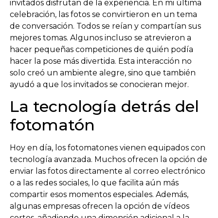
invitados disfrutan de la experiencia. En mi última
celebración, las fotos se convirtieron en un tema
de conversación. Todos se reían y compartían sus
mejores tomas. Algunos incluso se atrevieron a
hacer pequeñas competiciones de quién podía
hacer la pose más divertida. Esta interacción no
solo creó un ambiente alegre, sino que también
ayudó a que los invitados se conocieran mejor.
La tecnología detrás del
fotomatón
Hoy en día, los fotomatones vienen equipados con
tecnología avanzada. Muchos ofrecen la opción de
enviar las fotos directamente al correo electrónico
o a las redes sociales, lo que facilita aún más
compartir esos momentos especiales. Además,
algunas empresas ofrecen la opción de vídeos
cortos, añadiendo una dimensión adicional a la