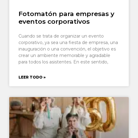
Fotomatón para empresas y
eventos corporativos
Cuando se trata de organizar un evento
corporativo, ya sea una fiesta de empresa, una
inauguración o una convención, el objetivo es
crear un ambiente memorable y agradable
para todos los asistentes. En este sentido,
LEER TODO »