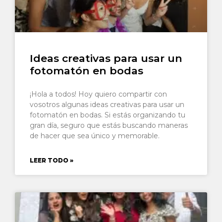
Ideas creativas para usar un
fotomatón en bodas
¡Hola a todos! Hoy quiero compartir con
vosotros algunas ideas creativas para usar un
fotomatón en bodas. Si estás organizando tu
gran día, seguro que estás buscando maneras
de hacer que sea único y memorable.
LEER TODO »