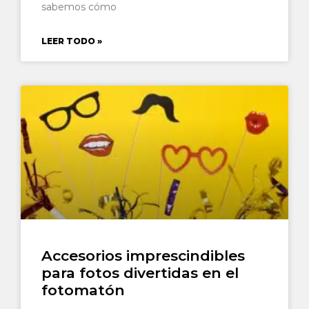
sabemos cómo
LEER TODO »
Accesorios imprescindibles
para fotos divertidas en el
fotomatón