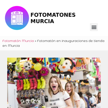
Fotomatón Murcia
»
Fotomatón en inauguraciones de tienda
en Murcia