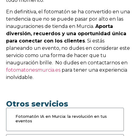
todo momento.
En definitiva, el fotomatón se ha convertido en una
tendencia que no se puede pasar por alto en las
inauguraciones de tienda en Murcia.
Aporta
diversión, recuerdos y una oportunidad única
para conectar con los clientes
. Si estás
planeando un evento, no dudes en considerar este
servicio como una forma de hacer que tu
inauguración brille. No dudes en contactarnos en
fotomatonesmurcia.es
para tener una experiencia
inolvidable.
Otros servicios
Fotomatón IA en Murcia: la revolución en tus
eventos