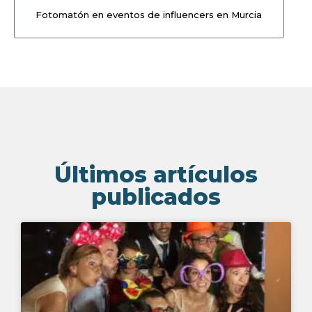
Fotomatón en eventos de influencers en Murcia
Últimos artículos
publicados