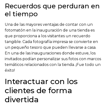
Recuerdos que perduran en
el tiempo
Una de las mayores ventajas de contar con un
fotomatón en la inauguración de una tienda es
que proporciona a los visitantes un recuerdo
tangible. Cada fotografía impresa se convierte en
un pequeño tesoro que pueden llevarse a casa.
En una de las inauguraciones donde estuve, los
invitados podían personalizar sus fotos con marcos
temáticos relacionados con la tienda. ¡Fue todo un
éxito!
Interactuar con los
clientes de forma
divertida