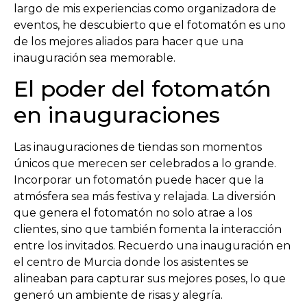
largo de mis experiencias como organizadora de
eventos, he descubierto que el fotomatón es uno
de los mejores aliados para hacer que una
inauguración sea memorable.
El poder del fotomatón
en inauguraciones
Las inauguraciones de tiendas son momentos
únicos que merecen ser celebrados a lo grande.
Incorporar un fotomatón puede hacer que la
atmósfera sea más festiva y relajada. La diversión
que genera el fotomatón no solo atrae a los
clientes, sino que también fomenta la interacción
entre los invitados. Recuerdo una inauguración en
el centro de Murcia donde los asistentes se
alineaban para capturar sus mejores poses, lo que
generó un ambiente de risas y alegría.