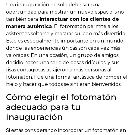
Una inauguración no solo debe ser una
oportunidad para mostrar un nuevo espacio, sino
también para
interactuar con los clientes de
manera auténtica
. El fotomatón permite a los
asistentes soltarse y mostrar su lado más divertido.
Esto es especialmente importante en un mundo
donde las experiencias únicas son cada vez más
valoradas. En una ocasión, un grupo de amigos
decidió hacer una serie de poses ridículas, y sus
risas contagiosas atrajeron a más personas al
fotomatón. Fue una forma fantástica de romper el
hielo y hacer que todos se sintieran bienvenidos.
Cómo elegir el fotomatón
adecuado para tu
inauguración
Si estás considerando incorporar un fotomatón en