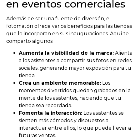
en eventos comerciales
Además de ser una fuente de diversión, el
fotomatón ofrece varios beneficios para las tiendas
que lo incorporan en sus inauguraciones. Aquí te
comparto algunos:
Aumenta la visibilidad de la marca:
Alienta
a los asistentes a compartir sus fotos en redes
sociales, generando mayor exposición para tu
tienda.
Crea un ambiente memorable:
Los
momentos divertidos quedan grabados en la
mente de los asistentes, haciendo que tu
tienda sea recordada.
Fomenta la interacción:
Los asistentes se
sienten más cómodos y dispuestos a
interactuar entre ellos, lo que puede llevar a
futuras ventas.