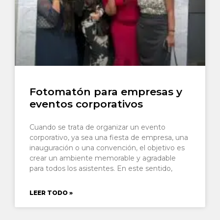
Fotomatón para empresas y
eventos corporativos
Cuando se trata de organizar un evento
corporativo, ya sea una fiesta de empresa, una
inauguración o una convención, el objetivo es
crear un ambiente memorable y agradable
para todos los asistentes. En este sentido,
LEER TODO »