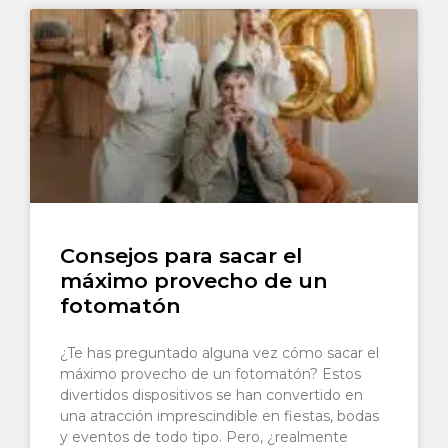
Consejos para sacar el
máximo provecho de un
fotomatón
¿Te has preguntado alguna vez cómo sacar el
máximo provecho de un fotomatón? Estos
divertidos dispositivos se han convertido en
una atracción imprescindible en fiestas, bodas
y eventos de todo tipo. Pero, ¿realmente