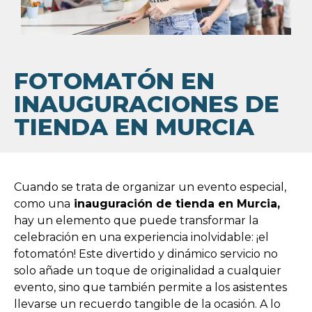
FOTOMATÓN EN
INAUGURACIONES DE
TIENDA EN MURCIA
Cuando se trata de organizar un evento especial,
como una
inauguración de tienda en Murcia,
hay un elemento que puede transformar la
celebración en una experiencia inolvidable: ¡el
fotomatón! Este divertido y dinámico servicio no
solo añade un toque de originalidad a cualquier
evento, sino que también permite a los asistentes
llevarse un recuerdo tangible de la ocasión. A lo