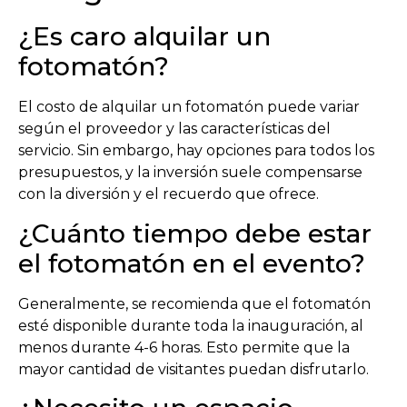
¿Es caro alquilar un
fotomatón?
El costo de alquilar un fotomatón puede variar
según el proveedor y las características del
servicio. Sin embargo, hay opciones para todos los
presupuestos, y la inversión suele compensarse
con la diversión y el recuerdo que ofrece.
¿Cuánto tiempo debe estar
el fotomatón en el evento?
Generalmente, se recomienda que el fotomatón
esté disponible durante toda la inauguración, al
menos durante 4-6 horas. Esto permite que la
mayor cantidad de visitantes puedan disfrutarlo.