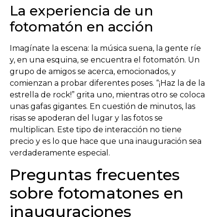
La experiencia de un
fotomatón en acción
Imagínate la escena: la música suena, la gente ríe
y, en una esquina, se encuentra el fotomatón. Un
grupo de amigos se acerca, emocionados, y
comienzan a probar diferentes poses. “¡Haz la de la
estrella de rock!” grita uno, mientras otro se coloca
unas gafas gigantes. En cuestión de minutos, las
risas se apoderan del lugar y las fotos se
multiplican. Este tipo de interacción no tiene
precio y es lo que hace que una inauguración sea
verdaderamente especial.
Preguntas frecuentes
sobre fotomatones en
inauguraciones