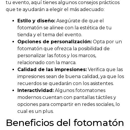
tu evento, aquí tienes algunos consejos prácticos
que te ayudarán a elegir el más adecuado:
Estilo y diseño:
Asegúrate de que el
fotomatón se alinee con la estética de tu
tienda y el tema del evento.
Opciones de personalización:
Opta por un
fotomatón que ofrezca la posibilidad de
personalizar las fotos y los marcos,
relacionado con la marca.
Calidad de las impresiones:
Verifica que las
impresiones sean de buena calidad, ya que los
recuerdos se quedarán con los asistentes.
Interactividad:
Algunos fotomatones
modernos cuentan con pantallas táctiles y
opciones para compartir en redes sociales, lo
cual es un plus.
Beneficios del fotomatón