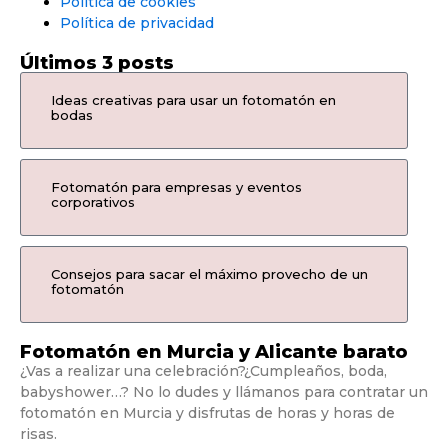
Política de cookies
Política de privacidad
Últimos 3 posts
Ideas creativas para usar un fotomatón en
bodas
Fotomatón para empresas y eventos
corporativos
Consejos para sacar el máximo provecho de un
fotomatón
Fotomatón en Murcia y Alicante barato
¿Vas a realizar una celebración?¿Cumpleaños, boda,
babyshower…? No lo dudes y llámanos para contratar un
fotomatón en Murcia y disfrutas de horas y horas de
risas.