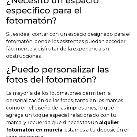
¿Necesito un espacio
específico para el
fotomatón?
Sí, es ideal contar con un espacio designado para el
fotomatón, donde los asistentes puedan acceder
fácilmente y disfrutar de la experiencia sin
obstrucciones.
¿Puedo personalizar las
fotos del fotomatón?
La mayoría de los fotomatones permiten la
personalización de las fotos, tanto en los marcos
como en el diseño de las impresiones, lo que
agrega un toque especial relacionado con tu
marca. y recuerda que si necesitas un
alquiler
fotomatón en murcia
, estamos a tu disposición en