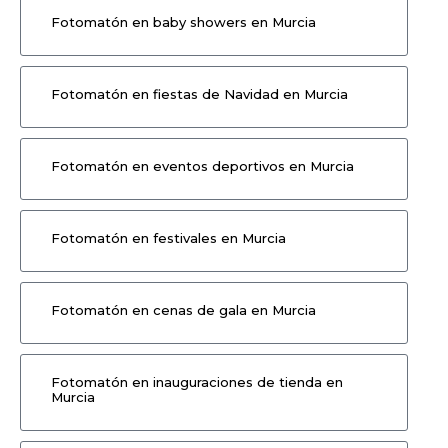
Fotomatón en baby showers en Murcia
Fotomatón en fiestas de Navidad en Murcia
Fotomatón en eventos deportivos en Murcia
Fotomatón en festivales en Murcia
Fotomatón en cenas de gala en Murcia
Fotomatón en inauguraciones de tienda en
Murcia