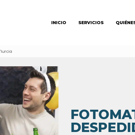
INICIO
SERVICIOS
QUIÉNE
Murcia
FOTOMA
DESPEDI