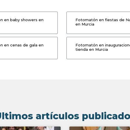
n en baby showers en
Fotomatón en fiestas de N
en Murcia
 en cenas de gala en
Fotomatón en inauguracion
tienda en Murcia
ltimos artículos publicad