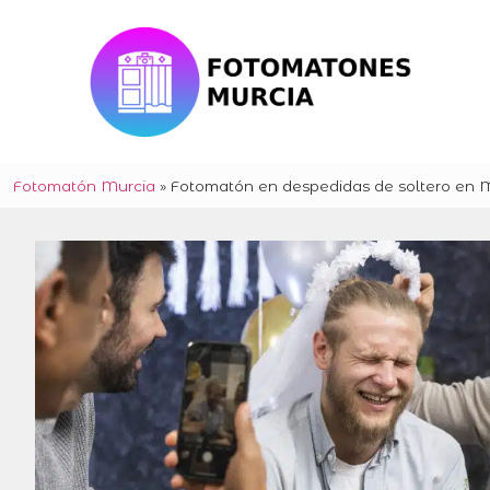
Fotomatón Murcia
»
Fotomatón en despedidas de soltero en 