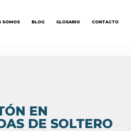
S SOMOS
BLOG
GLOSARIO
CONTACTO
TÓN EN
DAS DE SOLTERO