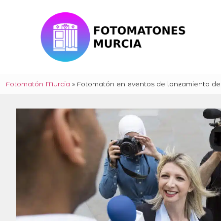
Fotomatón Murcia
»
Fotomatón en eventos de lanzamiento de