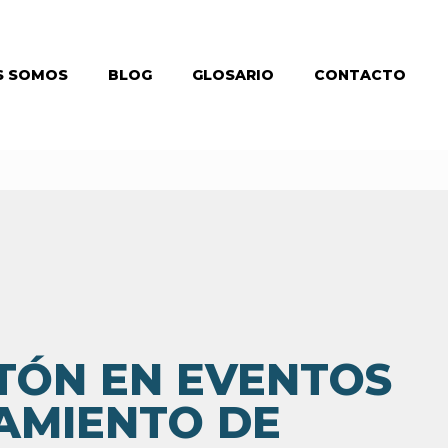
S SOMOS
BLOG
GLOSARIO
CONTACTO
ÓN EN EVENTOS
AMIENTO DE