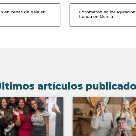
 en cenas de gala en
Fotomatón en inauguracion
tienda en Murcia
ltimos artículos publicad