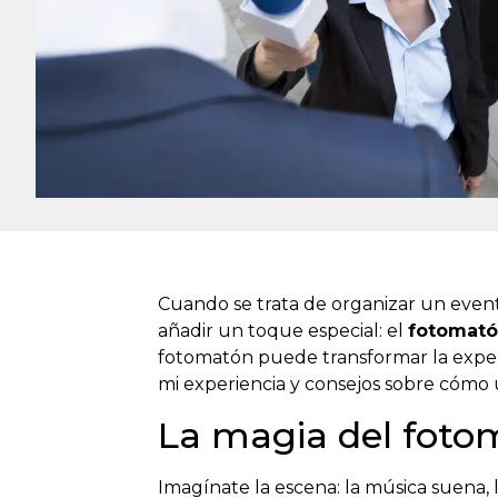
Cuando se trata de organizar un even
añadir un toque especial: el
fotomat
fotomatón puede transformar la experie
mi experiencia y consejos sobre cómo 
La magia del foto
Imagínate la escena: la música suena,