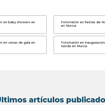
n en baby showers en
Fotomatón en fiestas de N
en Murcia
 en cenas de gala en
Fotomatón en inauguracion
tienda en Murcia
ltimos artículos publicad