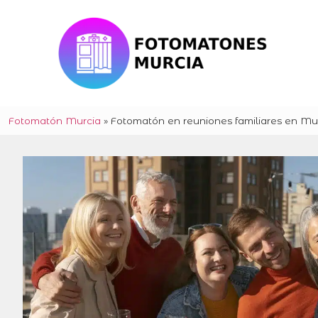
Fotomatón Murcia
»
Fotomatón en reuniones familiares en Mu