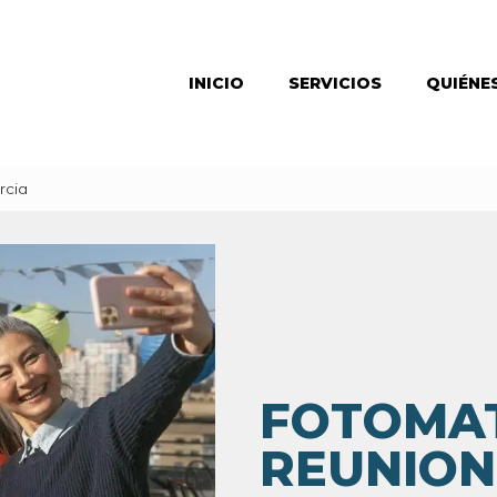
INICIO
SERVICIOS
QUIÉNE
rcia
FOTOMA
REUNION