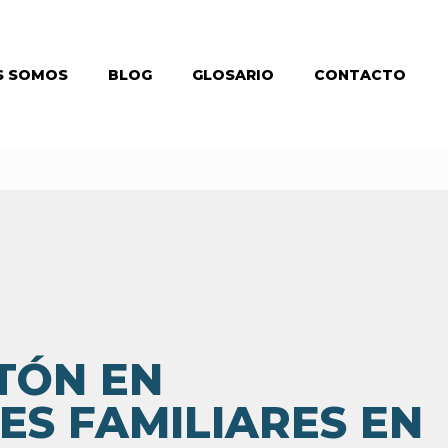
S SOMOS
BLOG
GLOSARIO
CONTACTO
TÓN EN
ES FAMILIARES EN