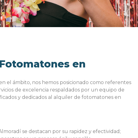
 Fotomatones en
 en el ámbito, nos hemos posicionado como referentes
rvicios de excelencia respaldados por un equipo de
ficados y dedicados al alquiler de fotomatones en
moradí se destacan por su rapidez y efectividad;