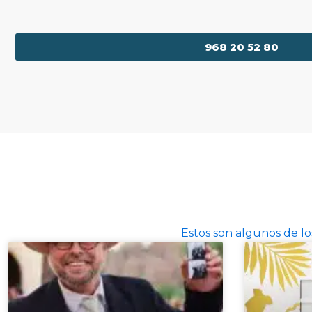
968 20 52 80
Estos son algunos de l