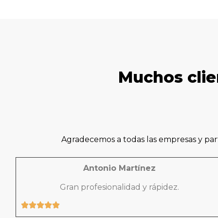
Muchos clie
Agradecemos a todas las empresas y part
Antonio Martínez
Gran profesionalidad y rápidez.