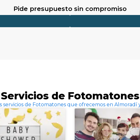
Pide presupuesto sin compromiso
Servicios de Fotomatones
os servicios de Fotomatones que ofrecemos en Almoradí 