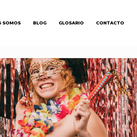
S SOMOS
BLOG
GLOSARIO
CONTACTO