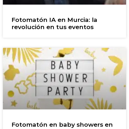
Fotomatón IA en Murcia: la
revolución en tus eventos
Fotomatón en baby showers en