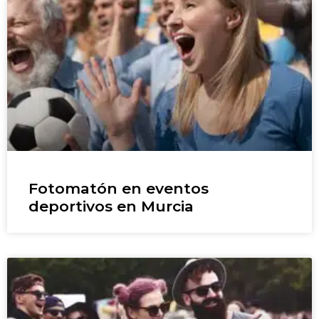
Fotomatón en eventos
deportivos en Murcia