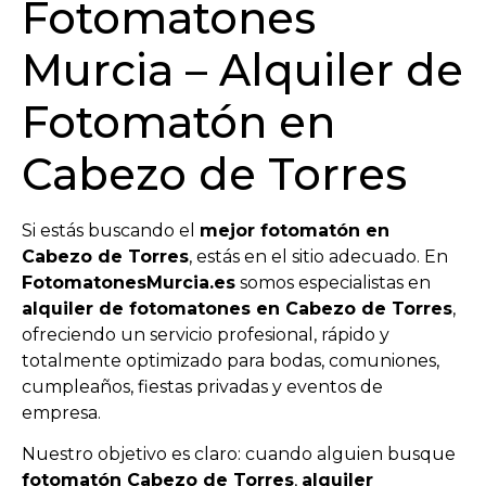
Fotomatones
Murcia – Alquiler de
Fotomatón en
Cabezo de Torres
Si estás buscando el
mejor fotomatón en
Cabezo de Torres
, estás en el sitio adecuado. En
FotomatonesMurcia.es
somos especialistas en
alquiler de fotomatones en Cabezo de Torres
,
ofreciendo un servicio profesional, rápido y
totalmente optimizado para bodas, comuniones,
cumpleaños, fiestas privadas y eventos de
empresa.
Nuestro objetivo es claro: cuando alguien busque
fotomatón Cabezo de Torres
,
alquiler