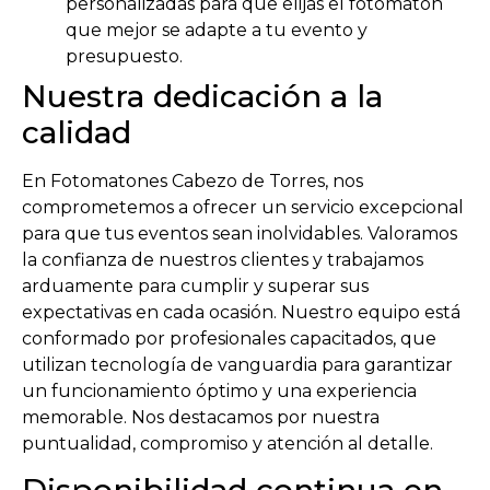
personalizadas para que elijas el fotomatón
que mejor se adapte a tu evento y
presupuesto.
Nuestra dedicación a la
calidad
En Fotomatones Cabezo de Torres, nos
comprometemos a ofrecer un servicio excepcional
para que tus eventos sean inolvidables. Valoramos
la confianza de nuestros clientes y trabajamos
arduamente para cumplir y superar sus
expectativas en cada ocasión. Nuestro equipo está
conformado por profesionales capacitados, que
utilizan tecnología de vanguardia para garantizar
un funcionamiento óptimo y una experiencia
memorable. Nos destacamos por nuestra
puntualidad, compromiso y atención al detalle.