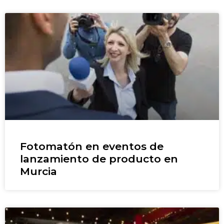
Fotomatón en eventos de
lanzamiento de producto en
Murcia