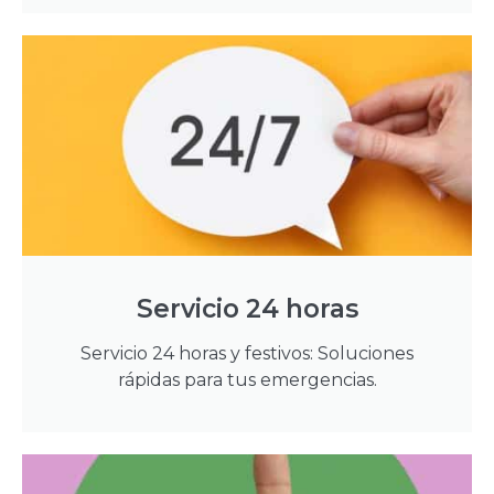
Servicio 24 horas
Servicio 24 horas y festivos: Soluciones
rápidas para tus emergencias.