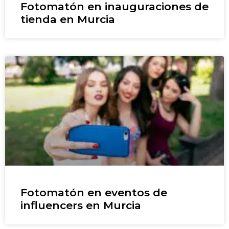
Fotomatón en inauguraciones de
tienda en Murcia
Fotomatón en eventos de
influencers en Murcia