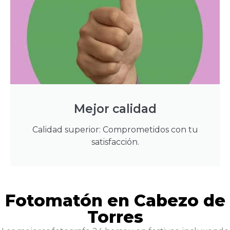
Mejor calidad
Calidad superior: Comprometidos con tu
satisfacción.
Fotomatón en Cabezo de
Torres