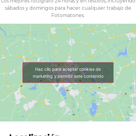
Los mejores fotografo 24 horas y en festivos, incluyendo
sábados y domingos para hacer cualquier trabajo de
Fotomatones.
Haz clic para aceptar cookies de
marketing y permitir este contenido