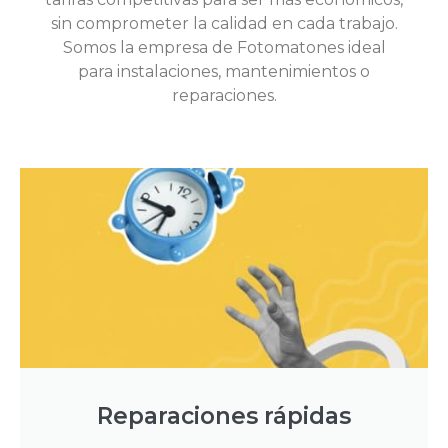
sin comprometer la calidad en cada trabajo.
Somos la empresa de Fotomatones ideal
para instalaciones, mantenimientos o
reparaciones.
Reparaciones rápidas