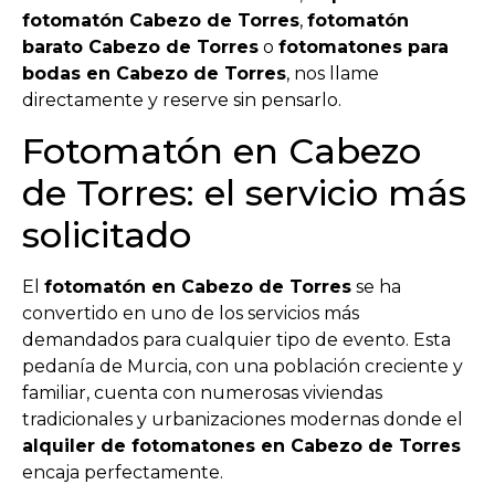
fotomatón Cabezo de Torres
,
fotomatón
barato Cabezo de Torres
o
fotomatones para
bodas en Cabezo de Torres
, nos llame
directamente y reserve sin pensarlo.
Fotomatón en Cabezo
de Torres: el servicio más
solicitado
El
fotomatón en Cabezo de Torres
se ha
convertido en uno de los servicios más
demandados para cualquier tipo de evento. Esta
pedanía de Murcia, con una población creciente y
familiar, cuenta con numerosas viviendas
tradicionales y urbanizaciones modernas donde el
alquiler de fotomatones en Cabezo de Torres
encaja perfectamente.