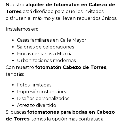
Nuestro
alquiler de fotomatón en Cabezo de
Torres
está diseñado para que los invitados
disfruten al máximo y se lleven recuerdos únicos.
Instalamos en:
Casas familiares en Calle Mayor
Salones de celebraciones
Fincas cercanas a Murcia
Urbanizaciones modernas
Con nuestro
fotomatón Cabezo de Torres
,
tendrás:
Fotos ilimitadas
Impresión instantánea
Diseños personalizados
Atrezzo divertido
Si buscas
fotomatones para bodas en Cabezo
de Torres
, somos la opción más contratada.