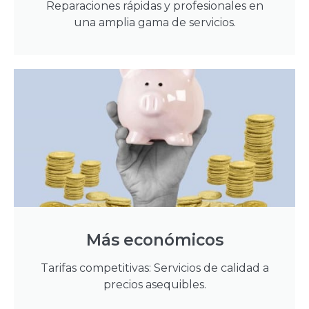
Reparaciones rápidas y profesionales en
una amplia gama de servicios.
Más económicos
Tarifas competitivas: Servicios de calidad a
precios asequibles.