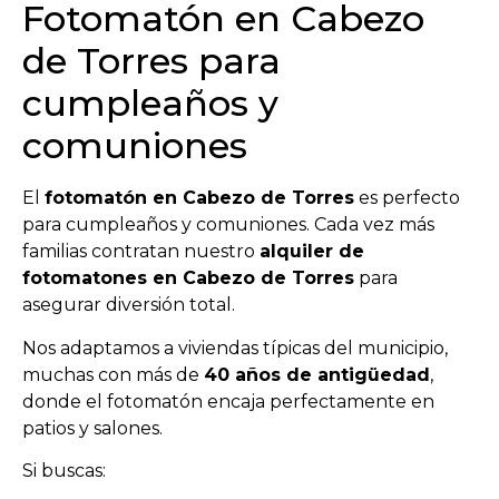
Fotomatón en Cabezo
de Torres para
cumpleaños y
comuniones
El
fotomatón en Cabezo de Torres
es perfecto
para cumpleaños y comuniones. Cada vez más
familias contratan nuestro
alquiler de
fotomatones en Cabezo de Torres
para
asegurar diversión total.
Nos adaptamos a viviendas típicas del municipio,
muchas con más de
40 años de antigüedad
,
donde el fotomatón encaja perfectamente en
patios y salones.
Si buscas: