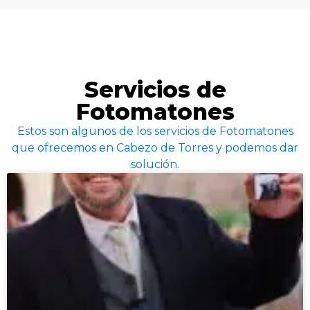
Servicios de
Fotomatones
Estos son algunos de los servicios de Fotomatones
que ofrecemos en Cabezo de Torres y podemos dar
solución.