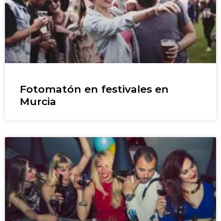
Fotomatón en festivales en
Murcia