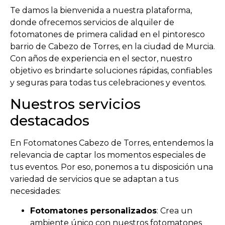
Te damos la bienvenida a nuestra plataforma,
donde ofrecemos servicios de alquiler de
fotomatones de primera calidad en el pintoresco
barrio de Cabezo de Torres, en la ciudad de Murcia.
Con años de experiencia en el sector, nuestro
objetivo es brindarte soluciones rápidas, confiables
y seguras para todas tus celebraciones y eventos.
Nuestros servicios
destacados
En Fotomatones Cabezo de Torres, entendemos la
relevancia de captar los momentos especiales de
tus eventos. Por eso, ponemos a tu disposición una
variedad de servicios que se adaptan a tus
necesidades:
Fotomatones personalizados
: Crea un
ambiente único con nuestros fotomatones