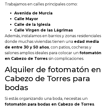
Trabajamos en calles principales como:
Avenida de Murcia
Calle Mayor
Calle de la Iglesia
Calle Virgen de las Lágrimas
Además, instalamos en barrios y zonas residenciales
donde muchas viviendas tienen una
edad media
de entre 30 y 50 años
, con patios, cocheras y
salones amplios ideales para colocar un
fotomatón
en Cabezo de Torres
sin complicaciones.
Alquiler de fotomatón en
Cabezo de Torres para
bodas
Si estás organizando una boda, necesitas un
fotomatón para bodas en Cabezo de Torres
.