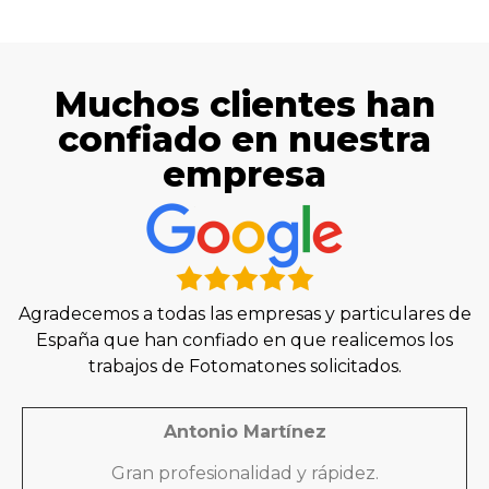
Muchos clientes han
confiado en nuestra
empresa
Agradecemos a todas las empresas y particulares de
España que han confiado en que realicemos los
trabajos de Fotomatones solicitados.
Antonio Martínez
Gran profesionalidad y rápidez.