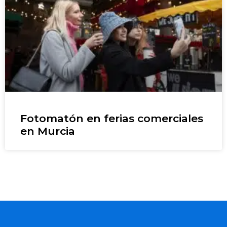
Fotomatón en ferias comerciales
en Murcia