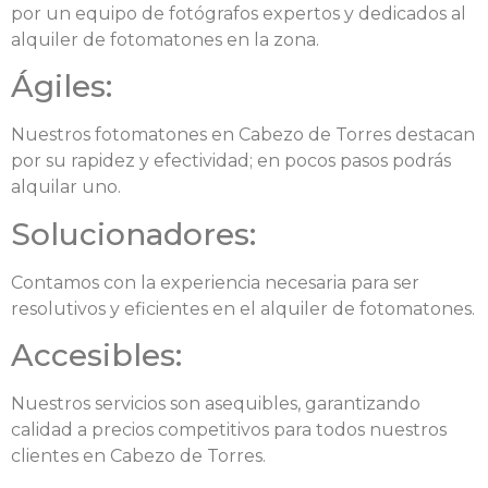
por un equipo de fotógrafos expertos y dedicados al
alquiler de fotomatones en la zona.
Ágiles:
Nuestros fotomatones en Cabezo de Torres destacan
por su rapidez y efectividad; en pocos pasos podrás
alquilar uno.
Solucionadores:
Contamos con la experiencia necesaria para ser
resolutivos y eficientes en el alquiler de fotomatones.
Accesibles:
Nuestros servicios son asequibles, garantizando
calidad a precios competitivos para todos nuestros
clientes en Cabezo de Torres.