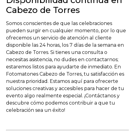
Disponibilidad continua en
Cabezo de Torres
Somos conscientes de que las celebraciones
pueden surgir en cualquier momento, por lo que
ofrecemos un servicio de atención al cliente
disponible las 24 horas, los 7 días de la semana en
Cabezo de Torres. Si tienes una consulta o
necesitas asistencia, no dudes en contactarnos;
estaremos listos para ayudarte de inmediato. En
Fotomatones Cabezo de Torres, tu satisfacción es
nuestra prioridad. Estamos aquí para ofrecerte
soluciones creativas y accesibles para hacer de tu
evento algo realmente especial. ¡Contáctanos y
descubre cómo podemos contribuir a que tu
celebración sea un éxito!