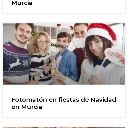
Murcia
Fotomatón en fiestas de Navidad
en Murcia