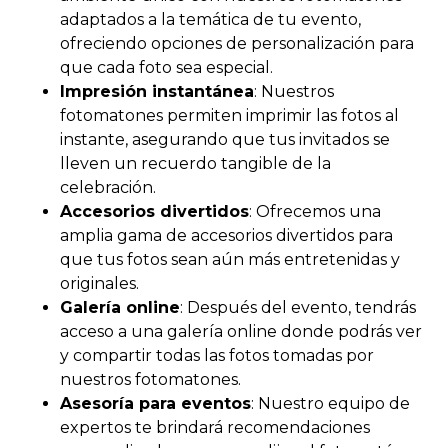
adaptados a la temática de tu evento,
ofreciendo opciones de personalización para
que cada foto sea especial.
Impresión instantánea
: Nuestros
fotomatones permiten imprimir las fotos al
instante, asegurando que tus invitados se
lleven un recuerdo tangible de la
celebración.
Accesorios divertidos
: Ofrecemos una
amplia gama de accesorios divertidos para
que tus fotos sean aún más entretenidas y
originales.
Galería online
: Después del evento, tendrás
acceso a una galería online donde podrás ver
y compartir todas las fotos tomadas por
nuestros fotomatones.
Asesoría para eventos
: Nuestro equipo de
expertos te brindará recomendaciones