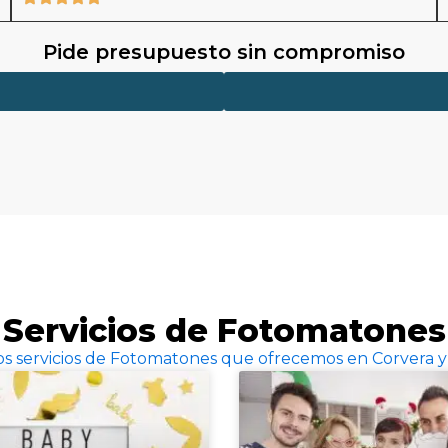
Pide presupuesto sin compromiso
Servicios de Fotomatones
los servicios de Fotomatones que ofrecemos en Corvera y