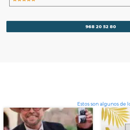
968 20 52 80
Estos son algunos de 