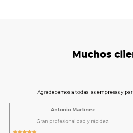
Muchos clie
Agradecemos a todas las empresas y part
Antonio Martínez
Gran profesionalidad y rápidez.