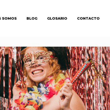
S SOMOS
BLOG
GLOSARIO
CONTACTO