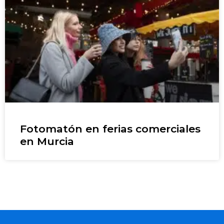
Fotomatón en ferias comerciales
en Murcia