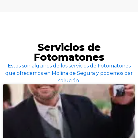
Servicios de
Fotomatones
Estos son algunos de los servicios de Fotomatones
que ofrecemos en Molina de Segura y podemos dar
solución.