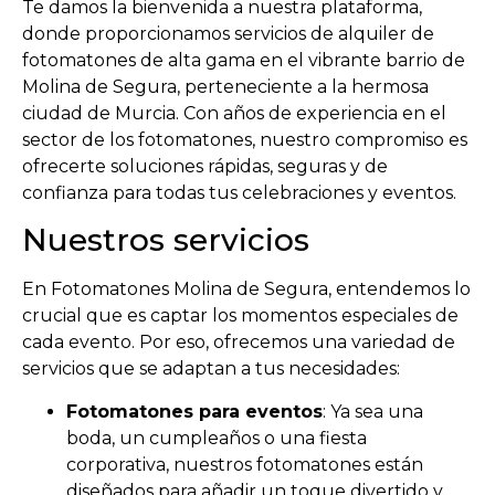
Te damos la bienvenida a nuestra plataforma,
donde proporcionamos servicios de alquiler de
fotomatones de alta gama en el vibrante barrio de
Molina de Segura, perteneciente a la hermosa
ciudad de Murcia. Con años de experiencia en el
sector de los fotomatones, nuestro compromiso es
ofrecerte soluciones rápidas, seguras y de
confianza para todas tus celebraciones y eventos.
Nuestros servicios
En Fotomatones Molina de Segura, entendemos lo
crucial que es captar los momentos especiales de
cada evento. Por eso, ofrecemos una variedad de
servicios que se adaptan a tus necesidades:
Fotomatones para eventos
: Ya sea una
boda, un cumpleaños o una fiesta
corporativa, nuestros fotomatones están
diseñados para añadir un toque divertido y