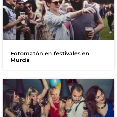
Fotomatón en festivales en
Murcia