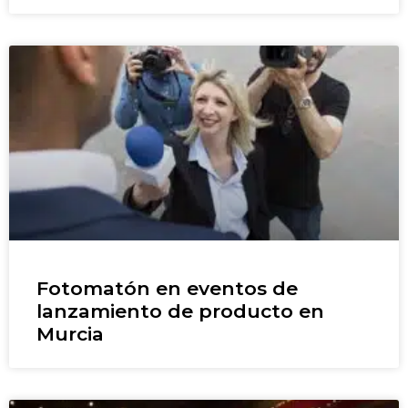
Fotomatón en eventos de
lanzamiento de producto en
Murcia