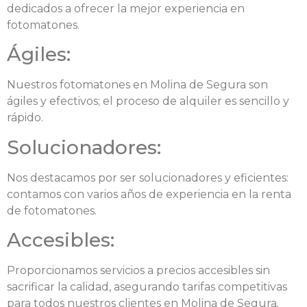
dedicados a ofrecer la mejor experiencia en
fotomatones.
Ágiles:
Nuestros fotomatones en Molina de Segura son
ágiles y efectivos; el proceso de alquiler es sencillo y
rápido.
Solucionadores:
Nos destacamos por ser solucionadores y eficientes:
contamos con varios años de experiencia en la renta
de fotomatones.
Accesibles:
Proporcionamos servicios a precios accesibles sin
sacrificar la calidad, asegurando tarifas competitivas
para todos nuestros clientes en Molina de Segura.