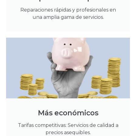
Reparaciones rápidas y profesionales en
una amplia gama de servicios.
Más económicos
Tarifas competitivas: Servicios de calidad a
precios asequibles.