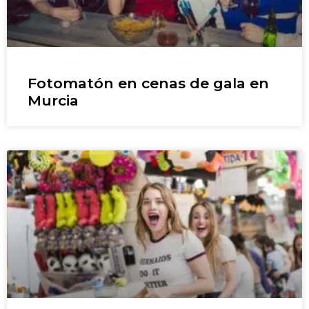
Fotomatón en cenas de gala en
Murcia