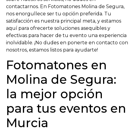
contactarnos. En Fotomatones Molina de Segura,
nos enorgullece ser tu opción preferida. Tu
satisfacción es nuestra principal meta, y estamos
aquí para ofrecerte soluciones asequibles y
efectivas para hacer de tu evento una experiencia
inolvidable. ¡No dudes en ponerte en contacto con
nosotros, estamos listos para ayudarte!
Fotomatones en
Molina de Segura:
la mejor opción
para tus eventos en
Murcia