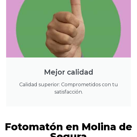
Mejor calidad
Calidad superior: Comprometidos con tu
satisfacción.
Fotomatón en Molina de
Segura