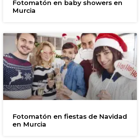
Fotomatón en baby showers en
Murcia
Fotomatón en fiestas de Navidad
en Murcia