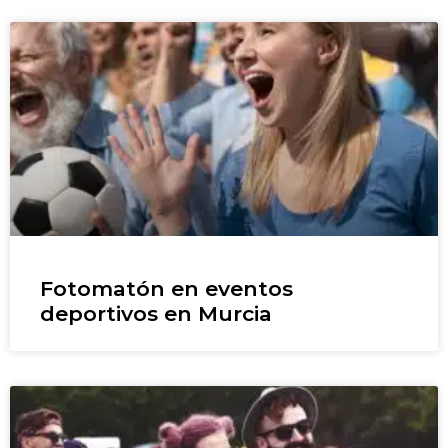
Fotomatón en eventos
deportivos en Murcia