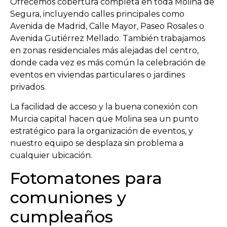
Ofrecemos cobertura completa en toda Molina de
Segura, incluyendo calles principales como
Avenida de Madrid, Calle Mayor, Paseo Rosales o
Avenida Gutiérrez Mellado. También trabajamos
en zonas residenciales más alejadas del centro,
donde cada vez es más común la celebración de
eventos en viviendas particulares o jardines
privados.
La facilidad de acceso y la buena conexión con
Murcia capital hacen que Molina sea un punto
estratégico para la organización de eventos, y
nuestro equipo se desplaza sin problema a
cualquier ubicación.
Fotomatones para
comuniones y
cumpleaños