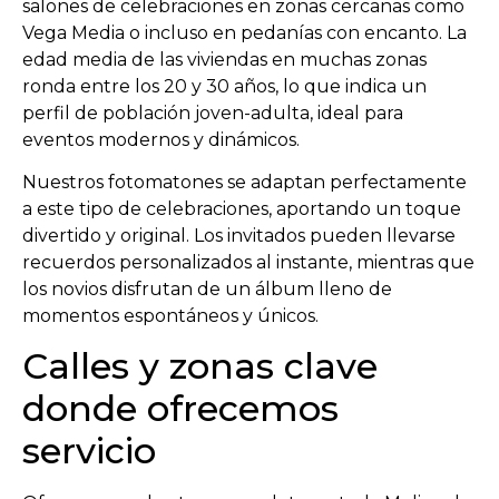
salones de celebraciones en zonas cercanas como
Vega Media o incluso en pedanías con encanto. La
edad media de las viviendas en muchas zonas
ronda entre los 20 y 30 años, lo que indica un
perfil de población joven-adulta, ideal para
eventos modernos y dinámicos.
Nuestros fotomatones se adaptan perfectamente
a este tipo de celebraciones, aportando un toque
divertido y original. Los invitados pueden llevarse
recuerdos personalizados al instante, mientras que
los novios disfrutan de un álbum lleno de
momentos espontáneos y únicos.
Calles y zonas clave
donde ofrecemos
servicio