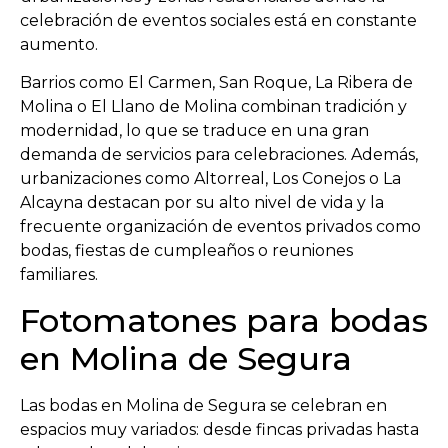
celebración de eventos sociales está en constante
aumento.
Barrios como El Carmen, San Roque, La Ribera de
Molina o El Llano de Molina combinan tradición y
modernidad, lo que se traduce en una gran
demanda de servicios para celebraciones. Además,
urbanizaciones como Altorreal, Los Conejos o La
Alcayna destacan por su alto nivel de vida y la
frecuente organización de eventos privados como
bodas, fiestas de cumpleaños o reuniones
familiares.
Fotomatones para bodas
en Molina de Segura
Las bodas en Molina de Segura se celebran en
espacios muy variados: desde fincas privadas hasta