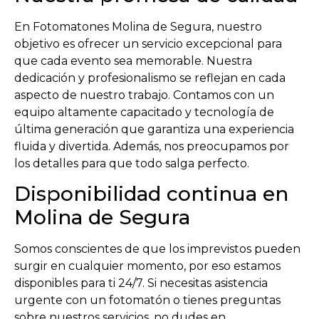
En Fotomatones Molina de Segura, nuestro
objetivo es ofrecer un servicio excepcional para
que cada evento sea memorable. Nuestra
dedicación y profesionalismo se reflejan en cada
aspecto de nuestro trabajo. Contamos con un
equipo altamente capacitado y tecnología de
última generación que garantiza una experiencia
fluida y divertida. Además, nos preocupamos por
los detalles para que todo salga perfecto.
Disponibilidad continua en
Molina de Segura
Somos conscientes de que los imprevistos pueden
surgir en cualquier momento, por eso estamos
disponibles para ti 24/7. Si necesitas asistencia
urgente con un fotomatón o tienes preguntas
sobre nuestros servicios, no dudes en