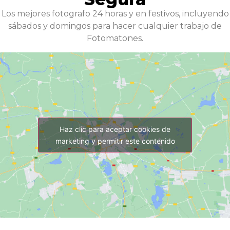
Los mejores fotografo 24 horas y en festivos, incluyendo
sábados y domingos para hacer cualquier trabajo de
Fotomatones.
Haz clic para aceptar cookies de
marketing y permitir este contenido