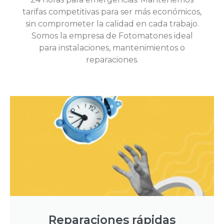
tarifas competitivas para ser más económicos,
sin comprometer la calidad en cada trabajo.
Somos la empresa de Fotomatones ideal
para instalaciones, mantenimientos o
reparaciones.
Reparaciones rápidas