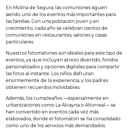
En Molina de Segura, las comuniones siguen
siendo uno de los eventos más importantes para
las familias. Con una población joven y en
crecimiento, cada año se celebran cientos de
comuniones en restaurantes, salones y casas
particulares.
Nuestros fotomatones son ideales para este tipo de
eventos, ya que incluyen atrezo divertido, fondos
personalizados y opciones digitales para compartir
las fotos al instante. Los niños disfrutan
enormemente de la experiencia, y los padres
obtienen recuerdos inolvidables.
Además, los cumpleaños —especialmente en
urbanizaciones como La Alcayna o Altorreal— se
han convertido en eventos cada vez más
elaborados, donde el fotomatón se ha consolidado
como uno de los servicios más demandados.