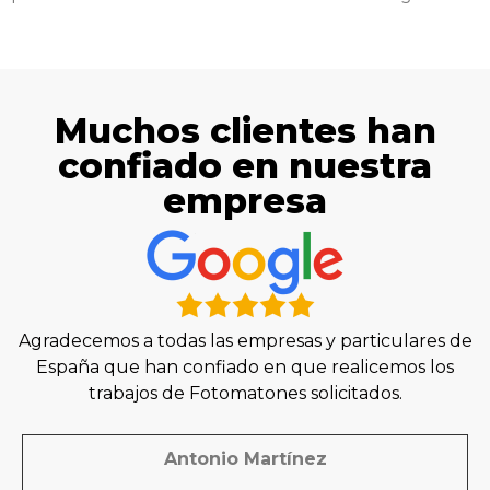
Muchos clientes han
confiado en nuestra
empresa
Agradecemos a todas las empresas y particulares de
España que han confiado en que realicemos los
trabajos de Fotomatones solicitados.
Antonio Martínez