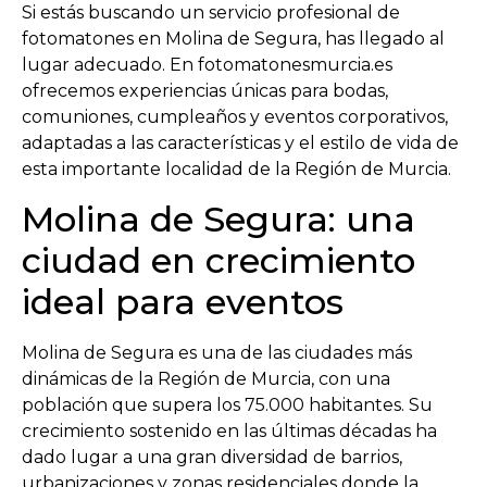
Si estás buscando un servicio profesional de
fotomatones en Molina de Segura, has llegado al
lugar adecuado. En fotomatonesmurcia.es
ofrecemos experiencias únicas para bodas,
comuniones, cumpleaños y eventos corporativos,
adaptadas a las características y el estilo de vida de
esta importante localidad de la Región de Murcia.
Molina de Segura: una
ciudad en crecimiento
ideal para eventos
Molina de Segura es una de las ciudades más
dinámicas de la Región de Murcia, con una
población que supera los 75.000 habitantes. Su
crecimiento sostenido en las últimas décadas ha
dado lugar a una gran diversidad de barrios,
urbanizaciones y zonas residenciales donde la