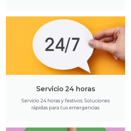
Servicio 24 horas
Servicio 24 horas y festivos: Soluciones
rápidas para tus emergencias.