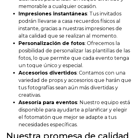
memorable a cualquier ocasión.
Impresiones instantáneas
: Tus invitados
podrán llevarse a casa recuerdos físicos al
instante, gracias a nuestras impresiones de
alta calidad que se realizan al momento.
Personalización de fotos
: Ofrecemos la
posibilidad de personalizar las plantillas de las
fotos, lo que permite que cada evento tenga
un toque único y especial.
Accesorios divertidos
: Contamos con una
variedad de props y accesorios que harán que
tus fotografías sean aún más divertidas y
creativas.
Asesoría para eventos
: Nuestro equipo está
disponible para ayudarte a planificar y elegir
el fotomatón que mejor se adapte a tus
necesidades específicas.
Nuestra promesa de calidad