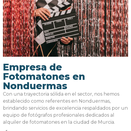
Empresa de
Fotomatones en
Nonduermas
Con una trayectoria sólida en el sector, nos hemos
establecido como referentes en Nonduermas,
brindando servicios de excelencia respaldados por un
equipo de fotógrafos profesionales dedicados al
alquiler de fotomatones en la ciudad de Murcia.