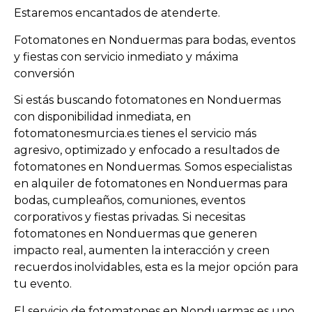
Estaremos encantados de atenderte.
Fotomatones en Nonduermas para bodas, eventos
y fiestas con servicio inmediato y máxima
conversión
Si estás buscando fotomatones en Nonduermas
con disponibilidad inmediata, en
fotomatonesmurcia.es tienes el servicio más
agresivo, optimizado y enfocado a resultados de
fotomatones en Nonduermas. Somos especialistas
en alquiler de fotomatones en Nonduermas para
bodas, cumpleaños, comuniones, eventos
corporativos y fiestas privadas. Si necesitas
fotomatones en Nonduermas que generen
impacto real, aumenten la interacción y creen
recuerdos inolvidables, esta es la mejor opción para
tu evento.
El servicio de fotomatones en Nonduermas es uno