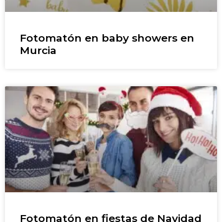
Fotomatón en baby showers en
Murcia
Fotomatón en fiestas de Navidad