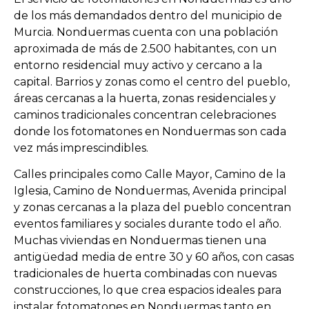
de los más demandados dentro del municipio de
Murcia. Nonduermas cuenta con una población
aproximada de más de 2.500 habitantes, con un
entorno residencial muy activo y cercano a la
capital. Barrios y zonas como el centro del pueblo,
áreas cercanas a la huerta, zonas residenciales y
caminos tradicionales concentran celebraciones
donde los fotomatones en Nonduermas son cada
vez más imprescindibles.
Calles principales como Calle Mayor, Camino de la
Iglesia, Camino de Nonduermas, Avenida principal
y zonas cercanas a la plaza del pueblo concentran
eventos familiares y sociales durante todo el año.
Muchas viviendas en Nonduermas tienen una
antigüedad media de entre 30 y 60 años, con casas
tradicionales de huerta combinadas con nuevas
construcciones, lo que crea espacios ideales para
instalar fotomatones en Nonduermas tanto en