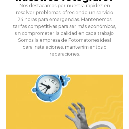
Nos destacamos por nuestra rapidez en
resolver problemas, ofreciendo un servicio
24 horas para emergencias. Mantenemos
tarifas competitivas para ser más económicos,
sin comprometer la calidad en cada trabajo.
Somos la empresa de Fotomatones ideal
para instalaciones, mantenimientos o
reparaciones.