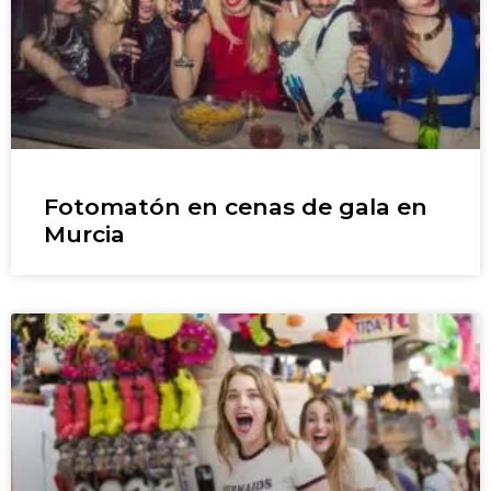
Fotomatón en cenas de gala en
Murcia