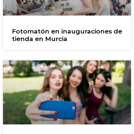
Fotomatón en inauguraciones de
tienda en Murcia