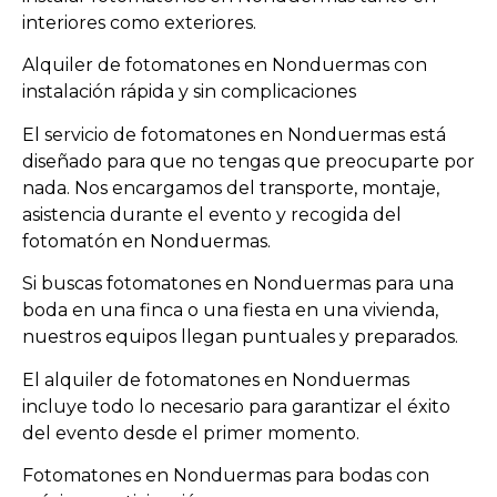
interiores como exteriores.
Alquiler de fotomatones en Nonduermas con
instalación rápida y sin complicaciones
El servicio de fotomatones en Nonduermas está
diseñado para que no tengas que preocuparte por
nada. Nos encargamos del transporte, montaje,
asistencia durante el evento y recogida del
fotomatón en Nonduermas.
Si buscas fotomatones en Nonduermas para una
boda en una finca o una fiesta en una vivienda,
nuestros equipos llegan puntuales y preparados.
El alquiler de fotomatones en Nonduermas
incluye todo lo necesario para garantizar el éxito
del evento desde el primer momento.
Fotomatones en Nonduermas para bodas con