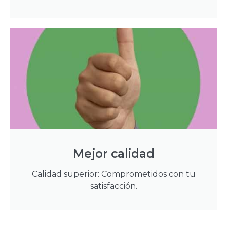
Mejor calidad
Calidad superior: Comprometidos con tu
satisfacción.