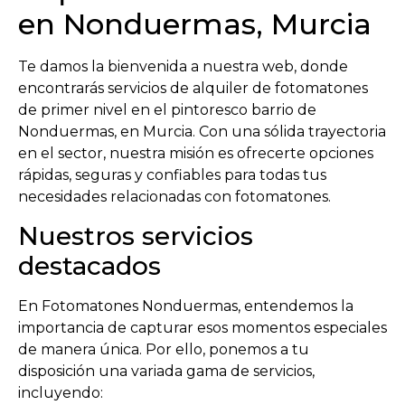
en Nonduermas, Murcia
Te damos la bienvenida a nuestra web, donde
encontrarás servicios de alquiler de fotomatones
de primer nivel en el pintoresco barrio de
Nonduermas, en Murcia. Con una sólida trayectoria
en el sector, nuestra misión es ofrecerte opciones
rápidas, seguras y confiables para todas tus
necesidades relacionadas con fotomatones.
Nuestros servicios
destacados
En Fotomatones Nonduermas, entendemos la
importancia de capturar esos momentos especiales
de manera única. Por ello, ponemos a tu
disposición una variada gama de servicios,
incluyendo: