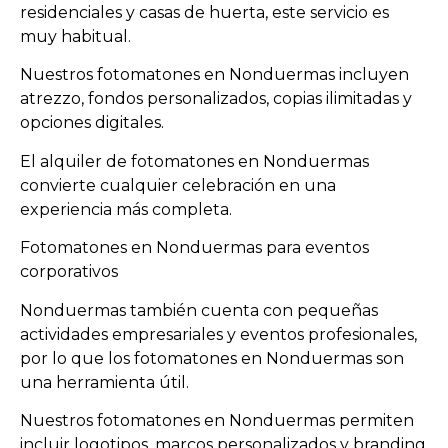
residenciales y casas de huerta, este servicio es
muy habitual.
Nuestros fotomatones en Nonduermas incluyen
atrezzo, fondos personalizados, copias ilimitadas y
opciones digitales.
El alquiler de fotomatones en Nonduermas
convierte cualquier celebración en una
experiencia más completa.
Fotomatones en Nonduermas para eventos
corporativos
Nonduermas también cuenta con pequeñas
actividades empresariales y eventos profesionales,
por lo que los fotomatones en Nonduermas son
una herramienta útil.
Nuestros fotomatones en Nonduermas permiten
incluir logotipos, marcos personalizados y branding