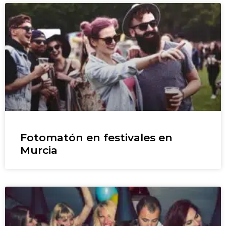
Fotomatón en festivales en
Murcia