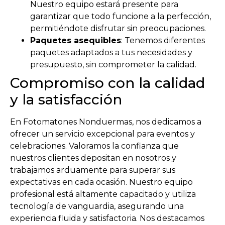
Nuestro equipo estará presente para
garantizar que todo funcione a la perfección,
permitiéndote disfrutar sin preocupaciones.
Paquetes asequibles
: Tenemos diferentes
paquetes adaptados a tus necesidades y
presupuesto, sin comprometer la calidad.
Compromiso con la calidad
y la satisfacción
En Fotomatones Nonduermas, nos dedicamos a
ofrecer un servicio excepcional para eventos y
celebraciones. Valoramos la confianza que
nuestros clientes depositan en nosotros y
trabajamos arduamente para superar sus
expectativas en cada ocasión. Nuestro equipo
profesional está altamente capacitado y utiliza
tecnología de vanguardia, asegurando una
experiencia fluida y satisfactoria. Nos destacamos