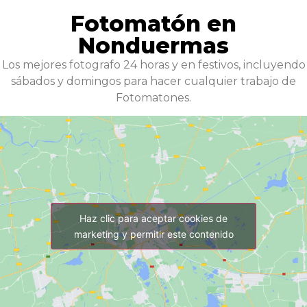
Fotomatón en
Nonduermas
Los mejores fotografo 24 horas y en festivos, incluyendo
sábados y domingos para hacer cualquier trabajo de
Fotomatones.
Haz clic para aceptar cookies de
marketing y permitir este contenido