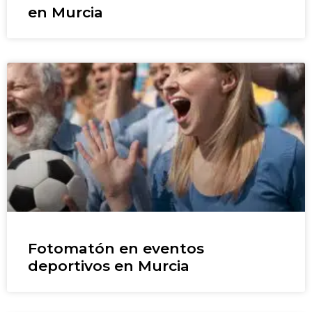
en Murcia
Fotomatón en eventos
deportivos en Murcia