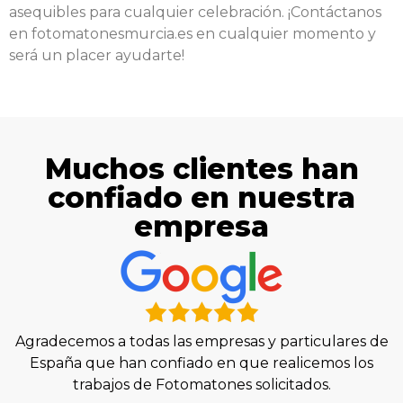
asequibles para cualquier celebración. ¡Contáctanos
en fotomatonesmurcia.es en cualquier momento y
será un placer ayudarte!
Muchos clientes han
confiado en nuestra
empresa
Agradecemos a todas las empresas y particulares de
España que han confiado en que realicemos los
trabajos de Fotomatones solicitados.