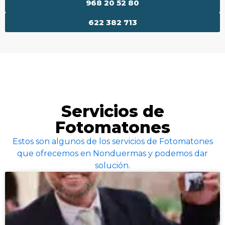
968 20 52 80
622 382 713
Servicios de
Fotomatones
Estos son algunos de los servicios de Fotomatones
que ofrecemos en Nonduermas y podemos dar
solución.