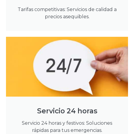
Tarifas competitivas: Servicios de calidad a
precios asequibles.
Servicio 24 horas
Servicio 24 horas y festivos: Soluciones
rápidas para tus emergencias.