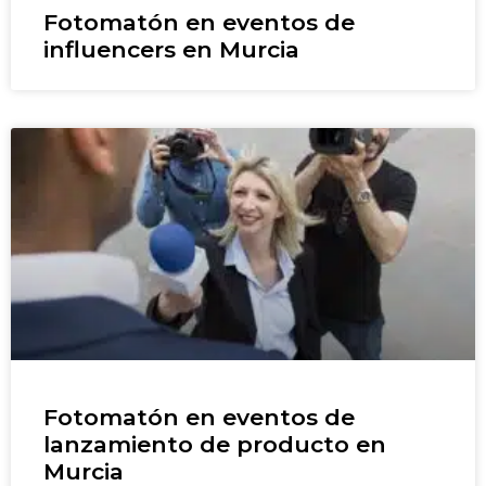
Fotomatón en eventos de
influencers en Murcia
Fotomatón en eventos de
lanzamiento de producto en
Murcia