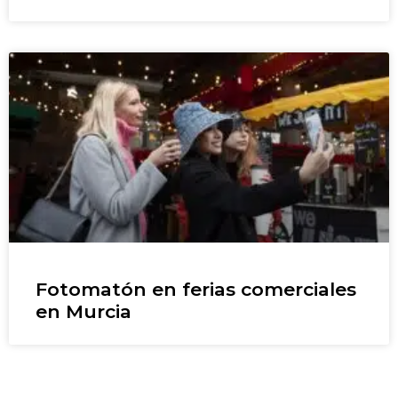
Fotomatón en ferias comerciales
en Murcia