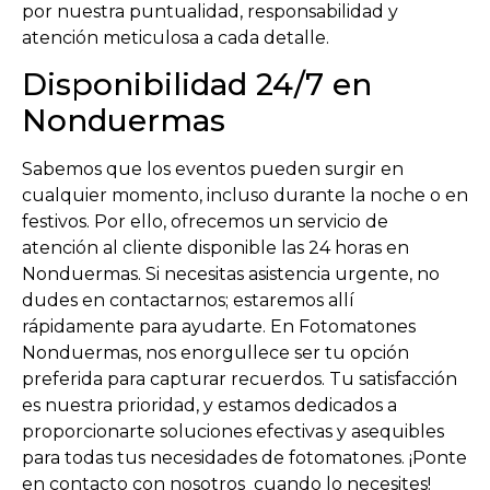
por nuestra puntualidad, responsabilidad y
atención meticulosa a cada detalle.
Disponibilidad 24/7 en
Nonduermas
Sabemos que los eventos pueden surgir en
cualquier momento, incluso durante la noche o en
festivos. Por ello, ofrecemos un servicio de
atención al cliente disponible las 24 horas en
Nonduermas. Si necesitas asistencia urgente, no
dudes en contactarnos; estaremos allí
rápidamente para ayudarte. En Fotomatones
Nonduermas, nos enorgullece ser tu opción
preferida para capturar recuerdos. Tu satisfacción
es nuestra prioridad, y estamos dedicados a
proporcionarte soluciones efectivas y asequibles
para todas tus necesidades de fotomatones. ¡Ponte
en contacto con nosotros cuando lo necesites!