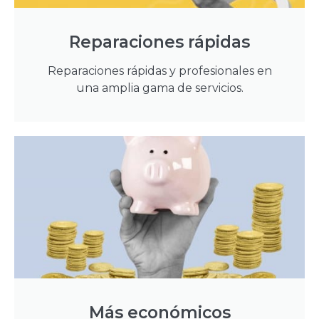
Reparaciones rápidas
Reparaciones rápidas y profesionales en
una amplia gama de servicios.
Más económicos