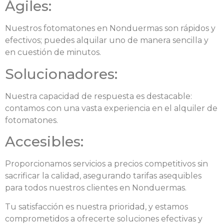
Ágiles:
Nuestros fotomatones en Nonduermas son rápidos y
efectivos; puedes alquilar uno de manera sencilla y
en cuestión de minutos.
Solucionadores:
Nuestra capacidad de respuesta es destacable:
contamos con una vasta experiencia en el alquiler de
fotomatones.
Accesibles:
Proporcionamos servicios a precios competitivos sin
sacrificar la calidad, asegurando tarifas asequibles
para todos nuestros clientes en Nonduermas.
Tu satisfacción es nuestra prioridad, y estamos
comprometidos a ofrecerte soluciones efectivas y