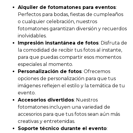
Alquiler de fotomatones para eventos
:
Perfectos para bodas, fiestas de cumpleaños
o cualquier celebración, nuestros
fotomatones garantizan diversión y recuerdos
inolvidables.
Impresión instantánea de fotos
: Disfruta de
la comodidad de recibir tus fotos al instante,
para que puedas compartir esos momentos
especiales al momento.
Personalización de fotos
: Ofrecemos
opciones de personalización para que tus
imágenes reflejen el estilo y la temática de tu
evento.
Accesorios divertidos
: Nuestros
fotomatones incluyen una variedad de
accesorios para que tus fotos sean aún más
creativas y entretenidas.
Soporte técnico durante el evento
: