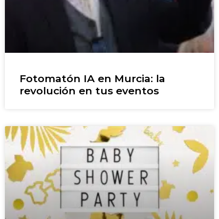
Fotomatón IA en Murcia: la
revolución en tus eventos