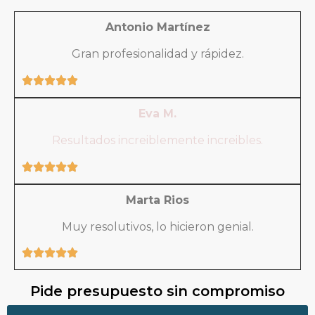
Antonio Martínez
Gran profesionalidad y rápidez.
Eva M.
Resultados increiblemente increibles.
Marta Rios
Muy resolutivos, lo hicieron genial.
Pide presupuesto sin compromiso