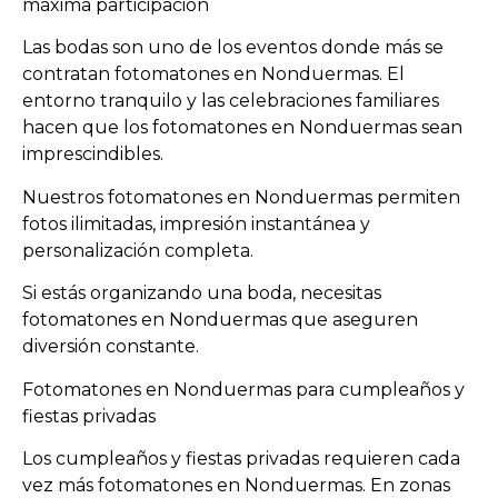
máxima participación
Las bodas son uno de los eventos donde más se
contratan fotomatones en Nonduermas. El
entorno tranquilo y las celebraciones familiares
hacen que los fotomatones en Nonduermas sean
imprescindibles.
Nuestros fotomatones en Nonduermas permiten
fotos ilimitadas, impresión instantánea y
personalización completa.
Si estás organizando una boda, necesitas
fotomatones en Nonduermas que aseguren
diversión constante.
Fotomatones en Nonduermas para cumpleaños y
fiestas privadas
Los cumpleaños y fiestas privadas requieren cada
vez más fotomatones en Nonduermas. En zonas