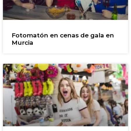
Fotomatón en cenas de gala en
Murcia