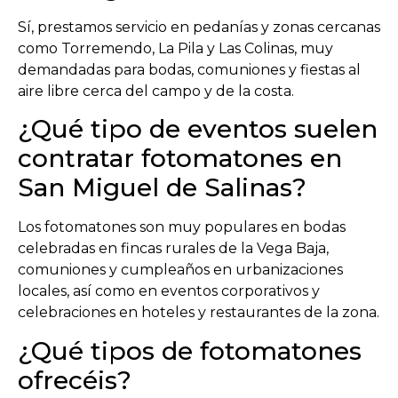
Sí, prestamos servicio en pedanías y zonas cercanas
como
Torremendo
,
La Pila
y
Las Colinas
, muy
demandadas para bodas, comuniones y fiestas al
aire libre cerca del campo y de la costa.
¿Qué tipo de eventos suelen
contratar fotomatones en
San Miguel de Salinas?
Los fotomatones son muy populares en bodas
celebradas en fincas rurales de la Vega Baja,
comuniones y cumpleaños en urbanizaciones
locales, así como en eventos corporativos y
celebraciones en hoteles y restaurantes de la zona.
¿Qué tipos de fotomatones
ofrecéis?