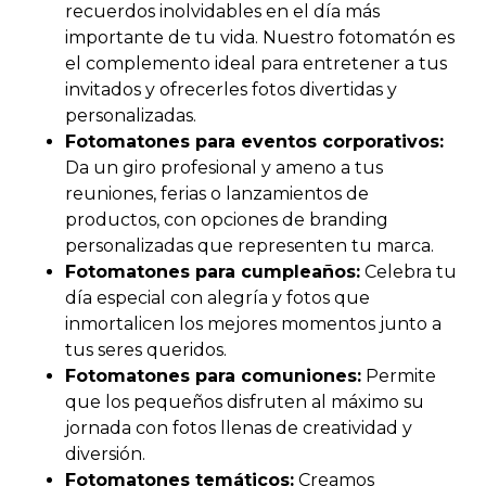
recuerdos inolvidables en el día más
importante de tu vida. Nuestro fotomatón es
el complemento ideal para entretener a tus
invitados y ofrecerles fotos divertidas y
personalizadas.
Fotomatones para eventos corporativos:
Da un giro profesional y ameno a tus
reuniones, ferias o lanzamientos de
productos, con opciones de branding
personalizadas que representen tu marca.
Fotomatones para cumpleaños:
Celebra tu
día especial con alegría y fotos que
inmortalicen los mejores momentos junto a
tus seres queridos.
Fotomatones para comuniones:
Permite
que los pequeños disfruten al máximo su
jornada con fotos llenas de creatividad y
diversión.
Fotomatones temáticos:
Creamos