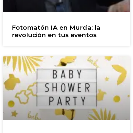
Fotomatón IA en Murcia: la
revolución en tus eventos