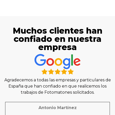
Muchos clientes han
confiado en nuestra
empresa
Agradecemos a todas las empresas y particulares de
España que han confiado en que realicemos los
trabajos de Fotomatones solicitados.
Antonio Martínez