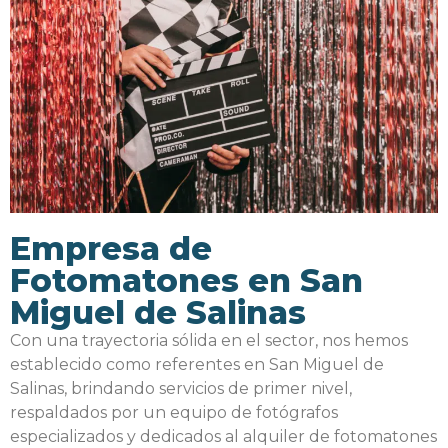
Empresa de
Fotomatones en San
Miguel de Salinas
Con una trayectoria sólida en el sector, nos hemos
establecido como referentes en San Miguel de
Salinas, brindando servicios de primer nivel,
respaldados por un equipo de fotógrafos
especializados y dedicados al alquiler de fotomatones