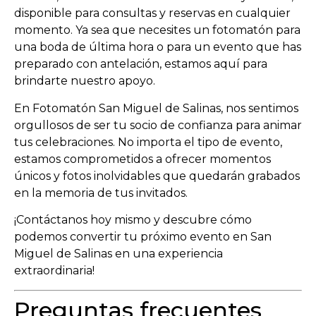
disponible para consultas y reservas en cualquier
momento. Ya sea que necesites un fotomatón para
una boda de última hora o para un evento que has
preparado con antelación, estamos aquí para
brindarte nuestro apoyo.
En Fotomatón San Miguel de Salinas, nos sentimos
orgullosos de ser tu socio de confianza para animar
tus celebraciones. No importa el tipo de evento,
estamos comprometidos a ofrecer momentos
únicos y fotos inolvidables que quedarán grabados
en la memoria de tus invitados.
¡Contáctanos hoy mismo y descubre cómo
podemos convertir tu próximo evento en San
Miguel de Salinas en una experiencia
extraordinaria!
Preguntas frecuentes