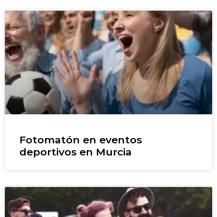
Fotomatón en eventos
deportivos en Murcia