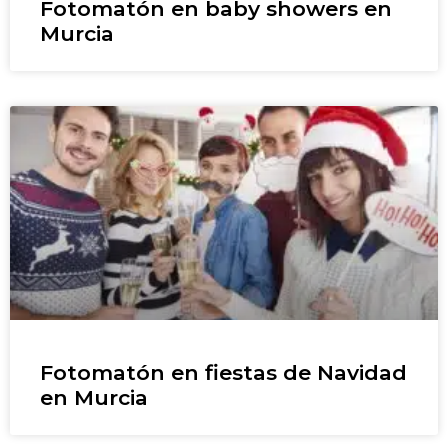
Fotomatón en baby showers en
Murcia
Fotomatón en fiestas de Navidad
en Murcia