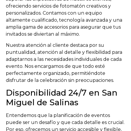
ofreciendo servicios de fotomatón creativos y
personalizados. Contamos con un equipo
altamente cualificado, tecnología avanzada y una
amplia gama de accesorios para asegurar que tus
invitados se diviertan al máximo.
Nuestra atención al cliente destaca por su
puntualidad, atención al detalle y flexibilidad para
adaptarnos a las necesidades individuales de cada
evento. Nos encargamos de que todo esté
perfectamente organizado, permitiéndote
disfrutar de la celebración sin preocupaciones.
Disponibilidad 24/7 en San
Miguel de Salinas
Entendemos que la planificación de eventos
puede ser un desafío y que cada detalle es crucial.
Por eso, ofrecemos un servicio accesible y flexible,