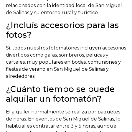
relacionados con la identidad local de San Miguel
de Salinas y su entorno rural y turístico.
¿Incluís accesorios para las
fotos?
Sí, todos nuestros fotomatones incluyen accesorios
divertidos como gafas, sombreros, pelucas y
carteles, muy populares en bodas, comuniones y
fiestas de verano en San Miguel de Salinas y
alrededores.
¿Cuánto tiempo se puede
alquilar un fotomatón?
El alquiler normalmente se realiza por paquetes
de horas. En eventos de San Miguel de Salinas, lo
habitual es contratar entre 3 y 5 horas, aunque