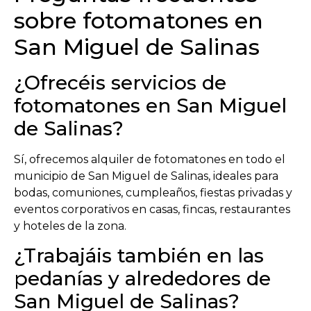
sobre fotomatones en
San Miguel de Salinas
¿Ofrecéis servicios de
fotomatones en San Miguel
de Salinas?
Sí, ofrecemos alquiler de fotomatones en todo el
municipio de
San Miguel de Salinas
, ideales para
bodas, comuniones, cumpleaños, fiestas privadas y
eventos corporativos en casas, fincas, restaurantes
y hoteles de la zona.
¿Trabajáis también en las
pedanías y alrededores de
San Miguel de Salinas?