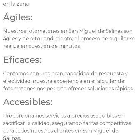
en la zona.
Ágiles:
Nuestros fotomatones en San Miguel de Salinas son
ágiles y de alto rendimiento; el proceso de alquiler se
realiza en cuestión de minutos.
Eficaces:
Contamos con una gran capacidad de respuesta y
efectividad: nuestra experiencia en el alquiler de
fotomatones nos permite ofrecer soluciones rápidas.
Accesibles:
Proporcionamos servicios a precios asequibles sin
sacrificar la calidad, asegurando tarifas competitivas
para todos nuestros clientes en San Miguel de
Salinas.