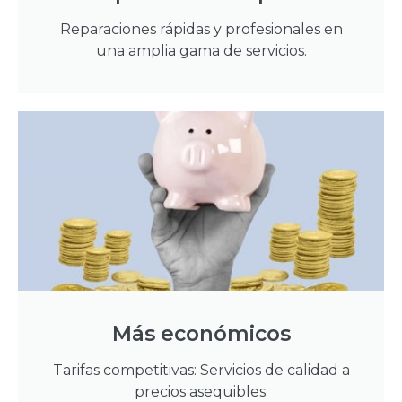
Reparaciones rápidas y profesionales en
una amplia gama de servicios.
Más económicos
Tarifas competitivas: Servicios de calidad a
precios asequibles.