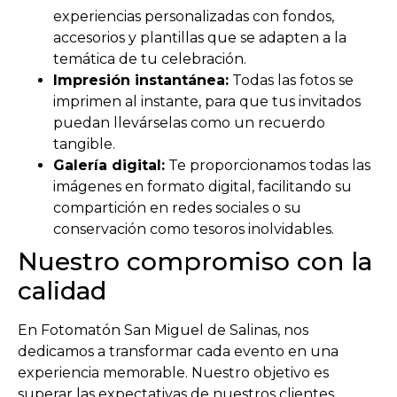
experiencias personalizadas con fondos,
accesorios y plantillas que se adapten a la
temática de tu celebración.
Impresión instantánea:
Todas las fotos se
imprimen al instante, para que tus invitados
puedan llevárselas como un recuerdo
tangible.
Galería digital:
Te proporcionamos todas las
imágenes en formato digital, facilitando su
compartición en redes sociales o su
conservación como tesoros inolvidables.
Nuestro compromiso con la
calidad
En Fotomatón San Miguel de Salinas, nos
dedicamos a transformar cada evento en una
experiencia memorable. Nuestro objetivo es
superar las expectativas de nuestros clientes,