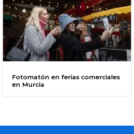
Fotomatón en ferias comerciales
en Murcia