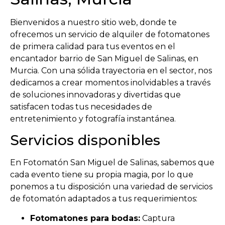
Bienvenidos a nuestro sitio web, donde te
ofrecemos un servicio de alquiler de fotomatones
de primera calidad para tus eventos en el
encantador barrio de San Miguel de Salinas, en
Murcia. Con una sólida trayectoria en el sector, nos
dedicamos a crear momentos inolvidables a través
de soluciones innovadoras y divertidas que
satisfacen todas tus necesidades de
entretenimiento y fotografía instantánea.
Servicios disponibles
En Fotomatón San Miguel de Salinas, sabemos que
cada evento tiene su propia magia, por lo que
ponemos a tu disposición una variedad de servicios
de fotomatón adaptados a tus requerimientos:
Fotomatones para bodas:
Captura