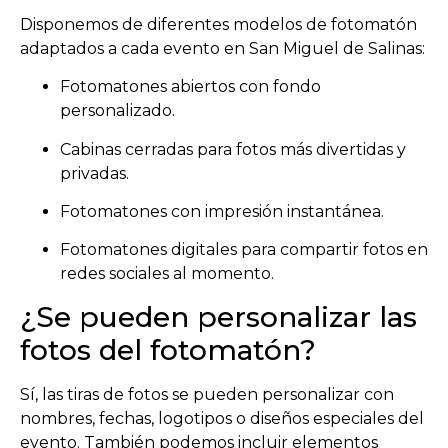
Disponemos de diferentes modelos de fotomatón
adaptados a cada evento en San Miguel de Salinas:
Fotomatones abiertos con fondo
personalizado.
Cabinas cerradas para fotos más divertidas y
privadas.
Fotomatones con impresión instantánea.
Fotomatones digitales para compartir fotos en
redes sociales al momento.
¿Se pueden personalizar las
fotos del fotomatón?
Sí, las tiras de fotos se pueden personalizar con
nombres, fechas, logotipos o diseños especiales del
evento. También podemos incluir elementos