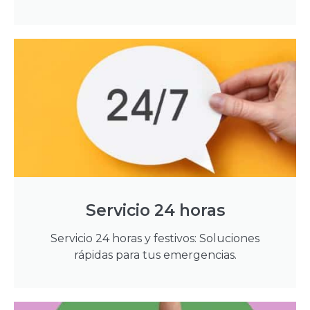
Servicio 24 horas
Servicio 24 horas y festivos: Soluciones
rápidas para tus emergencias.