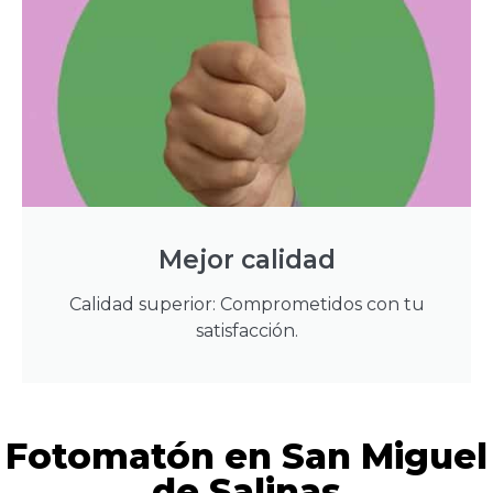
Mejor calidad
Calidad superior: Comprometidos con tu
satisfacción.
Fotomatón en San Miguel
de Salinas