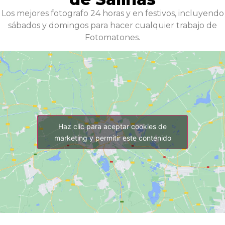
Los mejores fotografo 24 horas y en festivos, incluyendo
sábados y domingos para hacer cualquier trabajo de
Fotomatones.
Haz clic para aceptar cookies de
marketing y permitir este contenido