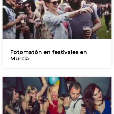
Fotomatón en festivales en
Murcia