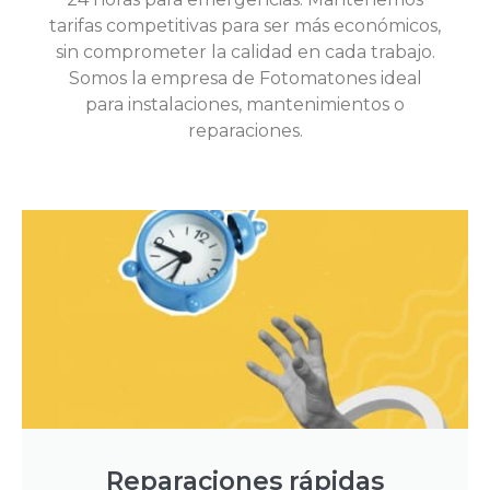
tarifas competitivas para ser más económicos,
sin comprometer la calidad en cada trabajo.
Somos la empresa de Fotomatones ideal
para instalaciones, mantenimientos o
reparaciones.
Reparaciones rápidas