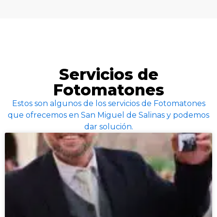
Servicios de
Fotomatones
Estos son algunos de los servicios de Fotomatones
que ofrecemos en San Miguel de Salinas y podemos
dar solución.