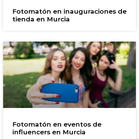
Fotomatón en inauguraciones de
tienda en Murcia
Fotomatón en eventos de
influencers en Murcia