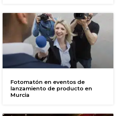
Fotomatón en eventos de
lanzamiento de producto en
Murcia