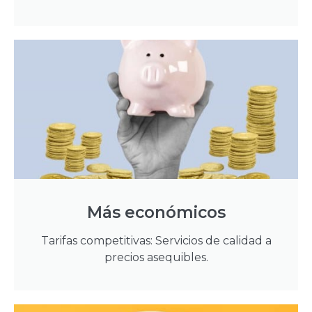
Más económicos
Tarifas competitivas: Servicios de calidad a
precios asequibles.