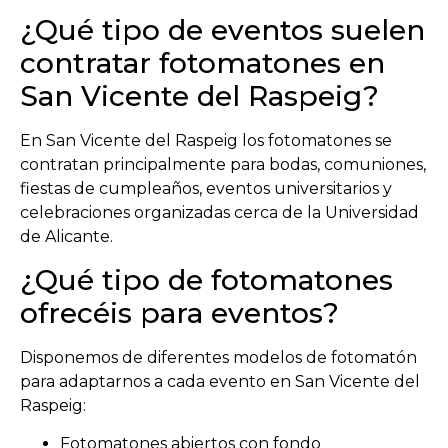
¿Qué tipo de eventos suelen
contratar fotomatones en
San Vicente del Raspeig?
En
San Vicente del Raspeig
los fotomatones se
contratan principalmente para bodas, comuniones,
fiestas de cumpleaños, eventos universitarios y
celebraciones organizadas cerca de la
Universidad
de Alicante
.
¿Qué tipo de fotomatones
ofrecéis para eventos?
Disponemos de diferentes modelos de fotomatón
para adaptarnos a cada evento en San Vicente del
Raspeig:
Fotomatones abiertos con fondo