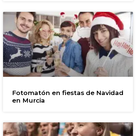
Fotomatón en fiestas de Navidad
en Murcia