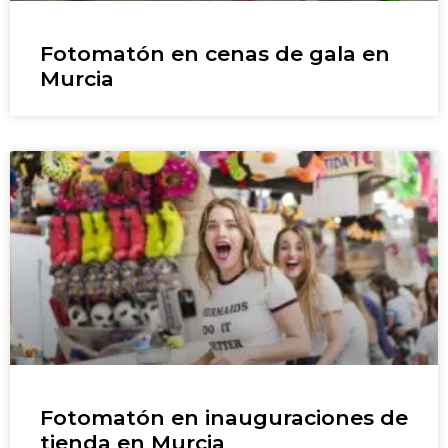
Fotomatón en cenas de gala en
Murcia
Fotomatón en inauguraciones de
tienda en Murcia