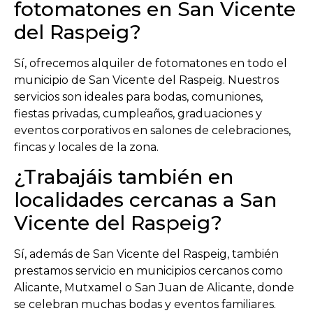
fotomatones en San Vicente
del Raspeig?
Sí, ofrecemos alquiler de fotomatones en todo el
municipio de
San Vicente del Raspeig
. Nuestros
servicios son ideales para bodas, comuniones,
fiestas privadas, cumpleaños, graduaciones y
eventos corporativos en salones de celebraciones,
fincas y locales de la zona.
¿Trabajáis también en
localidades cercanas a San
Vicente del Raspeig?
Sí, además de
San Vicente del Raspeig
, también
prestamos servicio en municipios cercanos como
Alicante
,
Mutxamel
o
San Juan de Alicante
, donde
se celebran muchas bodas y eventos familiares.