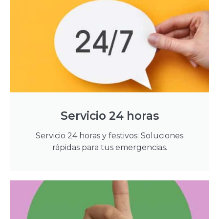
Servicio 24 horas
Servicio 24 horas y festivos: Soluciones
rápidas para tus emergencias.