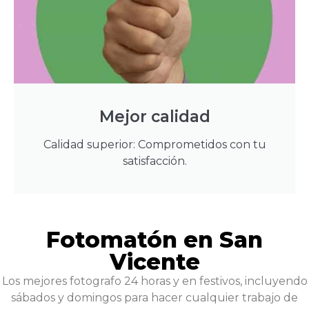
Mejor calidad
Calidad superior: Comprometidos con tu
satisfacción.
Fotomatón en San
Vicente
Los mejores fotografo 24 horas y en festivos, incluyendo
sábados y domingos para hacer cualquier trabajo de