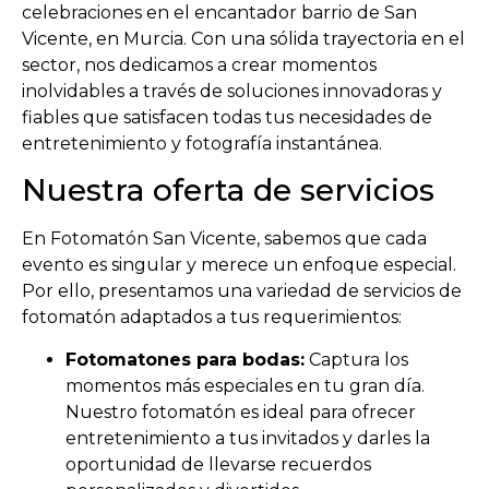
celebraciones en el encantador barrio de San
Vicente, en Murcia. Con una sólida trayectoria en el
sector, nos dedicamos a crear momentos
inolvidables a través de soluciones innovadoras y
fiables que satisfacen todas tus necesidades de
entretenimiento y fotografía instantánea.
Nuestra oferta de servicios
En Fotomatón San Vicente, sabemos que cada
evento es singular y merece un enfoque especial.
Por ello, presentamos una variedad de servicios de
fotomatón adaptados a tus requerimientos:
Fotomatones para bodas:
Captura los
momentos más especiales en tu gran día.
Nuestro fotomatón es ideal para ofrecer
entretenimiento a tus invitados y darles la
oportunidad de llevarse recuerdos