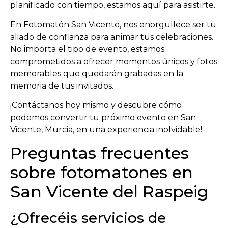
planificado con tiempo, estamos aquí para asistirte.
En Fotomatón San Vicente, nos enorgullece ser tu
aliado de confianza para animar tus celebraciones.
No importa el tipo de evento, estamos
comprometidos a ofrecer momentos únicos y fotos
memorables que quedarán grabadas en la
memoria de tus invitados.
¡Contáctanos hoy mismo y descubre cómo
podemos convertir tu próximo evento en San
Vicente, Murcia, en una experiencia inolvidable!
Preguntas frecuentes
sobre fotomatones en
San Vicente del Raspeig
¿Ofrecéis servicios de