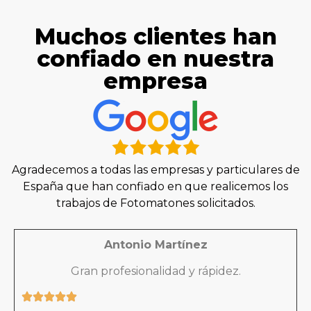
Muchos clientes han
confiado en nuestra
empresa
Agradecemos a todas las empresas y particulares de
España que han confiado en que realicemos los
trabajos de Fotomatones solicitados.
Antonio Martínez
Gran profesionalidad y rápidez.