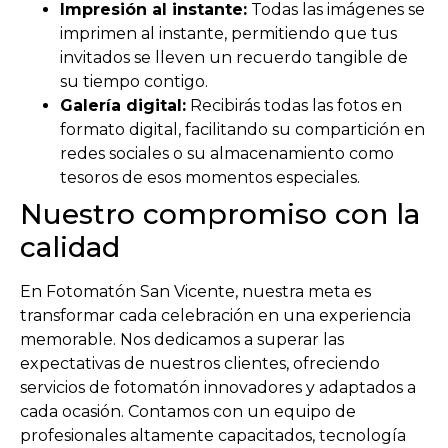
Impresión al instante:
Todas las imágenes se
imprimen al instante, permitiendo que tus
invitados se lleven un recuerdo tangible de
su tiempo contigo.
Galería digital:
Recibirás todas las fotos en
formato digital, facilitando su compartición en
redes sociales o su almacenamiento como
tesoros de esos momentos especiales.
Nuestro compromiso con la
calidad
En Fotomatón San Vicente, nuestra meta es
transformar cada celebración en una experiencia
memorable. Nos dedicamos a superar las
expectativas de nuestros clientes, ofreciendo
servicios de fotomatón innovadores y adaptados a
cada ocasión. Contamos con un equipo de
profesionales altamente capacitados, tecnología