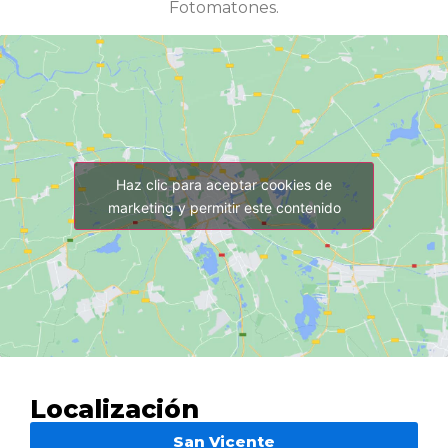
Fotomatones.
Haz clic para aceptar cookies de
marketing y permitir este contenido
Localización
San Vicente