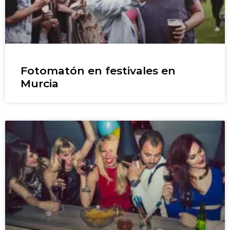
Fotomatón en festivales en
Murcia