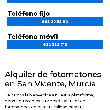
Teléfono fijo
968 20 52 80
Teléfono móvil
622 382 713
Alquiler de fotomatones
en San Vicente, Murcia
Te damos la bienvenida a nuestra plataforma,
donde ofrecemos servicios de alquiler de
fotomatones de primera calidad para tus