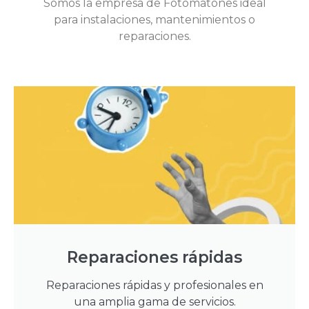
Somos la empresa de Fotomatones ideal
para instalaciones, mantenimientos o
reparaciones.
Reparaciones rápidas
Reparaciones rápidas y profesionales en
una amplia gama de servicios.