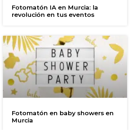
Fotomatón IA en Murcia: la
revolución en tus eventos
Fotomatón en baby showers en
Murcia