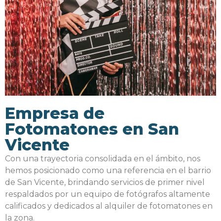
Empresa de
Fotomatones en San
Vicente
Con una trayectoria consolidada en el ámbito, nos
hemos posicionado como una referencia en el barrio
de San Vicente, brindando servicios de primer nivel
respaldados por un equipo de fotógrafos altamente
calificados y dedicados al alquiler de fotomatones en
la zona.