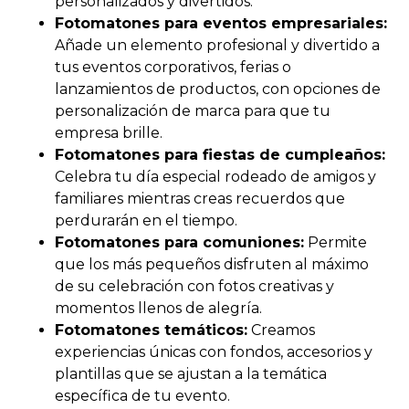
personalizados y divertidos.
Fotomatones para eventos empresariales:
Añade un elemento profesional y divertido a
tus eventos corporativos, ferias o
lanzamientos de productos, con opciones de
personalización de marca para que tu
empresa brille.
Fotomatones para fiestas de cumpleaños:
Celebra tu día especial rodeado de amigos y
familiares mientras creas recuerdos que
perdurarán en el tiempo.
Fotomatones para comuniones:
Permite
que los más pequeños disfruten al máximo
de su celebración con fotos creativas y
momentos llenos de alegría.
Fotomatones temáticos:
Creamos
experiencias únicas con fondos, accesorios y
plantillas que se ajustan a la temática
específica de tu evento.