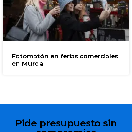
Fotomatón en ferias comerciales
en Murcia
Pide presupuesto sin