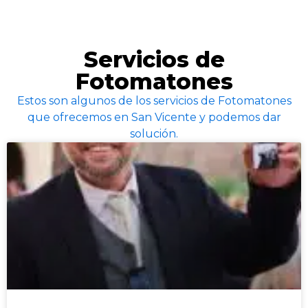
Servicios de
Fotomatones
Estos son algunos de los servicios de Fotomatones
que ofrecemos en San Vicente y podemos dar
solución.