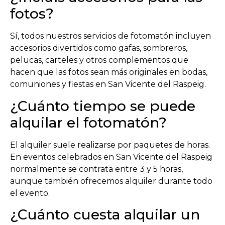
fotos?
Sí, todos nuestros servicios de fotomatón incluyen
accesorios divertidos como gafas, sombreros,
pelucas, carteles y otros complementos que
hacen que las fotos sean más originales en bodas,
comuniones y fiestas en San Vicente del Raspeig.
¿Cuánto tiempo se puede
alquilar el fotomatón?
El alquiler suele realizarse por paquetes de horas.
En eventos celebrados en
San Vicente del Raspeig
normalmente se contrata entre 3 y 5 horas,
aunque también ofrecemos alquiler durante todo
el evento.
¿Cuánto cuesta alquilar un