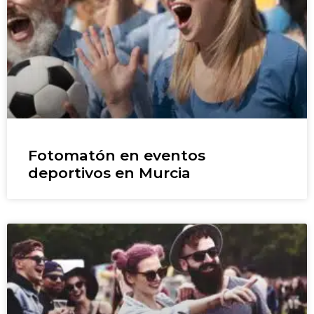
Fotomatón en eventos
deportivos en Murcia