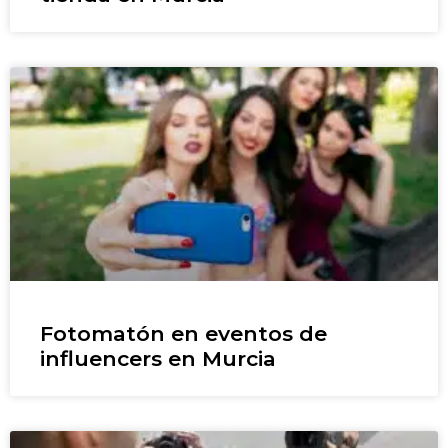
Fotomatón en eventos de
influencers en Murcia