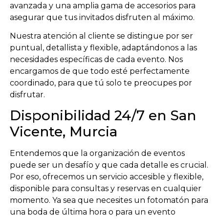
avanzada y una amplia gama de accesorios para
asegurar que tus invitados disfruten al máximo.
Nuestra atención al cliente se distingue por ser
puntual, detallista y flexible, adaptándonos a las
necesidades específicas de cada evento. Nos
encargamos de que todo esté perfectamente
coordinado, para que tú solo te preocupes por
disfrutar.
Disponibilidad 24/7 en San
Vicente, Murcia
Entendemos que la organización de eventos
puede ser un desafío y que cada detalle es crucial.
Por eso, ofrecemos un servicio accesible y flexible,
disponible para consultas y reservas en cualquier
momento. Ya sea que necesites un fotomatón para
una boda de última hora o para un evento