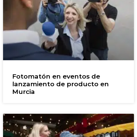
Fotomatón en eventos de
lanzamiento de producto en
Murcia