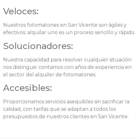
Veloces:
Nuestros fotomatones en San Vicente son ágiles y
efectivos; alquilar uno es un proceso sencillo y rápido.
Solucionadores:
Nuestra capacidad para resolver cualquier situación
nos distingue: contamos con años de experiencia en
el sector del alquiler de fotomatones.
Accesibles:
Proporcionamos servicios asequibles sin sacrificar la
calidad, con tarifas que se adaptan a todos los
presupuestos de nuestros clientes en San Vicente.