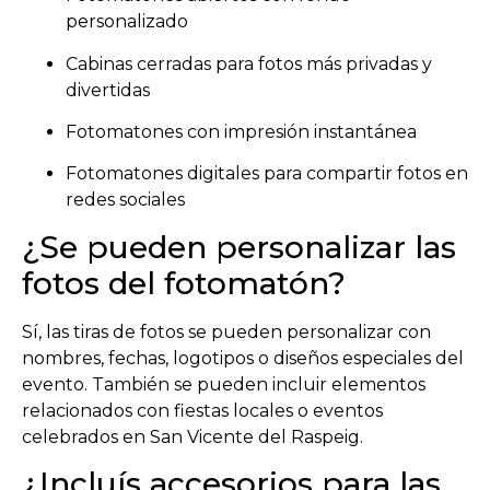
personalizado
Cabinas cerradas para fotos más privadas y
divertidas
Fotomatones con impresión instantánea
Fotomatones digitales para compartir fotos en
redes sociales
¿Se pueden personalizar las
fotos del fotomatón?
Sí, las tiras de fotos se pueden personalizar con
nombres, fechas, logotipos o diseños especiales del
evento. También se pueden incluir elementos
relacionados con fiestas locales o eventos
celebrados en
San Vicente del Raspeig
.
¿Incluís accesorios para las