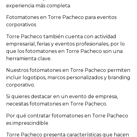
experiencia más completa.
Fotomatones en Torre Pacheco para eventos
corporativos
Torre Pacheco también cuenta con actividad
empresarial, ferias y eventos profesionales, por lo
que los fotomatones en Torre Pacheco son una
herramienta clave.
Nuestros fotomatones en Torre Pacheco permiten
incluir logotipos, marcos personalizados y branding
corporativo.
Si quieres destacar en un evento de empresa,
necesitas fotomatones en Torre Pacheco.
Por qué contratar fotomatones en Torre Pacheco
es imprescindible
Torre Pacheco presenta características que hacen