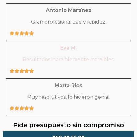
Antonio Martínez
Gran profesionalidad y rápidez.
Eva M.
Resultados increiblemente increibles.
Marta Rios
Muy resolutivos, lo hicieron genial.
Pide presupuesto sin compromiso