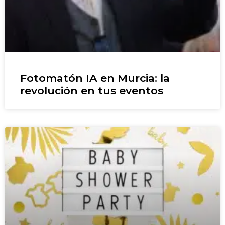
Fotomatón IA en Murcia: la
revolución en tus eventos