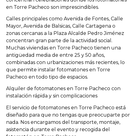
en Torre Pacheco son imprescindibles.
Calles principales como Avenida de Fontes, Calle
Mayor, Avenida de Balsicas, Calle Cartagena o
zonas cercanas a la Plaza Alcalde Pedro Jiménez
concentran gran parte de la actividad social.
Muchas viviendas en Torre Pacheco tienen una
antigüedad media de entre 25 y 50 años,
combinadas con urbanizaciones más recientes, lo
que permite instalar fotomatones en Torre
Pacheco en todo tipo de espacios.
Alquiler de fotomatones en Torre Pacheco con
instalación rápida y sin complicaciones
El servicio de fotomatones en Torre Pacheco está
diseñado para que no tengas que preocuparte por
nada. Nos encargamos del transporte, montaje,
asistencia durante el evento y recogida del