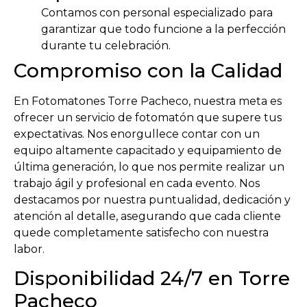
Contamos con personal especializado para
garantizar que todo funcione a la perfección
durante tu celebración.
Compromiso con la Calidad
En Fotomatones Torre Pacheco, nuestra meta es
ofrecer un servicio de fotomatón que supere tus
expectativas. Nos enorgullece contar con un
equipo altamente capacitado y equipamiento de
última generación, lo que nos permite realizar un
trabajo ágil y profesional en cada evento. Nos
destacamos por nuestra puntualidad, dedicación y
atención al detalle, asegurando que cada cliente
quede completamente satisfecho con nuestra
labor.
Disponibilidad 24/7 en Torre
Pacheco