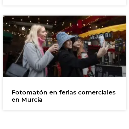
Fotomatón en ferias comerciales
en Murcia