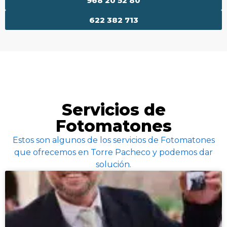
968 20 52 80
622 382 713
Servicios de
Fotomatones
Estos son algunos de los servicios de Fotomatones
que ofrecemos en Torre Pacheco y podemos dar
solución.