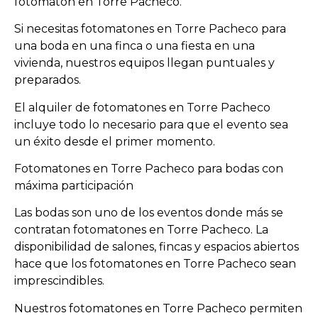
fotomatón en Torre Pacheco.
Si necesitas fotomatones en Torre Pacheco para
una boda en una finca o una fiesta en una
vivienda, nuestros equipos llegan puntuales y
preparados.
El alquiler de fotomatones en Torre Pacheco
incluye todo lo necesario para que el evento sea
un éxito desde el primer momento.
Fotomatones en Torre Pacheco para bodas con
máxima participación
Las bodas son uno de los eventos donde más se
contratan fotomatones en Torre Pacheco. La
disponibilidad de salones, fincas y espacios abiertos
hace que los fotomatones en Torre Pacheco sean
imprescindibles.
Nuestros fotomatones en Torre Pacheco permiten