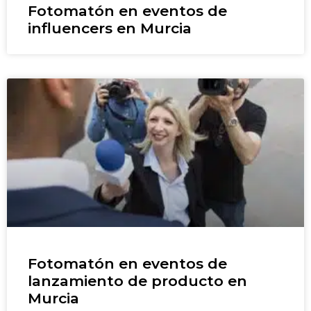
Fotomatón en eventos de
influencers en Murcia
Fotomatón en eventos de
lanzamiento de producto en
Murcia