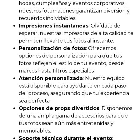
bodas, cumpleaños y eventos corporativos,
nuestros fotomatones garantizan diversión y
recuerdos inolvidables.
Impresiones instantáneas
: Olvídate de
esperar, nuestras impresoras de alta calidad te
permiten llevarte tus fotos al instante.
Personalización de fotos
: Ofrecemos
opciones de personalización para que tus
fotos reflejen el estilo de tu evento, desde
marcos hasta filtros especiales.
Atención personalizada
: Nuestro equipo
está disponible para ayudarte en cada paso
del proceso, asegurando que tu experiencia
sea perfecta.
Opciones de props divertidos
: Disponemos
de una amplia gama de accesorios para que
tus fotos sean aún más entretenidas y
memorables.
Soporte técnico durante el evento
: