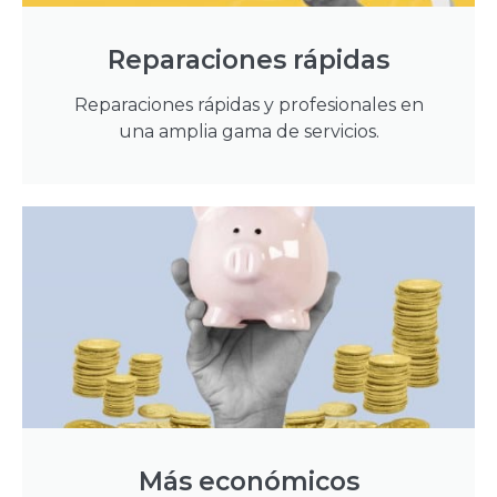
Reparaciones rápidas
Reparaciones rápidas y profesionales en
una amplia gama de servicios.
Más económicos