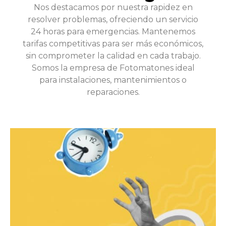
Nos destacamos por nuestra rapidez en
resolver problemas, ofreciendo un servicio
24 horas para emergencias. Mantenemos
tarifas competitivas para ser más económicos,
sin comprometer la calidad en cada trabajo.
Somos la empresa de Fotomatones ideal
para instalaciones, mantenimientos o
reparaciones.