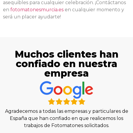
asequibles para cualquier celebración. ¡Contáctanos
en
fotomatonesmurcia.es
en cualquier momento y
será un placer ayudarte!
Muchos clientes han
confiado en nuestra
empresa
Agradecemos a todas las empresas y particulares de
España que han confiado en que realicemos los
trabajos de Fotomatones solicitados.