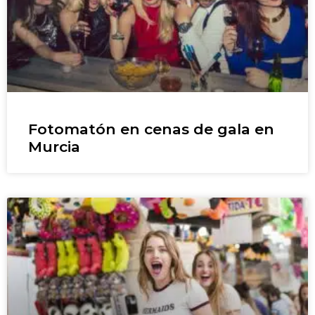
Fotomatón en cenas de gala en
Murcia