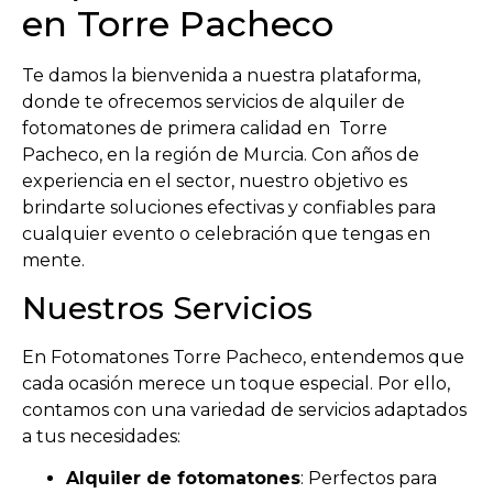
en Torre Pacheco
Te damos la bienvenida a nuestra plataforma,
donde te ofrecemos servicios de alquiler de
fotomatones de primera calidad en Torre
Pacheco, en la región de Murcia. Con años de
experiencia en el sector, nuestro objetivo es
brindarte soluciones efectivas y confiables para
cualquier evento o celebración que tengas en
mente.
Nuestros Servicios
En Fotomatones Torre Pacheco, entendemos que
cada ocasión merece un toque especial. Por ello,
contamos con una variedad de servicios adaptados
a tus necesidades:
Alquiler de fotomatones
: Perfectos para