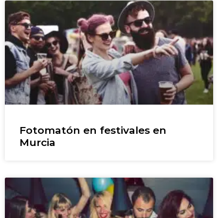
Fotomatón en festivales en
Murcia