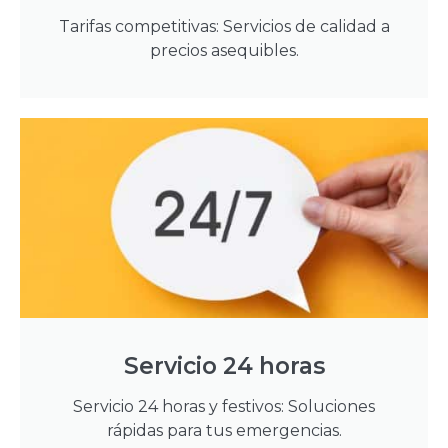
Tarifas competitivas: Servicios de calidad a
precios asequibles.
Servicio 24 horas
Servicio 24 horas y festivos: Soluciones
rápidas para tus emergencias.