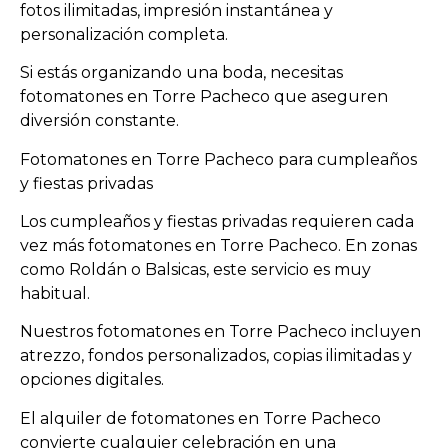
fotos ilimitadas, impresión instantánea y
personalización completa.
Si estás organizando una boda, necesitas
fotomatones en Torre Pacheco que aseguren
diversión constante.
Fotomatones en Torre Pacheco para cumpleaños
y fiestas privadas
Los cumpleaños y fiestas privadas requieren cada
vez más fotomatones en Torre Pacheco. En zonas
como Roldán o Balsicas, este servicio es muy
habitual.
Nuestros fotomatones en Torre Pacheco incluyen
atrezzo, fondos personalizados, copias ilimitadas y
opciones digitales.
El alquiler de fotomatones en Torre Pacheco
convierte cualquier celebración en una