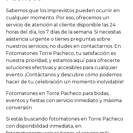
Sabemos que los imprevistos pueden ocurrir en
cualquier momento. Por eso, ofrecemos un
servicio de atención al cliente disponible las 24
horas del día, los 7 días de la semana. Si necesitas
asistencia urgente o tienes preguntas sobre
nuestros servicios, no dudes en contactarnos. En
Fotomatones Torre Pacheco, tu satisfacción es
nuestra prioridad, y estamos aquí para ofrecerte
soluciones efectivas y accesibles para cualquier
evento. ¡Contáctanos y descubre cómo podemos
hacer de tu celebración un momento inolvidable!
Fotomatones en Torre Pacheco para bodas,
eventos y fiestas con servicio inmediato y máxima
conversión
Si estás buscando fotomatones en Torre Pacheco
con disponibilidad inmediata, en