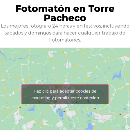
Fotomatón en Torre
Pacheco
Los mejores fotografo 24 horas y en festivos, incluyendo
sábados y domingos para hacer cualquier trabajo de
Fotomatones.
Haz clic para aceptar cookies de
marketing y permitir este contenido