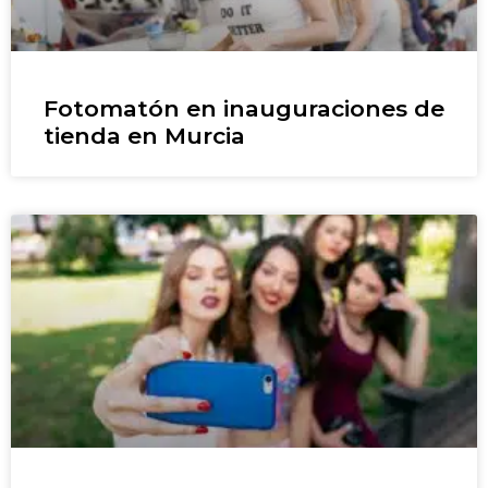
Fotomatón en inauguraciones de
tienda en Murcia