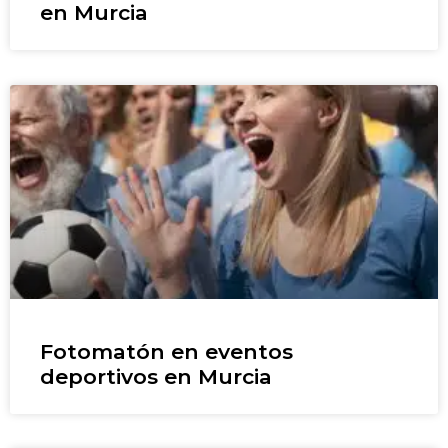
en Murcia
Fotomatón en eventos
deportivos en Murcia