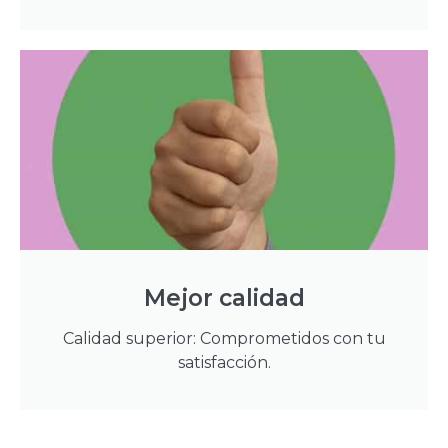
Mejor calidad
Calidad superior: Comprometidos con tu
satisfacción.