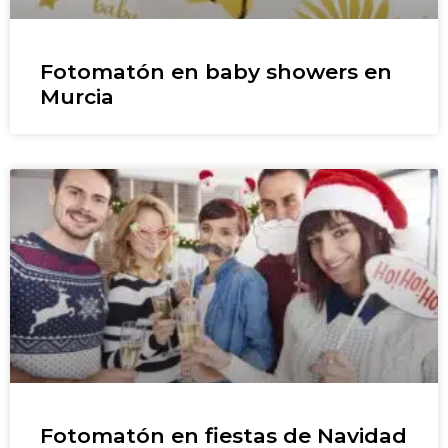
Fotomatón en baby showers en
Murcia
Fotomatón en fiestas de Navidad