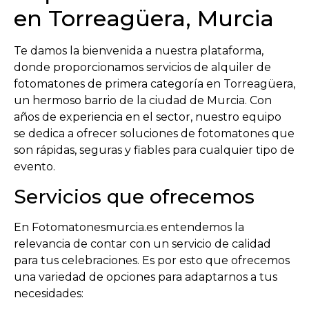
en Torreagüera, Murcia
Te damos la bienvenida a nuestra plataforma,
donde proporcionamos servicios de alquiler de
fotomatones de primera categoría en Torreagüera,
un hermoso barrio de la ciudad de Murcia. Con
años de experiencia en el sector, nuestro equipo
se dedica a ofrecer soluciones de fotomatones que
son rápidas, seguras y fiables para cualquier tipo de
evento.
Servicios que ofrecemos
En Fotomatonesmurcia.es entendemos la
relevancia de contar con un servicio de calidad
para tus celebraciones. Es por esto que ofrecemos
una variedad de opciones para adaptarnos a tus
necesidades: