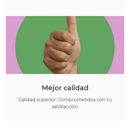
Mejor calidad
Calidad superior: Comprometidos con tu
satisfacción.