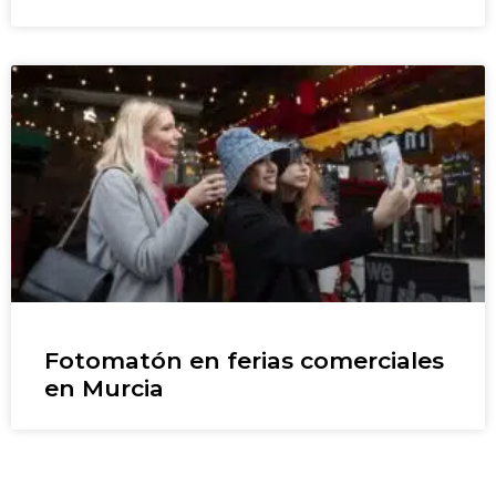
Fotomatón en ferias comerciales
en Murcia