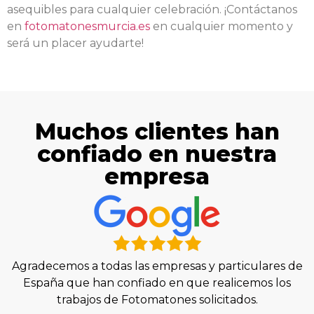
asequibles para cualquier celebración. ¡Contáctanos
en
fotomatonesmurcia.es
en cualquier momento y
será un placer ayudarte!
Muchos clientes han
confiado en nuestra
empresa
Agradecemos a todas las empresas y particulares de
España que han confiado en que realicemos los
trabajos de Fotomatones solicitados.