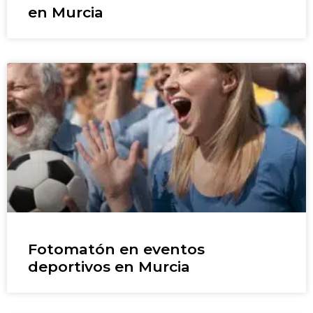
en Murcia
Fotomatón en eventos
deportivos en Murcia