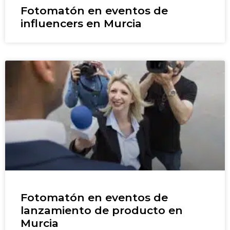
Fotomatón en eventos de
influencers en Murcia
Fotomatón en eventos de
lanzamiento de producto en
Murcia