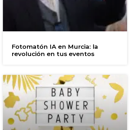
Fotomatón IA en Murcia: la
revolución en tus eventos