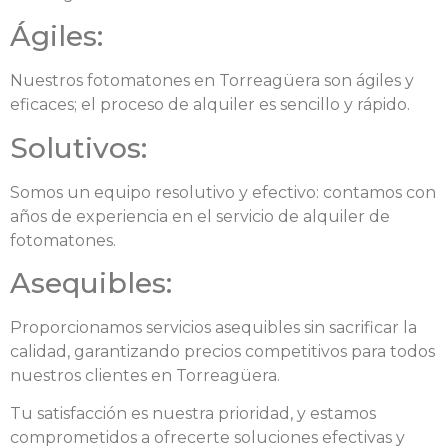
Ágiles:
Nuestros fotomatones en Torreagüera son ágiles y
eficaces; el proceso de alquiler es sencillo y rápido.
Solutivos:
Somos un equipo resolutivo y efectivo: contamos con
años de experiencia en el servicio de alquiler de
fotomatones.
Asequibles:
Proporcionamos servicios asequibles sin sacrificar la
calidad, garantizando precios competitivos para todos
nuestros clientes en Torreagüera.
Tu satisfacción es nuestra prioridad, y estamos
comprometidos a ofrecerte soluciones efectivas y