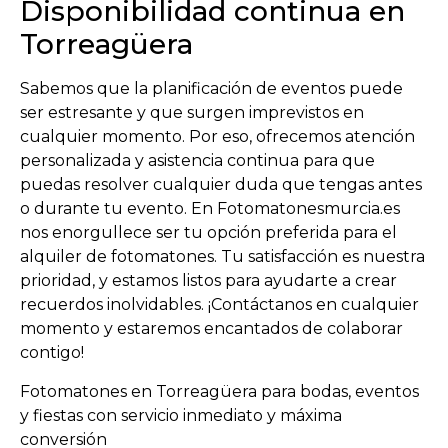
Disponibilidad continua en
Torreagüera
Sabemos que la planificación de eventos puede
ser estresante y que surgen imprevistos en
cualquier momento. Por eso, ofrecemos atención
personalizada y asistencia continua para que
puedas resolver cualquier duda que tengas antes
o durante tu evento. En Fotomatonesmurcia.es
nos enorgullece ser tu opción preferida para el
alquiler de fotomatones. Tu satisfacción es nuestra
prioridad, y estamos listos para ayudarte a crear
recuerdos inolvidables. ¡Contáctanos en cualquier
momento y estaremos encantados de colaborar
contigo!
Fotomatones en Torreagüera para bodas, eventos
y fiestas con servicio inmediato y máxima
conversión