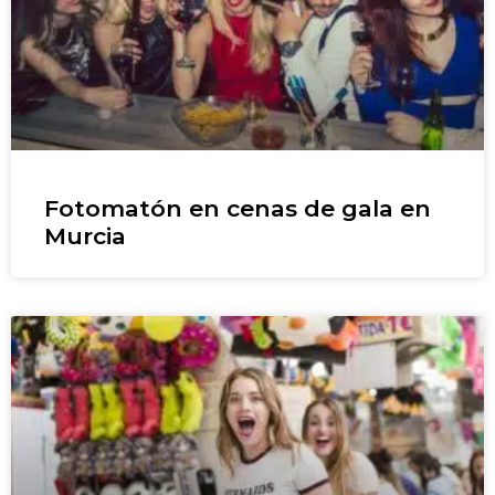
Fotomatón en cenas de gala en
Murcia