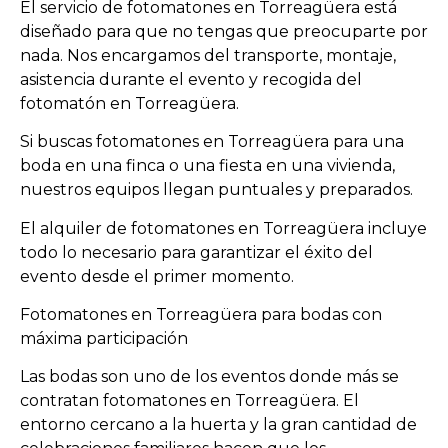
El servicio de fotomatones en Torreagüera está
diseñado para que no tengas que preocuparte por
nada. Nos encargamos del transporte, montaje,
asistencia durante el evento y recogida del
fotomatón en Torreagüera.
Si buscas fotomatones en Torreagüera para una
boda en una finca o una fiesta en una vivienda,
nuestros equipos llegan puntuales y preparados.
El alquiler de fotomatones en Torreagüera incluye
todo lo necesario para garantizar el éxito del
evento desde el primer momento.
Fotomatones en Torreagüera para bodas con
máxima participación
Las bodas son uno de los eventos donde más se
contratan fotomatones en Torreagüera. El
entorno cercano a la huerta y la gran cantidad de