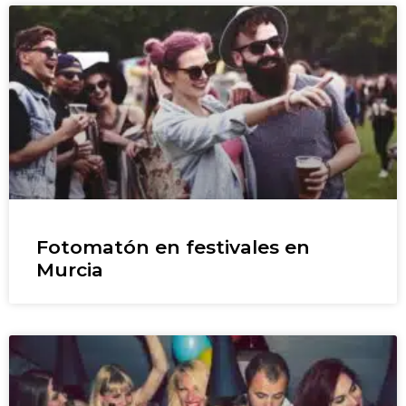
Fotomatón en festivales en
Murcia