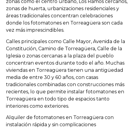
zonas como el centro urbano, Los Ramos cercanos,
zonas de huerta, urbanizaciones residenciales y
áreas tradicionales concentran celebraciones
donde los fotomatones en Torreagüera son cada
vez más imprescindibles.
Calles principales como Calle Mayor, Avenida de la
Constitución, Camino de Torreagüera, Calle de la
Iglesia o zonas cercanas a la plaza del pueblo
concentran eventos durante todo el año. Muchas
viviendas en Torreagüera tienen una antigüedad
media de entre 30 y 60 años, con casas
tradicionales combinadas con construcciones más
recientes, lo que permite instalar fotomatones en
Torreagüera en todo tipo de espacios tanto
interiores como exteriores.
Alquiler de fotomatones en Torreagüera con
instalación rápida y sin complicaciones