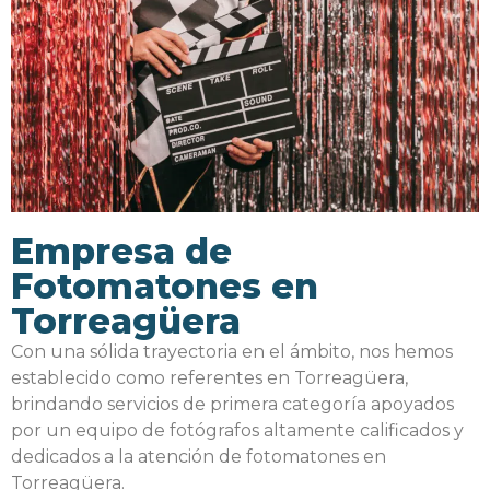
Empresa de
Fotomatones en
Torreagüera
Con una sólida trayectoria en el ámbito, nos hemos
establecido como referentes en Torreagüera,
brindando servicios de primera categoría apoyados
por un equipo de fotógrafos altamente calificados y
dedicados a la atención de fotomatones en
Torreagüera.