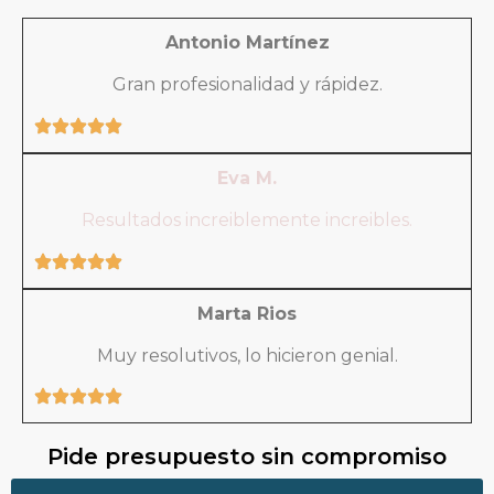
Antonio Martínez
Gran profesionalidad y rápidez.
Eva M.
Resultados increiblemente increibles.
Marta Rios
Muy resolutivos, lo hicieron genial.
Pide presupuesto sin compromiso