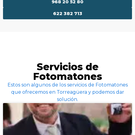
968 20 52 80
622 382 713
Servicios de
Fotomatones
Estos son algunos de los servicios de Fotomatones
que ofrecemos en Torreagüera y podemos dar
solución.