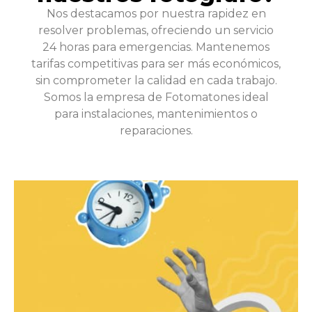
Nos destacamos por nuestra rapidez en
resolver problemas, ofreciendo un servicio
24 horas para emergencias. Mantenemos
tarifas competitivas para ser más económicos,
sin comprometer la calidad en cada trabajo.
Somos la empresa de Fotomatones ideal
para instalaciones, mantenimientos o
reparaciones.