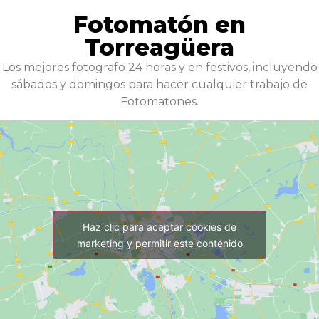
Fotomatón en
Torreagüera
Los mejores fotografo 24 horas y en festivos, incluyendo
sábados y domingos para hacer cualquier trabajo de
Fotomatones.
Haz clic para aceptar cookies de
marketing y permitir este contenido