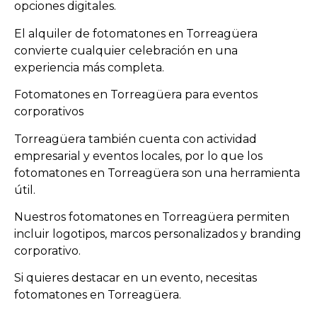
opciones digitales.
El alquiler de fotomatones en Torreagüera
convierte cualquier celebración en una
experiencia más completa.
Fotomatones en Torreagüera para eventos
corporativos
Torreagüera también cuenta con actividad
empresarial y eventos locales, por lo que los
fotomatones en Torreagüera son una herramienta
útil.
Nuestros fotomatones en Torreagüera permiten
incluir logotipos, marcos personalizados y branding
corporativo.
Si quieres destacar en un evento, necesitas
fotomatones en Torreagüera.