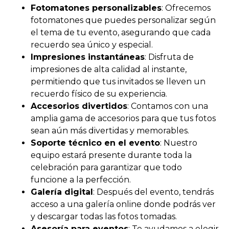
Fotomatones personalizables
: Ofrecemos
fotomatones que puedes personalizar según
el tema de tu evento, asegurando que cada
recuerdo sea único y especial.
Impresiones instantáneas
: Disfruta de
impresiones de alta calidad al instante,
permitiendo que tus invitados se lleven un
recuerdo físico de su experiencia.
Accesorios divertidos
: Contamos con una
amplia gama de accesorios para que tus fotos
sean aún más divertidas y memorables.
Soporte técnico en el evento
: Nuestro
equipo estará presente durante toda la
celebración para garantizar que todo
funcione a la perfección.
Galería digital
: Después del evento, tendrás
acceso a una galería online donde podrás ver
y descargar todas las fotos tomadas.
Asesoría para eventos
: Te ayudamos a elegir