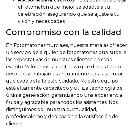
el fotomatón que mejor se adapte a tu
celebración, asegurando que se ajuste a tu
visión y necesidades.
Compromiso con la calidad
En Fotomatonesmurcia.es, nuestra meta es ofrecer
un servicio de alquiler de fotomatones que supere
las expectativas de nuestros clientes en cada
evento. Valoramos la confianza que depositas en
nosotros y trabajamos arduamente para asegurar
que cada detalle esté cuidado. Nuestro equipo
está altamente capacitado y utiliza tecnología de
última generación, garantizando una experiencia
fluida y agradable para todos los asistentes. Nos
distinguimos por nuestra puntualidad,
profesionalismo y dedicación a la satisfacción del
cliente.