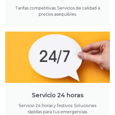
Tarifas competitivas: Servicios de calidad a
precios asequibles.
Servicio 24 horas
Servicio 24 horas y festivos: Soluciones
rápidas para tus emergencias.