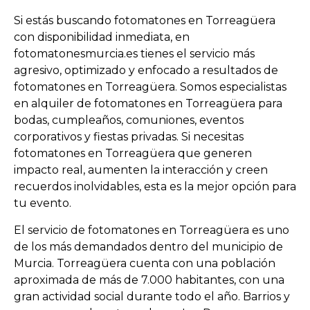
Si estás buscando fotomatones en Torreagüera
con disponibilidad inmediata, en
fotomatonesmurcia.es tienes el servicio más
agresivo, optimizado y enfocado a resultados de
fotomatones en Torreagüera. Somos especialistas
en alquiler de fotomatones en Torreagüera para
bodas, cumpleaños, comuniones, eventos
corporativos y fiestas privadas. Si necesitas
fotomatones en Torreagüera que generen
impacto real, aumenten la interacción y creen
recuerdos inolvidables, esta es la mejor opción para
tu evento.
El servicio de fotomatones en Torreagüera es uno
de los más demandados dentro del municipio de
Murcia. Torreagüera cuenta con una población
aproximada de más de 7.000 habitantes, con una
gran actividad social durante todo el año. Barrios y