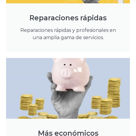
Reparaciones rápidas
Reparaciones rápidas y profesionales en
una amplia gama de servicios.
Más económicos