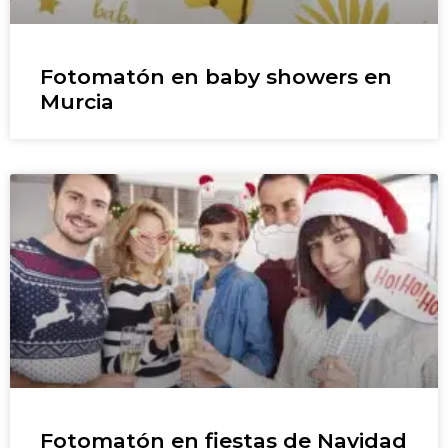
Fotomatón en baby showers en
Murcia
Fotomatón en fiestas de Navidad