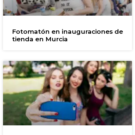
Fotomatón en inauguraciones de
tienda en Murcia