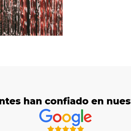
ntes han confiado en nue