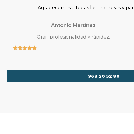
Agradecemos a todas las empresas y part
Antonio Martínez
Gran profesionalidad y rápidez.
968 20 52 80