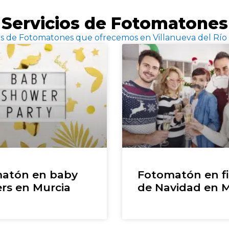
Servicios de Fotomatones
cios de Fotomatones que ofrecemos en Villanueva del Río
atón en baby
Fotomatón en fi
rs en Murcia
de Navidad en M