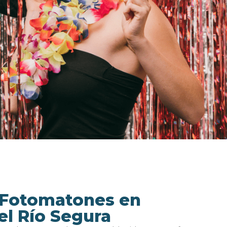
 Fotomatones en
el Río Segura