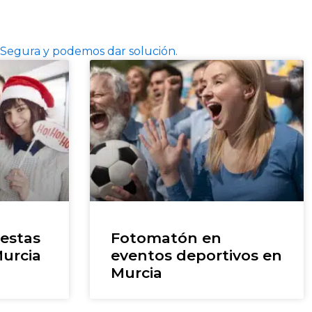
 Segura y podemos dar solución.
estas
Fotomatón en
urcia
eventos deportivos en
Murcia