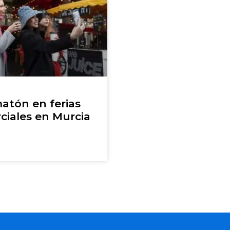
atón en ferias
ciales en Murcia