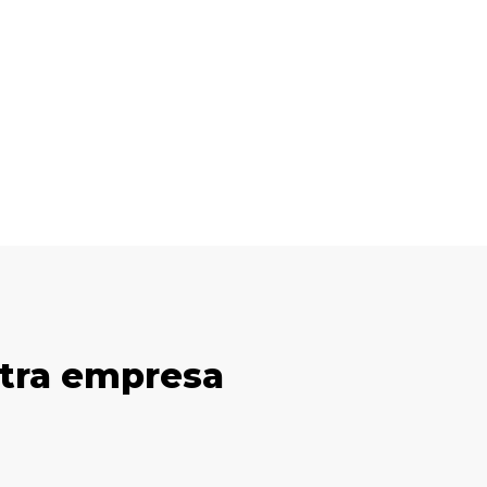
stra empresa