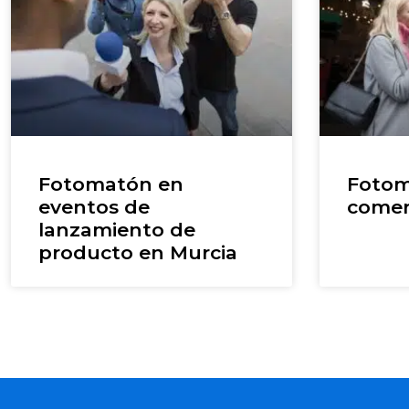
Fotomatón en
Fotom
eventos de
comer
lanzamiento de
producto en Murcia