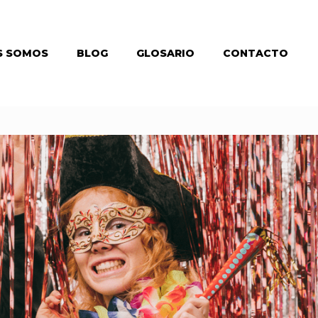
S SOMOS
BLOG
GLOSARIO
CONTACTO