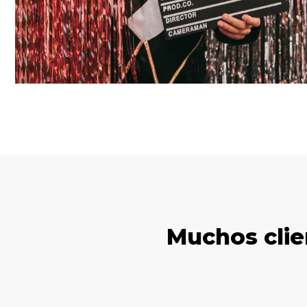
Muchos clie